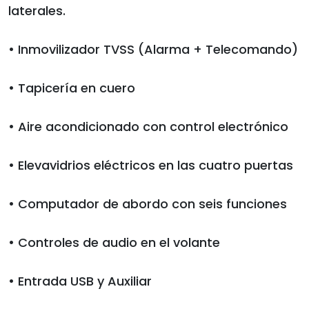
laterales.
• Inmovilizador TVSS (Alarma + Telecomando)
• Tapicería en cuero
• Aire acondicionado con control electrónico
• Elevavidrios eléctricos en las cuatro puertas
• Computador de abordo con seis funciones
• Controles de audio en el volante
• Entrada USB y Auxiliar