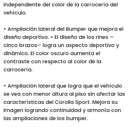
independiente del color de la carrocería del
vehículo.
• Ampliación lateral del Bumper que mejora el
diseño deportivo. • El diseño de los rines –
cinco brazos– logra un aspecto deportivo y
dinámico. El color oscuro aumenta el
contraste con respecto al color de la
carrocería.
• Ampliación lateral que logra que el vehículo
se vea con menor altura al piso sin afectar las
características del Corolla Sport. Mejora su
imagen logrando continuidad y armonía con
las ampliaciones de los bumper.