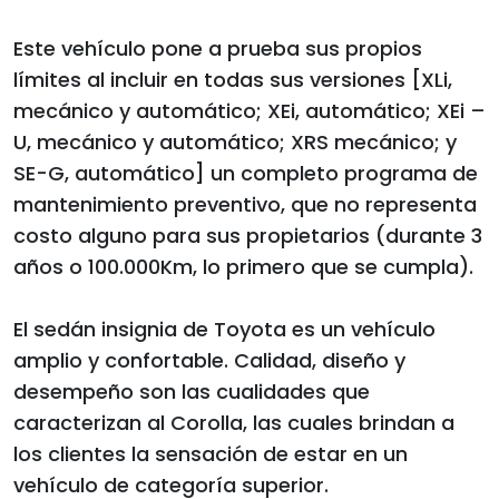
Este vehículo pone a prueba sus propios
límites al incluir en todas sus versiones [XLi,
mecánico y automático; XEi, automático; XEi –
U, mecánico y automático; XRS mecánico; y
SE-G, automático] un completo programa de
mantenimiento preventivo, que no representa
costo alguno para sus propietarios (durante 3
años o 100.000Km, lo primero que se cumpla).
El sedán insignia de Toyota es un vehículo
amplio y confortable. Calidad, diseño y
desempeño son las cualidades que
caracterizan al Corolla, las cuales brindan a
los clientes la sensación de estar en un
vehículo de categoría superior.