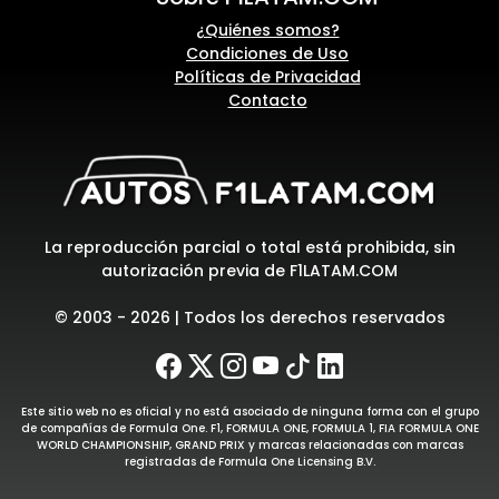
¿Quiénes somos?
Condiciones de Uso
Políticas de Privacidad
Contacto
La reproducción parcial o total está prohibida, sin
autorización previa de F1LATAM.COM
© 2003 - 2026 | Todos los derechos reservados
Este sitio web no es oficial y no está asociado de ninguna forma con el grupo
de compañías de Formula One. F1, FORMULA ONE, FORMULA 1, FIA FORMULA ONE
WORLD CHAMPIONSHIP, GRAND PRIX y marcas relacionadas con marcas
registradas de Formula One Licensing B.V.