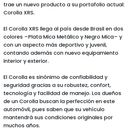
trae un nuevo producto a su portafolio actual:
Corolla XRS.
El Corolla XRS llega al país desde Brasil en dos
colores –Plata Mica Metálico y Negro Mica– y
con un aspecto más deportivo y juvenil,
contando además con nuevo equipamiento
interior y exterior.
El Corolla es sinónimo de confiabilidad y
seguridad gracias a su robustez, confort,
tecnología y facilidad de manejo. Los dueños
de un Corolla buscan la perfección en este
automóvil, pues saben que su vehículo
mantendrá sus condiciones originales por
muchos años.