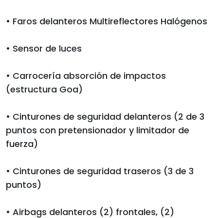
• Faros delanteros Multireflectores Halógenos
• Sensor de luces
• Carrocería absorción de impactos
(estructura Goa)
• Cinturones de seguridad delanteros (2 de 3
puntos con pretensionador y limitador de
fuerza)
• Cinturones de seguridad traseros (3 de 3
puntos)
• Airbags delanteros (2) frontales, (2)