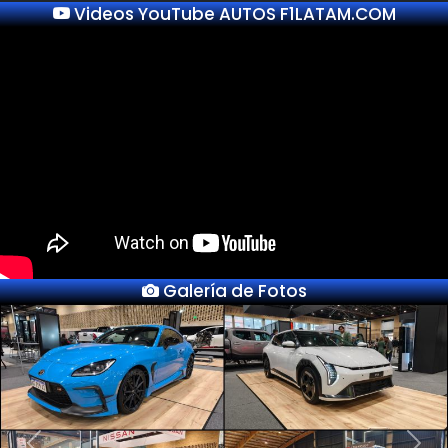
Videos YouTube AUTOS F1LATAM.COM
Galería de Fotos