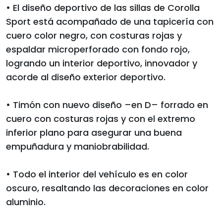
• El diseño deportivo de las sillas de Corolla
Sport está acompañado de una tapicería con
cuero color negro, con costuras rojas y
espaldar microperforado con fondo rojo,
logrando un interior deportivo, innovador y
acorde al diseño exterior deportivo.
• Timón con nuevo diseño –en D– forrado en
cuero con costuras rojas y con el extremo
inferior plano para asegurar una buena
empuñadura y maniobrabilidad.
• Todo el interior del vehículo es en color
oscuro, resaltando las decoraciones en color
aluminio.