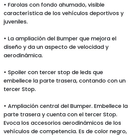
• Farolas con fondo ahumado, visible
característica de los vehículos deportivos y
juveniles.
• La ampliación del Bumper que mejora el
diseño y da un aspecto de velocidad y
aerodinámica.
• Spoiler con tercer stop de leds que
embellece la parte trasera, contando con un
tercer Stop.
• Ampliación central del Bumper. Embellece la
parte trasera y cuenta con el tercer Stop.
Evoca los accesorios aerodinámicos de los
vehículos de competencia. Es de color negro,