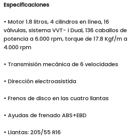
Especificaciones
• Motor 1.8 litros, 4 cilindros en línea, 16
válvulas, sistema VVT- i Dual, 136 caballos de
potencia a 6.000 rpm, torque de 17.8 Kgf/m a
4.000 rpm
• Transmisión mecánica de 6 velocidades
• Dirección electroasistida
• Frenos de disco en las cuatro llantas
• Ayudas de frenado ABS+EBD
• Llantas: 205/55 R16