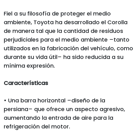
Fiel a su filosofía de proteger el medio
ambiente, Toyota ha desarrollado el Corolla
de manera tal que la cantidad de residuos
perjudiciales para el medio ambiente –tanto
utilizados en la fabricación del vehículo, como
durante su vida útil– ha sido reducida a su
mínima expresión.
Características
• Una barra horizontal –diseño de la
persiana– que ofrece un aspecto agresivo,
aumentando la entrada de aire para la
refrigeración del motor.