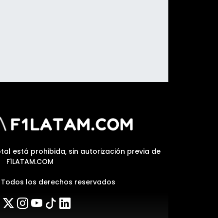
tal está prohibida, sin autorización previa de
F1LATAM.COM
| Todos los derechos reservados