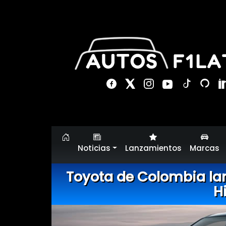
Noticias
Lanzamientos
Marcas
Toyota de Colombia lanz
H