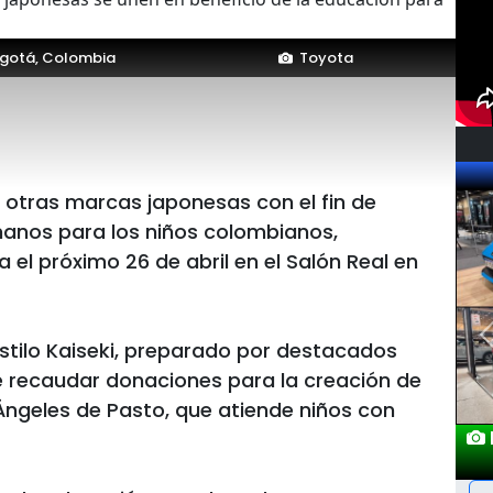
gotá, Colombia
Toyota
 otras marcas japonesas con el fin de
manos para los niños colombianos,
el próximo 26 de abril en el Salón Real en
stilo Kaiseki, preparado por destacados
e recaudar donaciones para la creación de
 Ángeles de Pasto, que atiende niños con