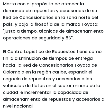
Marta con el propósito de atender la
demanda de repuestos y accesorios de su
Red de Concesionarios en la zona norte del
país, y bajo la filosofía de la marca Toyota:
"justo a tiempo, técnicas de almacenamiento,
operaciones de seguridad y 5S".
El Centro Logístico de Repuestos tiene como
fin la disminución de tiempos de entrega
hacia la Red de Concesionarios Toyota de
Colombia en la región caribe, expandir el
negocio de repuestos y accesorios a los
vehículos de flotas en el sector minero de la
ciudad e incrementar la capacidad de
almacenamiento de repuestos y accesorios a
nivel nacional.