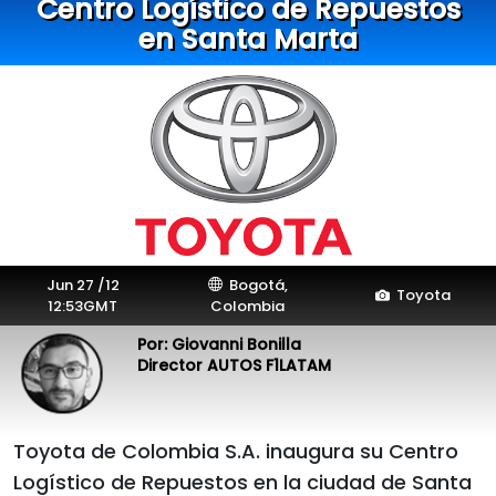
Centro Logístico de Repuestos
en Santa Marta
Jun 27 /12
Bogotá,
Toyota
12:53GMT
Colombia
Por: Giovanni Bonilla
Director AUTOS F1LATAM
Toyota de Colombia S.A. inaugura su Centro
Logístico de Repuestos en la ciudad de Santa