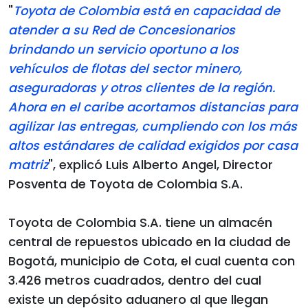
"
Toyota de Colombia está en capacidad de
atender a su Red de Concesionarios
brindando un servicio oportuno a los
vehículos de flotas del sector minero,
aseguradoras y otros clientes de la región.
Ahora en el caribe acortamos distancias para
agilizar las entregas, cumpliendo con los más
altos estándares de calidad exigidos por casa
matriz
", explicó Luis Alberto Angel, Director
Posventa de Toyota de Colombia S.A.
Toyota de Colombia S.A. tiene un almacén
central de repuestos ubicado en la ciudad de
Bogotá, municipio de Cota, el cual cuenta con
3.426 metros cuadrados, dentro del cual
existe un depósito aduanero al que llegan