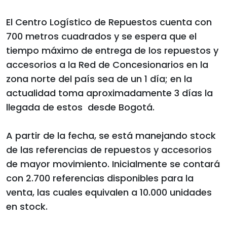
El Centro Logístico de Repuestos cuenta con
700 metros cuadrados y se espera que el
tiempo máximo de entrega de los repuestos y
accesorios a la Red de Concesionarios en la
zona norte del país sea de un 1 día; en la
actualidad toma aproximadamente 3 días la
llegada de estos desde Bogotá.
A partir de la fecha, se está manejando stock
de las referencias de repuestos y accesorios
de mayor movimiento. Inicialmente se contará
con 2.700 referencias disponibles para la
venta, las cuales equivalen a 10.000 unidades
en stock.