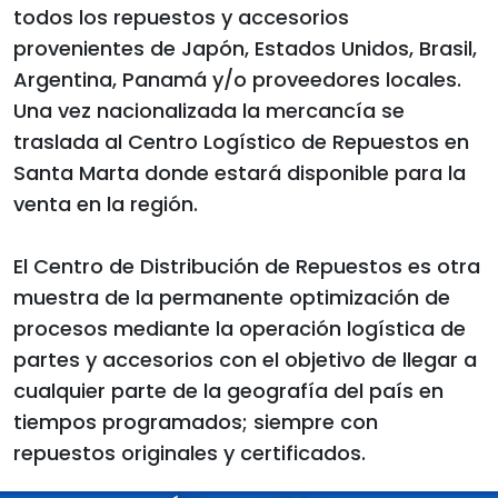
todos los repuestos y accesorios
provenientes de Japón, Estados Unidos, Brasil,
Argentina, Panamá y/o proveedores locales.
Una vez nacionalizada la mercancía se
traslada al Centro Logístico de Repuestos en
Santa Marta donde estará disponible para la
venta en la región.
El Centro de Distribución de Repuestos es otra
muestra de la permanente optimización de
procesos mediante la operación logística de
partes y accesorios con el objetivo de llegar a
cualquier parte de la geografía del país en
tiempos programados; siempre con
repuestos originales y certificados.