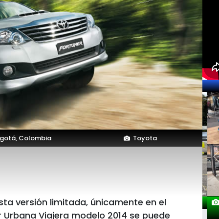
gotá, Colombia
Toyota
ta versión limitada, únicamente en el
r Urbana Viajera modelo 2014 se puede