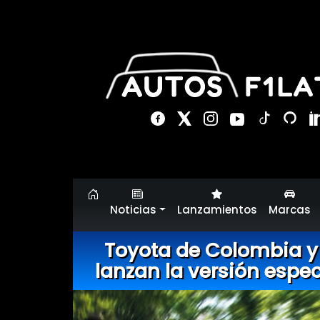
Noticias
Lanzamientos
Marcas
Toyota de Colombia y
lanzan la versión espec