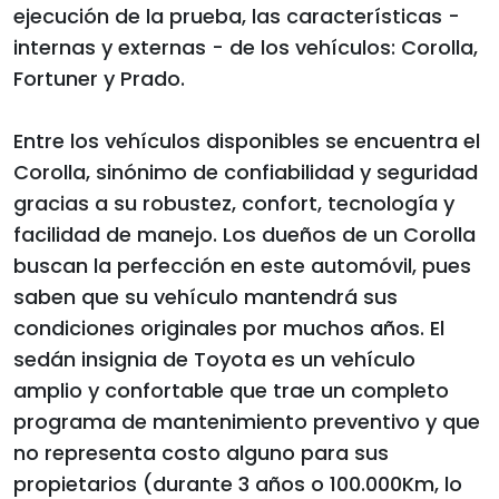
ejecución de la prueba, las características -
internas y externas - de los vehículos: Corolla,
Fortuner y Prado.
Entre los vehículos disponibles se encuentra el
Corolla, sinónimo de confiabilidad y seguridad
gracias a su robustez, confort, tecnología y
facilidad de manejo. Los dueños de un Corolla
buscan la perfección en este automóvil, pues
saben que su vehículo mantendrá sus
condiciones originales por muchos años. El
sedán insignia de Toyota es un vehículo
amplio y confortable que trae un completo
programa de mantenimiento preventivo y que
no representa costo alguno para sus
propietarios (durante 3 años o 100.000Km, lo