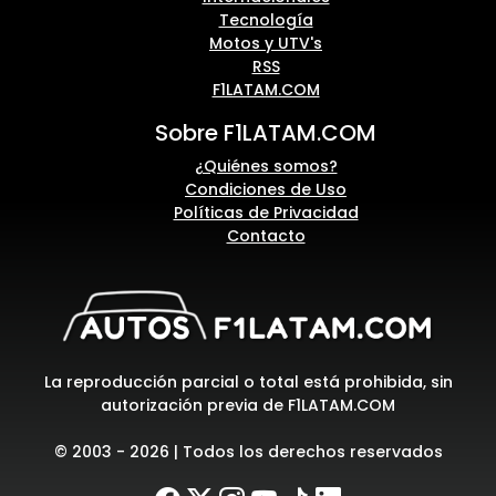
Tecnología
Motos y UTV's
RSS
F1LATAM.COM
Sobre F1LATAM.COM
¿Quiénes somos?
Condiciones de Uso
Políticas de Privacidad
Contacto
La reproducción parcial o total está prohibida, sin
autorización previa de F1LATAM.COM
© 2003 - 2026 | Todos los derechos reservados