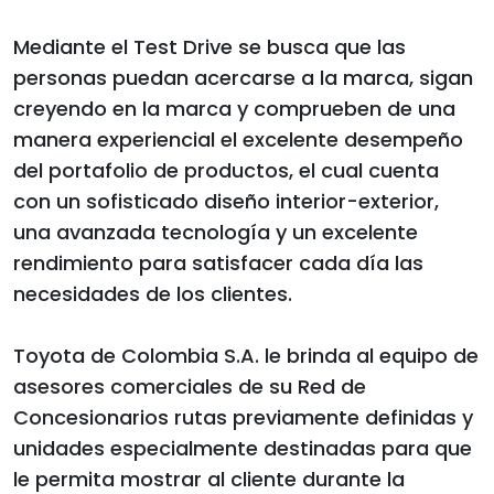
Mediante el Test Drive se busca que las
personas puedan acercarse a la marca, sigan
creyendo en la marca y comprueben de una
manera experiencial el excelente desempeño
del portafolio de productos, el cual cuenta
con un sofisticado diseño interior-exterior,
una avanzada tecnología y un excelente
rendimiento para satisfacer cada día las
necesidades de los clientes.
Toyota de Colombia S.A. le brinda al equipo de
asesores comerciales de su Red de
Concesionarios rutas previamente definidas y
unidades especialmente destinadas para que
le permita mostrar al cliente durante la