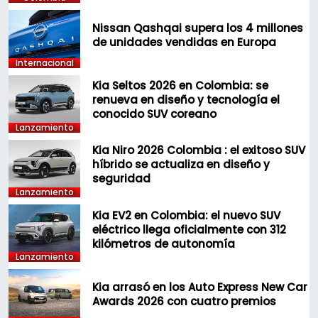
Nissan Qashqai supera los 4 millones
de unidades vendidas en Europa
Internacional
Kia Seltos 2026 en Colombia: se
renueva en diseño y tecnología el
conocido SUV coreano
Lanzamiento
Kia Niro 2026 Colombia : el exitoso SUV
híbrido se actualiza en diseño y
seguridad
Lanzamiento
Kia EV2 en Colombia: el nuevo SUV
eléctrico llega oficialmente con 312
kilómetros de autonomía
Lanzamiento
Kia arrasó en los Auto Express New Car
Awards 2026 con cuatro premios