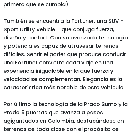
primero que se cumpla).
También se encuentra la Fortuner, una SUV -
Sport Utility Vehicle - que conjuga fuerza,
diseño y confort. Con su avanzada tecnología
y potencia es capaz de atravesar terrenos
difíciles. Sentir el poder que produce conducir
una Fortuner convierte cada viaje en una
experiencia inigualable en la que fuerza y
velocidad se complementan. Elegancia es la
característica más notable de este vehículo.
Por último la tecnología de la Prado Sumo y la
Prado 5 puertas que avanza a pasos
agigantados en Colombia, destacándose en
terrenos de toda clase con el propósito de