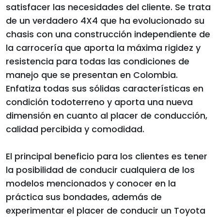
satisfacer las necesidades del cliente. Se trata
de un verdadero 4X4 que ha evolucionado su
chasis con una construcción independiente de
la carrocería que aporta la máxima rigidez y
resistencia para todas las condiciones de
manejo que se presentan en Colombia.
Enfatiza todas sus sólidas características en
condición todoterreno y aporta una nueva
dimensión en cuanto al placer de conducción,
calidad percibida y comodidad.
El principal beneficio para los clientes es tener
la posibilidad de conducir cualquiera de los
modelos mencionados y conocer en la
práctica sus bondades, además de
experimentar el placer de conducir un Toyota