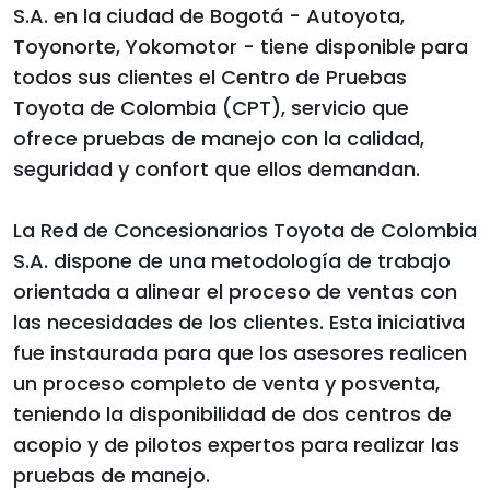
S.A. en la ciudad de Bogotá - Autoyota,
Toyonorte, Yokomotor - tiene disponible para
todos sus clientes el Centro de Pruebas
Toyota de Colombia (CPT), servicio que
ofrece pruebas de manejo con la calidad,
seguridad y confort que ellos demandan.
La Red de Concesionarios Toyota de Colombia
S.A. dispone de una metodología de trabajo
orientada a alinear el proceso de ventas con
las necesidades de los clientes. Esta iniciativa
fue instaurada para que los asesores realicen
un proceso completo de venta y posventa,
teniendo la disponibilidad de dos centros de
acopio y de pilotos expertos para realizar las
pruebas de manejo.