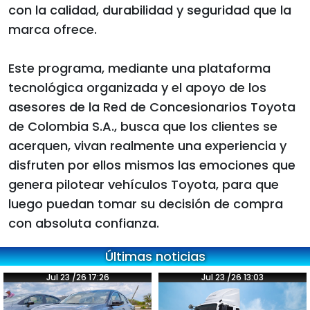
con la calidad, durabilidad y seguridad que la
marca ofrece.
Este programa, mediante una plataforma
tecnológica organizada y el apoyo de los
asesores de la Red de Concesionarios Toyota
de Colombia S.A., busca que los clientes se
acerquen, vivan realmente una experiencia y
disfruten por ellos mismos las emociones que
genera pilotear vehículos Toyota, para que
luego puedan tomar su decisión de compra
con absoluta confianza.
Últimas noticias
Jul 23 /26 17:26
Jul 23 /26 13:03