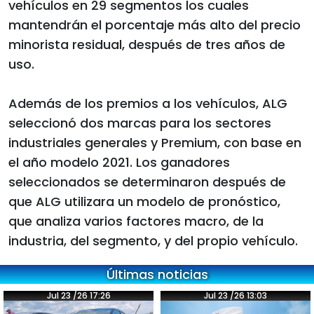
vehículos en 29 segmentos los cuales
mantendrán el porcentaje más alto del precio
minorista residual, después de tres años de
uso.
Además de los premios a los vehículos, ALG
seleccionó dos marcas para los sectores
industriales generales y Premium, con base en
el año modelo 2021. Los ganadores
seleccionados se determinaron después de
que ALG utilizara un modelo de pronóstico,
que analiza varios factores macro, de la
industria, del segmento, y del propio vehículo.
Últimas noticias
Jul 23 /26 17:26
Jul 23 /26 13:03