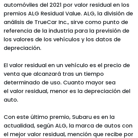
automóviles del 2021 por valor residual en los
premios ALG Residual Value. ALG, la división de
análisis de TrueCar Inc., sirve como punto de
referencia de la industria para la previsión de
los valores de los vehículos y los datos de
depreciación.
El valor residual en un vehículo es el precio de
venta que alcanzará tras un tiempo
determinado de uso. Cuanto mayor sea
el valor residual, menor es la depreciación del
auto.
Con este último premio, Subaru es en la
actualidad, según ALG, la marca de autos con
el mejor valor residual, mención que recibe por