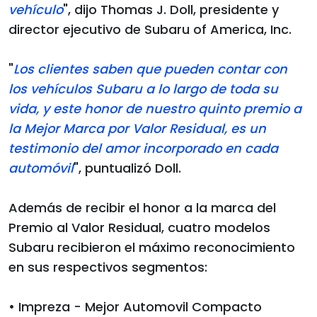
vehículo
", dijo Thomas J. Doll, presidente y
director ejecutivo de Subaru of America, Inc.
"
Los clientes saben que pueden contar con
los vehículos Subaru a lo largo de toda su
vida, y este honor de nuestro quinto premio a
la Mejor Marca por Valor Residual, es un
testimonio del amor incorporado en cada
automóvil
", puntualizó Doll.
Además de recibir el honor a la marca del
Premio al Valor Residual, cuatro modelos
Subaru recibieron el máximo reconocimiento
en sus respectivos segmentos:
• Impreza - Mejor Automovil Compacto