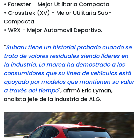
• Forester - Mejor Utilitaria Compacta
• Crosstrek (XV) - Mejor Utilitaria Sub-
Compacta
• WRX - Mejor Automovil Deportivo.
"
Subaru tiene un historial probado cuando se
trata de valores residuales siendo líderes en
la industria. La marca ha demostrado a los
consumidores que su línea de vehículos está
apoyada por modelos que mantienen su valor
a través del tiempo
", afrmó Eric Lyman,
analista jefe de la industria de ALG.