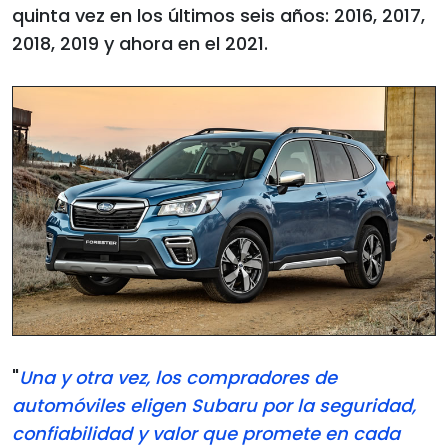
quinta vez en los últimos seis años: 2016, 2017,
2018, 2019 y ahora en el 2021.
"
Una y otra vez, los compradores de
automóviles eligen Subaru por la seguridad,
confiabilidad y valor que promete en cada