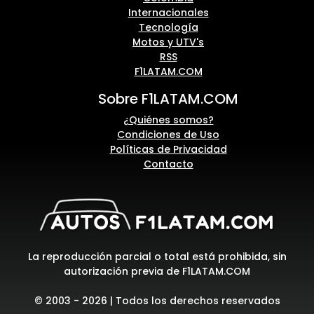
Internacionales
Tecnología
Motos y UTV's
RSS
F1LATAM.COM
Sobre F1LATAM.COM
¿Quiénes somos?
Condiciones de Uso
Políticas de Privacidad
Contacto
La reproducción parcial o total está prohibida, sin
autorización previa de F1LATAM.COM
© 2003 - 2026 | Todos los derechos reservados