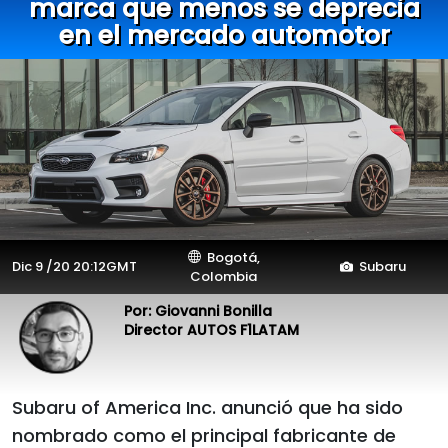
marca que menos se deprecia
en el mercado automotor
Bogotá,
Dic 9 /20 20:12GMT
Subaru
Colombia
Por: Giovanni Bonilla
Director AUTOS F1LATAM
Subaru of America Inc. anunció que ha sido
nombrado como el principal fabricante de