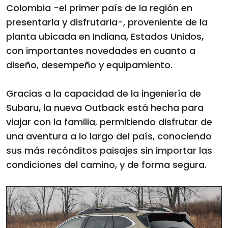
Colombia -el primer país de la región en
presentarla y disfrutarla-, proveniente de la
planta ubicada en Indiana, Estados Unidos,
con importantes novedades en cuanto a
diseño, desempeño y equipamiento.
Gracias a la capacidad de la ingeniería de
Subaru, la nueva Outback está hecha para
viajar con la familia, permitiendo disfrutar de
una aventura a lo largo del país, conociendo
sus más recónditos paisajes sin importar las
condiciones del camino, y de forma segura.