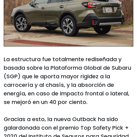
La estructura fue totalmente rediseñada y
basada sobre la Plataforma Global de Subaru
(SGP) que le aporta mayor rigidez a la
carrocería y al chasís, y la absorción de
energía, en caso de impacto frontal o lateral,
se mejoró en un 40 por ciento.
Gracias a esto, la nueva Outback ha sido
galardonada con el premio Top Safety Pick +
2020 del Instituto de Seguros para Seguridad