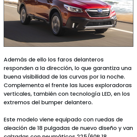
Además de ello los faros delanteros
responden a la dirección, lo que garantiza una
buena visibilidad de las curvas por la noche.
Complementa el frente las luces exploradoras
verticales, también con tecnología LED, en los
extremos del bumper delantero.
Este modelo viene equipado con ruedas de
aleación de 18 pulgadas de nuevo diseño y van
calzadas con neumáticos 225/60R 18.