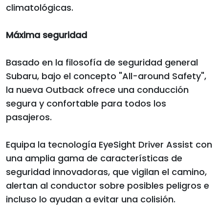
climatológicas.
Máxima seguridad
Basado en la filosofía de seguridad general
Subaru, bajo el concepto "All-around Safety",
la nueva Outback ofrece una conducción
segura y confortable para todos los
pasajeros.
Equipa la tecnología EyeSight Driver Assist con
una amplia gama de características de
seguridad innovadoras, que vigilan el camino,
alertan al conductor sobre posibles peligros e
incluso lo ayudan a evitar una colisión.