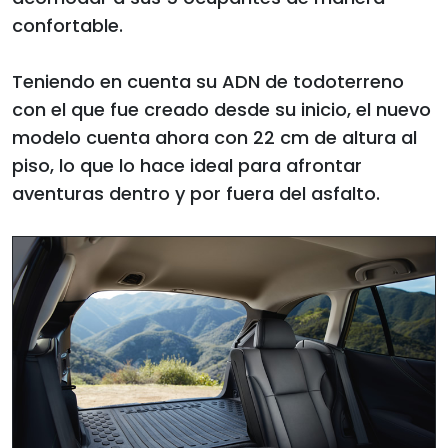
confortable.
Teniendo en cuenta su ADN de todoterreno
con el que fue creado desde su inicio, el nuevo
modelo cuenta ahora con 22 cm de altura al
piso, lo que lo hace ideal para afrontar
aventuras dentro y por fuera del asfalto.