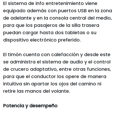
El sistema de info entretenimiento viene
equipado además con puertos USB en la zona
de adelante y en la consola central del medio,
para que los pasajeros de la silla trasera
puedan cargar hasta dos tabletas o su
dispositivo electrónico preferido.
El timón cuenta con calefacción y desde este
se administra el sistema de audio y el control
de crucero adaptativo, entre otras funciones,
para que el conductor los opere de manera
intuitiva sin apartar los ojos del camino ni
retire las manos del volante.
Potencia y desempeño