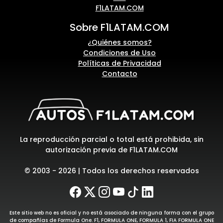
F1LATAM.COM
Sobre F1LATAM.COM
¿Quiénes somos?
Condiciones de Uso
Políticas de Privacidad
Contacto
La reproducción parcial o total está prohibida, sin
autorización previa de F1LATAM.COM
© 2003 - 2026 | Todos los derechos reservados
Este sitio web no es oficial y no está asociado de ninguna forma con el grupo
de compañías de Formula One. F1, FORMULA ONE, FORMULA 1, FIA FORMULA ONE