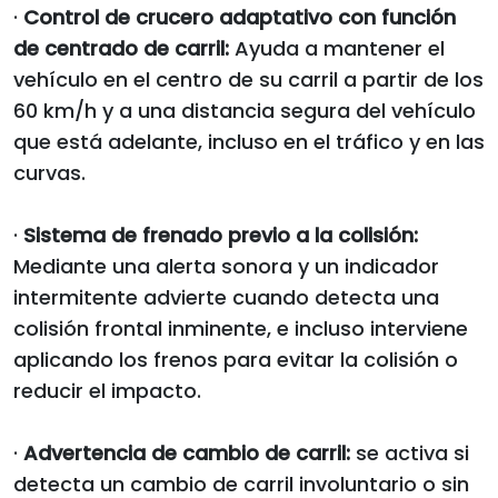
·
Control de crucero adaptativo con función
de centrado de carril:
Ayuda a mantener el
vehículo en el centro de su carril a partir de los
60 km/h y a una distancia segura del vehículo
que está adelante, incluso en el tráfico y en las
curvas.
·
Sistema de frenado previo a la colisión:
Mediante una alerta sonora y un indicador
intermitente advierte cuando detecta una
colisión frontal inminente, e incluso interviene
aplicando los frenos para evitar la colisión o
reducir el impacto.
·
Advertencia de cambio de carril:
se activa si
detecta un cambio de carril involuntario o sin