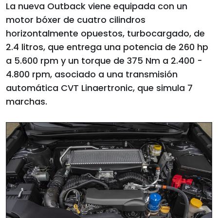
La nueva Outback viene equipada con un
motor bóxer de cuatro cilindros
horizontalmente opuestos, turbocargado, de
2.4 litros, que entrega una potencia de 260 hp
a 5.600 rpm y un torque de 375 Nm a 2.400 -
4.800 rpm, asociado a una transmisión
automática CVT Linaertronic, que simula 7
marchas.