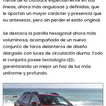
frente de la Outback especialmente en sus
líneas, ahora más angulosas y definidas, que
le aportan un mayor carácter y presencia que
su antesesor, pero sin perder el estilo original.
Se destaca la parrilla hexagonal ahora más
voluminosa, acompañada de un nuevo
conjunto de faros delanteros de diseño
alargado con luces de circulación diurna. Todo
el conjunto posee tecnología LED,
garantizando un mejor un haz de luz más
uniforme y profundo.