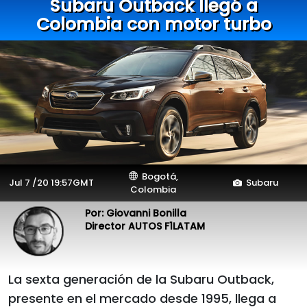
Subaru Outback llegó a
Colombia con motor turbo
Bogotá,
Jul 7 /20 19:57GMT
Subaru
Colombia
Por: Giovanni Bonilla
Director AUTOS F1LATAM
La sexta generación de la Subaru Outback,
presente en el mercado desde 1995, llega a