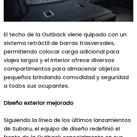
El techo de la Outback viene quipado con un
sistema retráctil de barras trasversales,
permitiendo colocar carga adicional para
viajes largos y el interior ofrece diversos
compartimentos para almacenar objetos
pequeños brindando comodidad y seguridad
a todos sus ocupantes.
Diseño exterior mejorado
Siguiendo la línea de los últimos lanzamientos
de Subaru, el equipo de diseño redefinió el