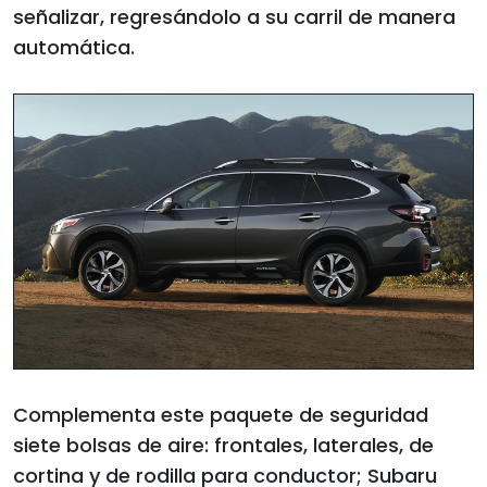
señalizar, regresándolo a su carril de manera
automática.
Complementa este paquete de seguridad
siete bolsas de aire: frontales, laterales, de
cortina y de rodilla para conductor; Subaru