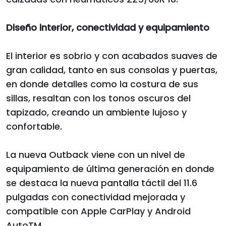
Diseño interior, conectividad y equipamiento
El interior es sobrio y con acabados suaves de
gran calidad, tanto en sus consolas y puertas,
en donde detalles como la costura de sus
sillas, resaltan con los tonos oscuros del
tapizado, creando un ambiente lujoso y
confortable.
La nueva Outback viene con un nivel de
equipamiento de última generación en donde
se destaca la nueva pantalla táctil del 11.6
pulgadas con conectividad mejorada y
compatible con Apple CarPlay y Android
AutoTM.