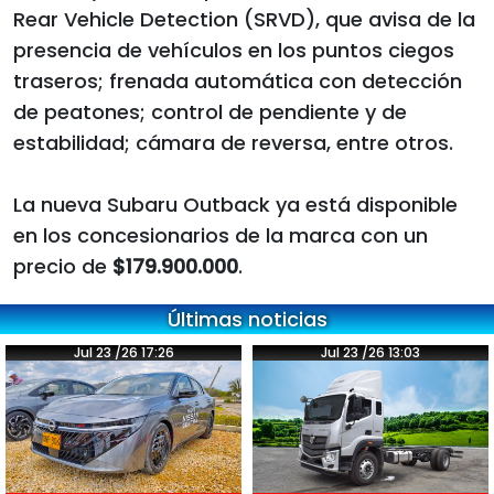
Rear Vehicle Detection (SRVD), que avisa de la
presencia de vehículos en los puntos ciegos
traseros; frenada automática con detección
de peatones; control de pendiente y de
estabilidad; cámara de reversa, entre otros.
La nueva Subaru Outback ya está disponible
en los concesionarios de la marca con un
precio de
$179.900.000
.
Últimas noticias
Jul 23 /26 17:26
Jul 23 /26 13:03