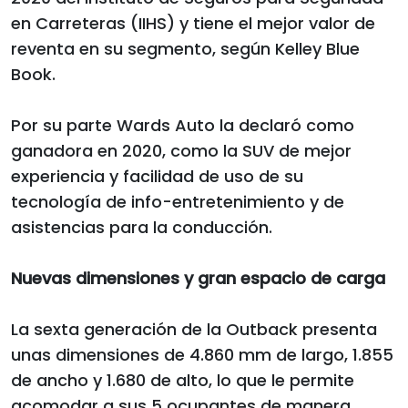
en Carreteras (IIHS) y tiene el mejor valor de
reventa en su segmento, según Kelley Blue
Book.
Por su parte Wards Auto la declaró como
ganadora en 2020, como la SUV de mejor
experiencia y facilidad de uso de su
tecnología de info-entretenimiento y de
asistencias para la conducción.
Nuevas dimensiones y gran espacio de carga
La sexta generación de la Outback presenta
unas dimensiones de 4.860 mm de largo, 1.855
de ancho y 1.680 de alto, lo que le permite
acomodar a sus 5 ocupantes de manera