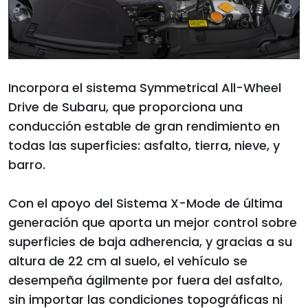
Incorpora el sistema Symmetrical All-Wheel
Drive de Subaru, que proporciona una
conducción estable de gran rendimiento en
todas las superficies: asfalto, tierra, nieve, y
barro.
Con el apoyo del Sistema X-Mode de última
generación que aporta un mejor control sobre
superficies de baja adherencia, y gracias a su
altura de 22 cm al suelo, el vehículo se
desempeña ágilmente por fuera del asfalto,
sin importar las condiciones topográficas ni