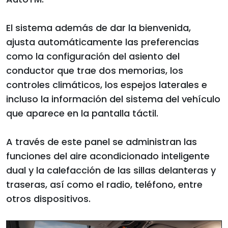
El sistema además de dar la bienvenida,
ajusta automáticamente las preferencias
como la configuración del asiento del
conductor que trae dos memorias, los
controles climáticos, los espejos laterales e
incluso la información del sistema del vehículo
que aparece en la pantalla táctil.
A través de este panel se administran las
funciones del aire acondicionado inteligente
dual y la calefacción de las sillas delanteras y
traseras, así como el radio, teléfono, entre
otros dispositivos.