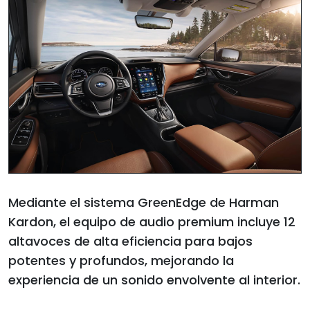
Mediante el sistema GreenEdge de Harman
Kardon, el equipo de audio premium incluye 12
altavoces de alta eficiencia para bajos
potentes y profundos, mejorando la
experiencia de un sonido envolvente al interior.