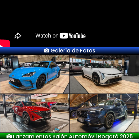
Galería de Fotos
Previous
Next
Lanzamientos Salón Automóvil Bogotá 2025