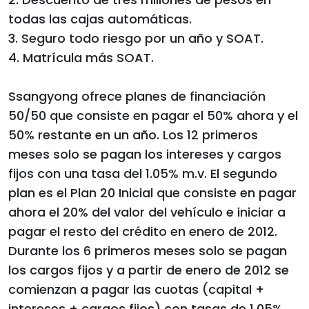
todas las cajas automáticas.
3. Seguro todo riesgo por un año y SOAT.
4. Matrícula más SOAT.
Ssangyong ofrece planes de financiación
50/50 que consiste en pagar el 50% ahora y el
50% restante en un año. Los 12 primeros
meses solo se pagan los intereses y cargos
fijos con una tasa del 1.05% m.v. El segundo
plan es el Plan 20 Inicial que consiste en pagar
ahora el 20% del valor del vehículo e iniciar a
pagar el resto del crédito en enero de 2012.
Durante los 6 primeros meses solo se pagan
los cargos fijos y a partir de enero de 2012 se
comienzan a pagar las cuotas (capital +
intereses + cargos fijos) con tasas de 1.05%