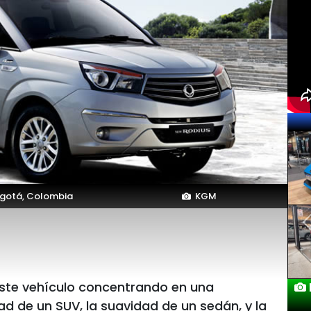
gotá, Colombia
KGM
ste vehículo concentrando en una
ad de un SUV, la suavidad de un sedán, y la