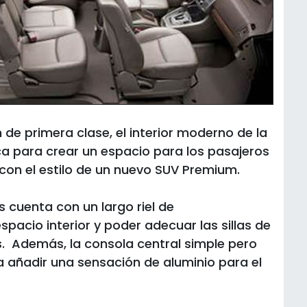
de primera clase, el interior moderno de la
ca para crear un espacio para los pasajeros
on el estilo de un nuevo SUV Premium.
s cuenta con un largo riel de
pacio interior y poder adecuar las sillas de
. Además, la consola central simple pero
ara añadir una sensación de aluminio para el