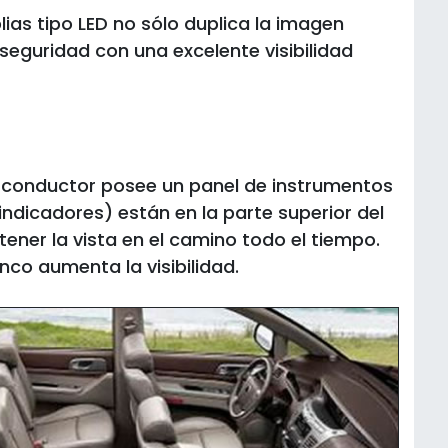
plias tipo LED no sólo duplica la imagen
seguridad con una excelente visibilidad
l conductor posee un panel de instrumentos
indicadores) están en la parte superior del
tener la vista en el camino todo el tiempo.
nco aumenta la visibilidad.