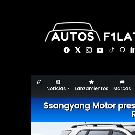
Noticias
Lanzamientos
Marcas
Ssangyong Motor pres