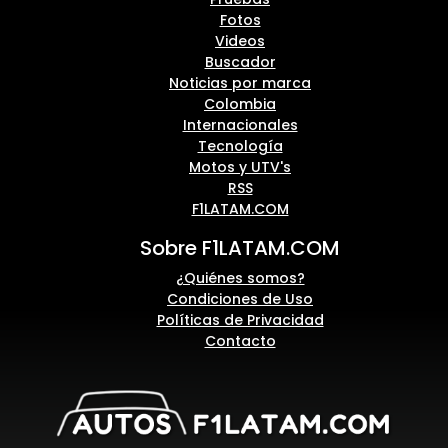
Fotos
Videos
Buscador
Noticias por marca
Colombia
Internacionales
Tecnología
Motos y UTV's
RSS
F1LATAM.COM
Sobre F1LATAM.COM
¿Quiénes somos?
Condiciones de Uso
Políticas de Privacidad
Contacto