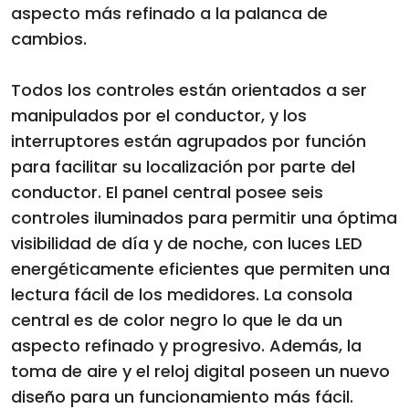
aspecto más refinado a la palanca de
cambios.
Todos los controles están orientados a ser
manipulados por el conductor, y los
interruptores están agrupados por función
para facilitar su localización por parte del
conductor. El panel central posee seis
controles iluminados para permitir una óptima
visibilidad de día y de noche, con luces LED
energéticamente eficientes que permiten una
lectura fácil de los medidores. La consola
central es de color negro lo que le da un
aspecto refinado y progresivo. Además, la
toma de aire y el reloj digital poseen un nuevo
diseño para un funcionamiento más fácil.