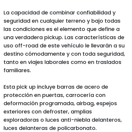
La capacidad de combinar confiabilidad y
seguridad en cualquier terreno y bajo todas
las condiciones es el elemento que define a
una verdadera pickup. Las características de
uso off-road de este vehículo le llevarán a su
destino cómodamente y con toda seguridad,
tanto en viajes laborales como en traslados
familiares.
Esta pick up incluye barras de acero de
protección en puertas, carrocería con
deformación programada, airbag, espejos
exteriores con defroster, amplias
exploradoras o luces anti-niebla delanteros,
luces delanteras de policarbonato.