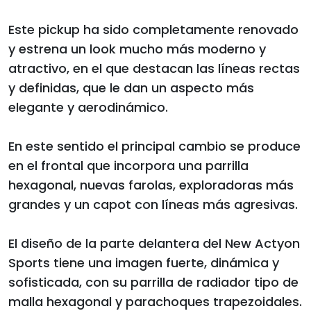
Este pickup ha sido completamente renovado
y estrena un look mucho más moderno y
atractivo, en el que destacan las líneas rectas
y definidas, que le dan un aspecto más
elegante y aerodinámico.
En este sentido el principal cambio se produce
en el frontal que incorpora una parrilla
hexagonal, nuevas farolas, exploradoras más
grandes y un capot con líneas más agresivas.
El diseño de la parte delantera del New Actyon
Sports tiene una imagen fuerte, dinámica y
sofisticada, con su parrilla de radiador tipo de
malla hexagonal y parachoques trapezoidales.