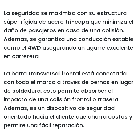
La seguridad se maximiza con su estructura
súper rígida de acero tri-capa que minimiza el
daño de pasajeros en caso de una colisión.
Además, se garantiza una conducción estable
como el 4WD asegurando un agarre excelente
en carretera.
La barra transversal frontal está conectada
con todo el marco a través de pernos en lugar
de soldadura, esto permite absorber el
impacto de una colisión frontal o trasera.
Además, es un dispositivo de seguridad
orientado hacia el cliente que ahorra costos y
permite una fácil reparación.