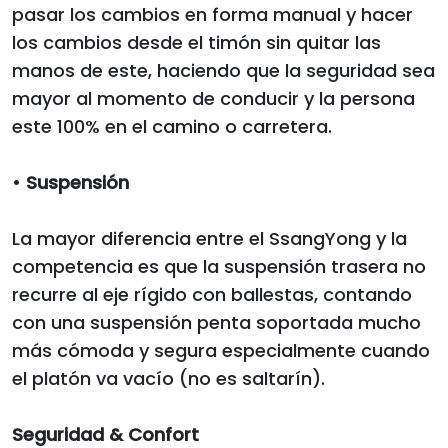
pasar los cambios en forma manual y hacer
los cambios desde el timón sin quitar las
manos de este, haciendo que la seguridad sea
mayor al momento de conducir y la persona
este 100% en el camino o carretera.
•
Suspensión
La mayor diferencia entre el SsangYong y la
competencia es que la suspensión trasera no
recurre al eje rígido con ballestas, contando
con una suspensión penta soportada mucho
más cómoda y segura especialmente cuando
el platón va vacío (no es saltarín).
Seguridad & Confort