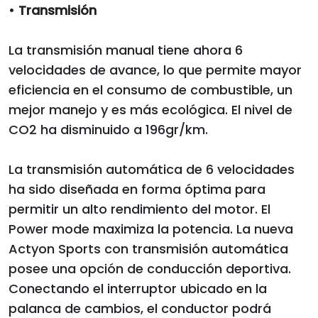
•
Transmisión
La transmisión manual tiene ahora 6
velocidades de avance, lo que permite mayor
eficiencia en el consumo de combustible, un
mejor manejo y es más ecológica. El nivel de
CO2 ha disminuido a 196gr/km.
La transmisión automática de 6 velocidades
ha sido diseñada en forma óptima para
permitir un alto rendimiento del motor. El
Power mode maximiza la potencia. La nueva
Actyon Sports con transmisión automática
posee una opción de conducción deportiva.
Conectando el interruptor ubicado en la
palanca de cambios, el conductor podrá