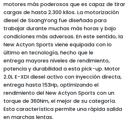
motores más poderosos que es capaz de tirar
cargas de hasta 2.300 kilos. La motorización
diesel de SsangYong fue diseñada para
trabajar durante muchas más horas y bajo
condiciones más adversas. En este sentido, la
New Actyon Sports viene equipada con lo
último en tecnología, hecho que le
entrega mayores niveles de rendimiento,
potencia y durabilidad a esta pick-up. Motor
2.0L E-XDI diesel activo con inyección directa,
entrega hasta 153Hp, optimizando el
rendimiento del New Actyon Sports con un
torque de 360Nm, el mejor de su categoría.
Esta característica permite una rápida salida
en marchas lentas.