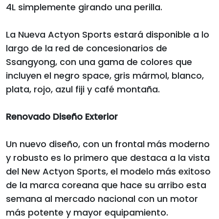
4L simplemente girando una perilla.
La Nueva Actyon Sports estará disponible a lo
largo de la red de concesionarios de
Ssangyong, con una gama de colores que
incluyen el negro space, gris mármol, blanco,
plata, rojo, azul fiji y café montaña.
Renovado Diseño Exterior
Un nuevo diseño, con un frontal más moderno
y robusto es lo primero que destaca a la vista
del New Actyon Sports, el modelo más exitoso
de la marca coreana que hace su arribo esta
semana al mercado nacional con un motor
más potente y mayor equipamiento.