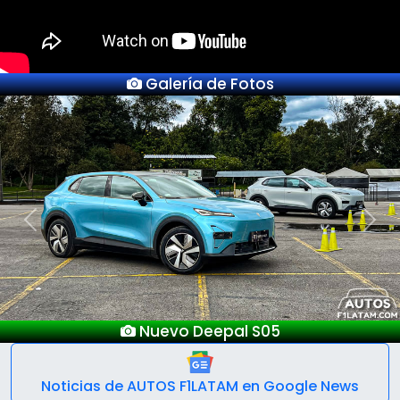
Galería de Fotos
Previous
Next
Nuevo Deepal S05
Noticias de AUTOS F1LATAM en Google News