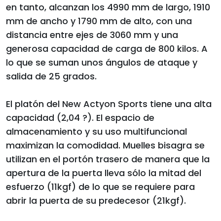
en tanto, alcanzan los 4990 mm de largo, 1910
mm de ancho y 1790 mm de alto, con una
distancia entre ejes de 3060 mm y una
generosa capacidad de carga de 800 kilos. A
lo que se suman unos ángulos de ataque y
salida de 25 grados.
El platón del New Actyon Sports tiene una alta
capacidad (2,04 ?). El espacio de
almacenamiento y su uso multifuncional
maximizan la comodidad. Muelles bisagra se
utilizan en el portón trasero de manera que la
apertura de la puerta lleva sólo la mitad del
esfuerzo (11kgf) de lo que se requiere para
abrir la puerta de su predecesor (21kgf).