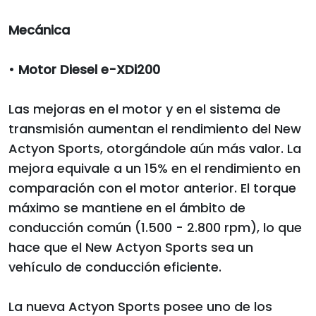
Mecánica
•
Motor Diesel e-XDi200
Las mejoras en el motor y en el sistema de
transmisión aumentan el rendimiento del New
Actyon Sports, otorgándole aún más valor. La
mejora equivale a un 15% en el rendimiento en
comparación con el motor anterior. El torque
máximo se mantiene en el ámbito de
conducción común (1.500 - 2.800 rpm), lo que
hace que el New Actyon Sports sea un
vehículo de conducción eficiente.
La nueva Actyon Sports posee uno de los