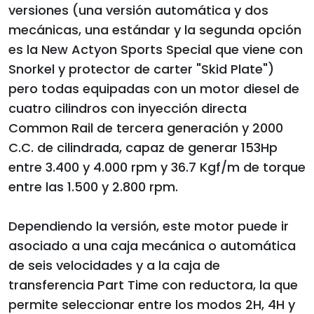
versiones (una versión automática y dos
mecánicas, una estándar y la segunda opción
es la New Actyon Sports Special que viene con
Snorkel y protector de carter "Skid Plate")
pero todas equipadas con un motor diesel de
cuatro cilindros con inyección directa
Common Rail de tercera generación y 2000
C.C. de cilindrada, capaz de generar 153Hp
entre 3.400 y 4.000 rpm y 36.7 Kgf/m de torque
entre las 1.500 y 2.800 rpm.
Dependiendo la versión, este motor puede ir
asociado a una caja mecánica o automática
de seis velocidades y a la caja de
transferencia Part Time con reductora, la que
permite seleccionar entre los modos 2H, 4H y