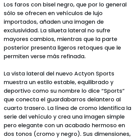
Los faros con bisel negro, que por lo general
sólo se ofrecen en vehículos de lujo
importados, añaden una imagen de
exclusividad. La silueta lateral no sufre
mayores cambios, mientras que la parte
posterior presenta ligeros retoques que le
permiten verse más refinada.
La vista lateral del nuevo Actyon Sports
muestra un estilo estable, equilibrado y
deportivo como su nombre lo dice “Sports”
que conecta el guardabarros delantero al
cuarto trasero. La línea de cromo identifica la
serie del vehículo y crea una imagen simple
pero elegante con un acabado hermoso en
dos tonos (cromo y negro). Sus dimensiones,