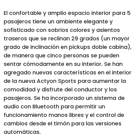
El confortable y amplio espacio interior para 5
pasajeros tiene un ambiente elegante y
sofisticado con sobrios colores y asientos
traseros que se reclinan 29 grados (un mayor
grado de inclinación en pickups doble cabina),
de manera que cinco personas se pueden
sentar cómodamente en su interior. Se han
agregado nuevas características en el interior
de la nueva Actyon Sports para aumentar la
comodidad y disfrute del conductor y los
pasajeros. Se ha incorporado un sistema de
audio con Bluetooth para permitir un
funcionamiento manos libres y el control de
cambios desde el timón para las versiones
automáticas.