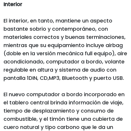
Interior
El interior, en tanto, mantiene un aspecto
bastante sobrio y contemporáneo, con
materiales correctos y buenas terminaciones,
mientras que su equipamiento incluye airbag
(doble en la versión mecánica full equipo), aire
acondicionado, computador a bordo, volante
regulable en altura y sistema de audio con
pantalla 1DIN, CD,MP3, Bluetooth y puerto USB.
El nuevo computador a bordo incorporado en
el tablero central brinda información de viaje,
tiempo de desplazamiento y consumo de
combustible, y el timón tiene una cubierta de
cuero natural y tipo carbono que le da un