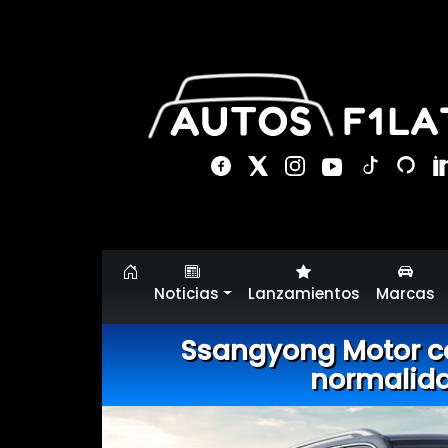
Noticias
Lanzamientos
Marcas
Ssangyong Motor c
normalid