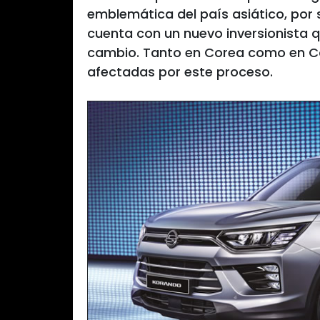
emblemática del país asiático, por
cuenta con un nuevo inversionista 
cambio. Tanto en Corea como en C
afectadas por este proceso.