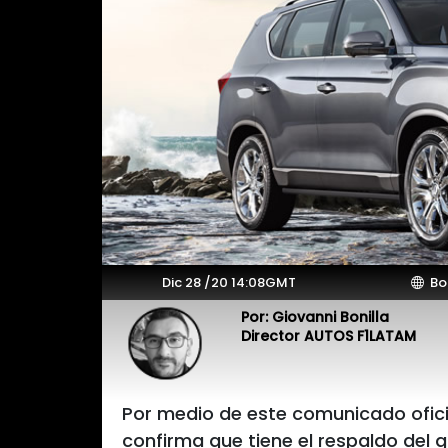
Dic 28 /20 14:08GMT
Bo
Por: Giovanni Bonilla
Director AUTOS F1LATAM
Por medio de este comunicado ofi
confirma que tiene el respaldo del