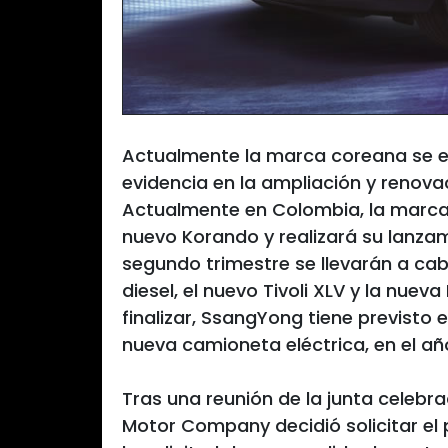
Actualmente la marca coreana se e
evidencia en la ampliación y renova
Actualmente en Colombia, la marca
nuevo Korando y realizará su lanzami
segundo trimestre se llevarán a ca
diesel, el nuevo Tivoli XLV y la nuev
finalizar, SsangYong tiene previsto e
nueva camioneta eléctrica, en el añ
Tras una reunión de la junta celeb
Motor Company decidió solicitar el 