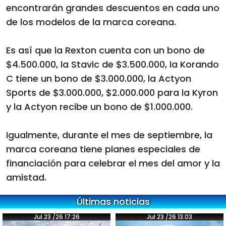
encontrarán grandes descuentos en cada uno
de los modelos de la marca coreana.
Es así que la Rexton cuenta con un bono de
$4.500.000, la Stavic de $3.500.000, la Korando
C tiene un bono de $3.000.000, la Actyon
Sports de $3.000.000, $2.000.000 para la Kyron
y la Actyon recibe un bono de $1.000.000.
Igualmente, durante el mes de septiembre, la
marca coreana tiene planes especiales de
financiación para celebrar el mes del amor y la
amistad.
Últimas noticias
Jul 23 /26 17:26
Jul 23 /26 13:03