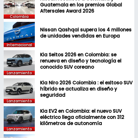
Guatemala en los premios Global
Aftersales Award 2026
Colombia
Nissan Qashqai supera los 4 millones
de unidades vendidas en Europa
Internacional
Kia Seltos 2026 en Colombia: se
renueva en diseño y tecnología el
conocido SUV coreano
Lanzamiento
Kia Niro 2026 Colombia : el exitoso SUV
híbrido se actualiza en diseño y
seguridad
Lanzamiento
Kia EV2 en Colombia: el nuevo SUV
eléctrico llega oficialmente con 312
kilómetros de autonomía
Lanzamiento