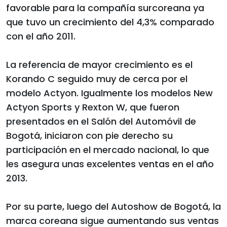
favorable para la compañía surcoreana ya
que tuvo un crecimiento del 4,3% comparado
con el año 2011.
La referencia de mayor crecimiento es el
Korando C seguido muy de cerca por el
modelo Actyon. Igualmente los modelos New
Actyon Sports y Rexton W, que fueron
presentados en el Salón del Automóvil de
Bogotá, iniciaron con pie derecho su
participación en el mercado nacional, lo que
les asegura unas excelentes ventas en el año
2013.
Por su parte, luego del Autoshow de Bogotá, la
marca coreana sigue aumentando sus ventas