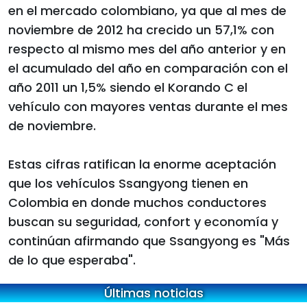
en el mercado colombiano, ya que al mes de
noviembre de 2012 ha crecido un 57,1% con
respecto al mismo mes del año anterior y en
el acumulado del año en comparación con el
año 2011 un 1,5% siendo el Korando C el
vehículo con mayores ventas durante el mes
de noviembre.
Estas cifras ratifican la enorme aceptación
que los vehículos Ssangyong tienen en
Colombia en donde muchos conductores
buscan su seguridad, confort y economía y
continúan afirmando que Ssangyong es "Más
de lo que esperaba".
Últimas noticias