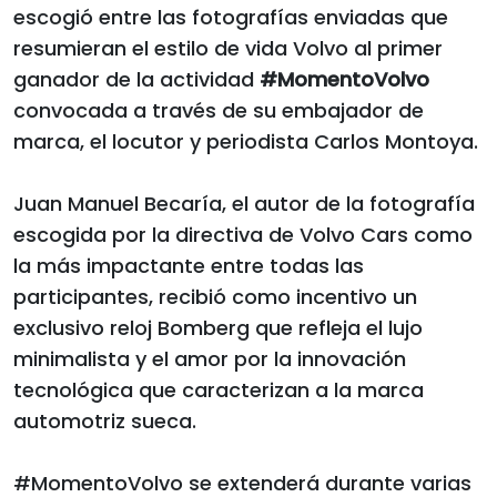
escogió entre las fotografías enviadas que
resumieran el estilo de vida Volvo al primer
ganador de la actividad
#MomentoVolvo
convocada a través de su embajador de
marca, el locutor y periodista Carlos Montoya.
Juan Manuel Becaría, el autor de la fotografía
escogida por la directiva de Volvo Cars como
la más impactante entre todas las
participantes, recibió como incentivo un
exclusivo reloj Bomberg que refleja el lujo
minimalista y el amor por la innovación
tecnológica que caracterizan a la marca
automotriz sueca.
#MomentoVolvo se extenderá durante varias