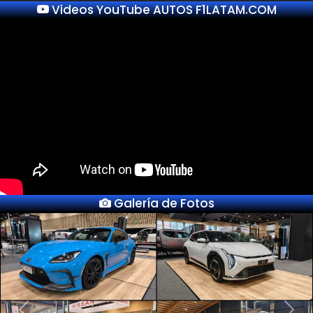
Videos YouTube AUTOS F1LATAM.COM
Galería de Fotos