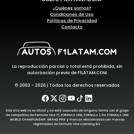
¿Quiénes somos?
Condiciones de Uso
Políticas de Privacidad
Contacto
La reproducción parcial o total está prohibida, sin
autorización previa de F1LATAM.COM
© 2003 - 2026 | Todos los derechos reservados
Este sitio web no es oficial y no está asociado de ninguna forma con el grupo
de compañías de Formula One. F1, FORMULA ONE, FORMULA 1, FIA FORMULA ONE
WORLD CHAMPIONSHIP, GRAND PRIX y marcas relacionadas con marcas
registradas de Formula One Licensing B.V.