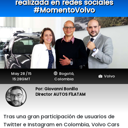
realizada en redes sociales
#MomentoVolvo
May 28 /15
Bogotá,
Volvo
15:28GMT
Colombia
Por: Giovanni Bonilla
Director AUTOS F1LATAM
Tras una gran participación de usuarios de
Twitter e Instagram en Colombia, Volvo Cars