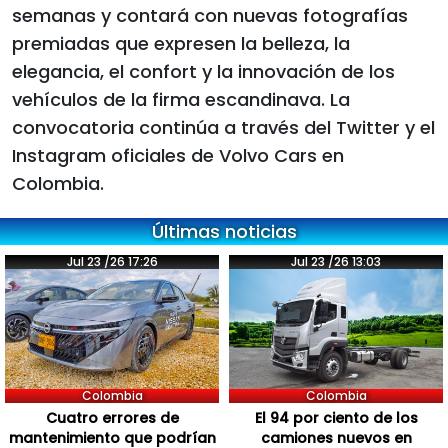
semanas y contará con nuevas fotografías
premiadas que expresen la belleza, la
elegancia, el confort y la innovación de los
vehículos de la firma escandinava. La
convocatoria continúa a través del Twitter y el
Instagram oficiales de Volvo Cars en
Colombia.
Últimas noticias
Jul 23 /26 17:26
Jul 23 /26 13:03
Colombia
Colombia
Cuatro errores de
El 94 por ciento de los
mantenimiento que podrían
camiones nuevos en