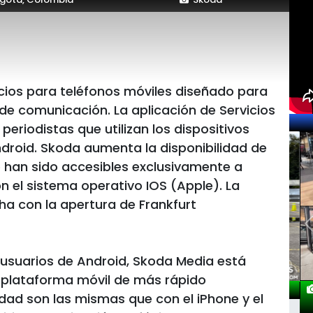
icios para teléfonos móviles diseñado para
e comunicación. La aplicación de Servicios
periodistas que utilizan los dispositivos
ndroid. Skoda aumenta la disponibilidad de
 han sido accesibles exclusivamente a
n el sistema operativo IOS (Apple). La
a con la apertura de Frankfurt
s usuarios de Android, Skoda Media está
 plataforma móvil de más rápido
lidad son las mismas que con el iPhone y el