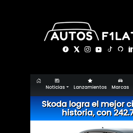
Noticias
Lanzamientos
Marcas
Skoda logra el mejor c
historia, con 242