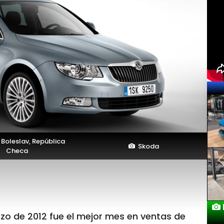
Boleslav, República
Skoda
Checa
zo de 2012 fue el mejor mes en ventas de