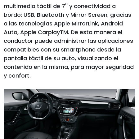
multimedia táctil de 7'' y conectividad a
bordo: USB, Bluetooth y Mirror Screen, gracias
a las tecnologías Apple MirrorLink, Android
Auto, Apple CarplayTM. De esta manera el
conductor puede administrar las aplicaciones
compatibles con su smartphone desde la
pantalla táctil de su auto, visualizando el
contenido en la misma, para mayor seguridad
y confort.