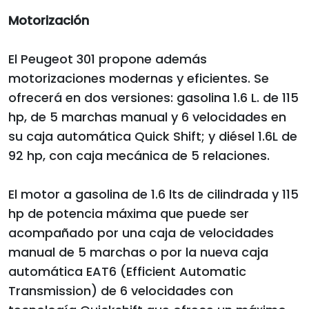
Motorización
El Peugeot 301 propone además
motorizaciones modernas y eficientes. Se
ofrecerá en dos versiones: gasolina 1.6 L. de 115
hp, de 5 marchas manual y 6 velocidades en
su caja automática Quick Shift; y diésel 1.6L de
92 hp, con caja mecánica de 5 relaciones.
El motor a gasolina de 1.6 lts de cilindrada y 115
hp de potencia máxima que puede ser
acompañado por una caja de velocidades
manual de 5 marchas o por la nueva caja
automática EAT6 (Efficient Automatic
Transmission) de 6 velocidades con