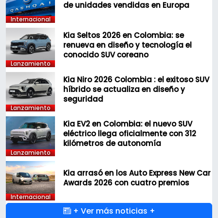
de unidades vendidas en Europa
Internacional
Kia Seltos 2026 en Colombia: se
renueva en diseño y tecnología el
conocido SUV coreano
Lanzamiento
Kia Niro 2026 Colombia : el exitoso SUV
híbrido se actualiza en diseño y
seguridad
Lanzamiento
Kia EV2 en Colombia: el nuevo SUV
eléctrico llega oficialmente con 312
kilómetros de autonomía
Lanzamiento
Kia arrasó en los Auto Express New Car
Awards 2026 con cuatro premios
Internacional
+ Ver más noticias +