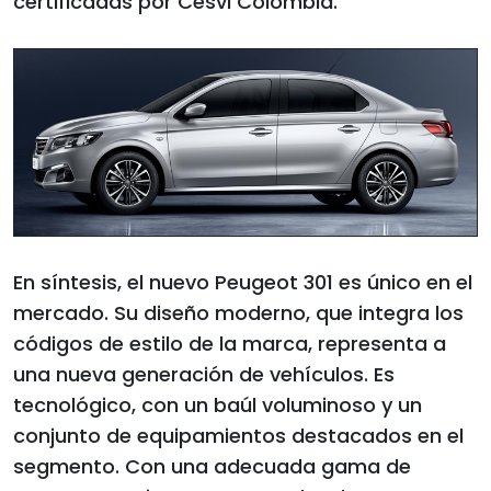
certificadas por Cesvi Colombia.
En síntesis, el nuevo Peugeot 301 es único en el
mercado. Su diseño moderno, que integra los
códigos de estilo de la marca, representa a
una nueva generación de vehículos. Es
tecnológico, con un baúl voluminoso y un
conjunto de equipamientos destacados en el
segmento. Con una adecuada gama de