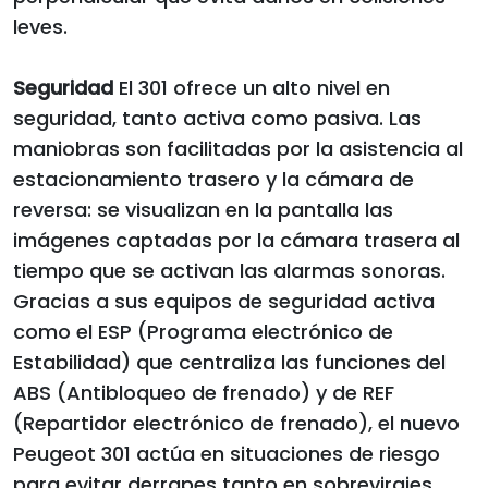
leves.
Seguridad
El 301 ofrece un alto nivel en
seguridad, tanto activa como pasiva. Las
maniobras son facilitadas por la asistencia al
estacionamiento trasero y la cámara de
reversa: se visualizan en la pantalla las
imágenes captadas por la cámara trasera al
tiempo que se activan las alarmas sonoras.
Gracias a sus equipos de seguridad activa
como el ESP (Programa electrónico de
Estabilidad) que centraliza las funciones del
ABS (Antibloqueo de frenado) y de REF
(Repartidor electrónico de frenado), el nuevo
Peugeot 301 actúa en situaciones de riesgo
para evitar derrapes tanto en sobrevirajes