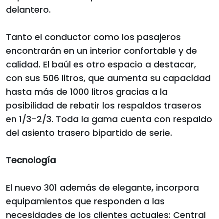
delantero.
Tanto el conductor como los pasajeros
encontrarán en un interior confortable y de
calidad. El baúl es otro espacio a destacar,
con sus 506 litros, que aumenta su capacidad
hasta más de 1000 litros gracias a la
posibilidad de rebatir los respaldos traseros
en 1/3-2/3. Toda la gama cuenta con respaldo
del asiento trasero bipartido de serie.
Tecnología
El nuevo 301 además de elegante, incorpora
equipamientos que responden a las
necesidades de los clientes actuales: Central