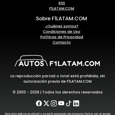
RSS
F1LATAM.COM
Sobre F1LATAM.COM
¿Quiénes somos?
Condiciones de Uso
Políticas de Privacidad
Contacto
La reproducción parcial o total está prohibida, sin
autorización previa de F1LATAM.COM
© 2003 - 2026 | Todos los derechos reservados
Este sitio web no es oficial y no está asociado de ninguna forma con el grupo