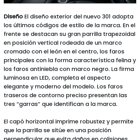
Diseño
El diseño exterior del nuevo 301 adopta
los últimos códigos de estilo de la marca. En el
frente se destacan su gran parrilla trapezoidal
en posición vertical rodeada de un marco
cromado con el león en el centro, los faros
principales con la forma característica felina y
los faros antiniebla con marco negro. La firma
luminosa en LED, completa el aspecto
elegante y moderno del modelo. Los faros
traseros de contorno preciso presentan las
tres “garras” que identifican a la marca.
El capó horizontal imprime robustez y permite
que la parrilla se sitúe en una posición
perpendicular que evita daños en colisiones