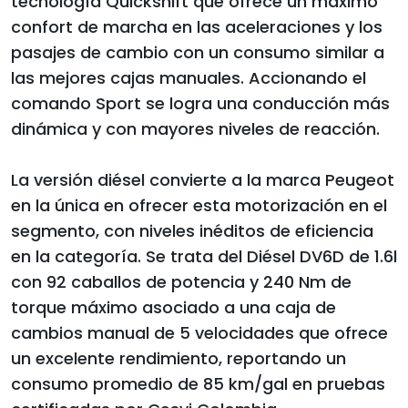
tecnología Quickshift que ofrece un máximo
confort de marcha en las aceleraciones y los
pasajes de cambio con un consumo similar a
las mejores cajas manuales. Accionando el
comando Sport se logra una conducción más
dinámica y con mayores niveles de reacción.
La versión diésel convierte a la marca Peugeot
en la única en ofrecer esta motorización en el
segmento, con niveles inéditos de eficiencia
en la categoría. Se trata del Diésel DV6D de 1.6l
con 92 caballos de potencia y 240 Nm de
torque máximo asociado a una caja de
cambios manual de 5 velocidades que ofrece
un excelente rendimiento, reportando un
consumo promedio de 85 km/gal en pruebas