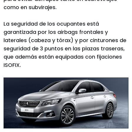
como en subvirajes.
La seguridad de los ocupantes está
garantizada por los airbags frontales y
laterales (cabeza y tórax) y por cinturones de
seguridad de 3 puntos en las plazas traseras,
que además están equipadas con fijaciones
ISOFIX.