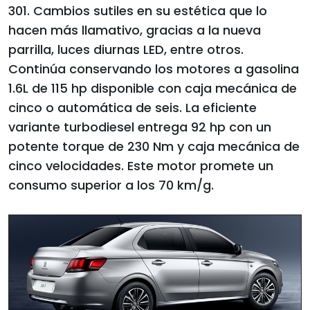
301. Cambios sutiles en su estética que lo
hacen más llamativo, gracias a la nueva
parrilla, luces diurnas LED, entre otros.
Continúa conservando los motores a gasolina
1.6L de 115 hp disponible con caja mecánica de
cinco o automática de seis. La eficiente
variante turbodiesel entrega 92 hp con un
potente torque de 230 Nm y caja mecánica de
cinco velocidades. Este motor promete un
consumo superior a los 70 km/g.