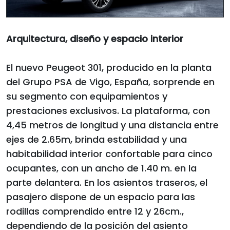
Arquitectura, diseño y espacio interior
El nuevo Peugeot 301, producido en la planta
del Grupo PSA de Vigo, España, sorprende en
su segmento con equipamientos y
prestaciones exclusivos. La plataforma, con
4,45 metros de longitud y una distancia entre
ejes de 2.65m, brinda estabilidad y una
habitabilidad interior confortable para cinco
ocupantes, con un ancho de 1.40 m. en la
parte delantera. En los asientos traseros, el
pasajero dispone de un espacio para las
rodillas comprendido entre 12 y 26cm.,
dependiendo de la posición del asiento