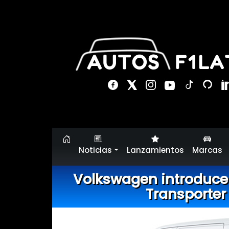
Noticias
Lanzamientos
Marcas
Volkswagen introduce
Transporter