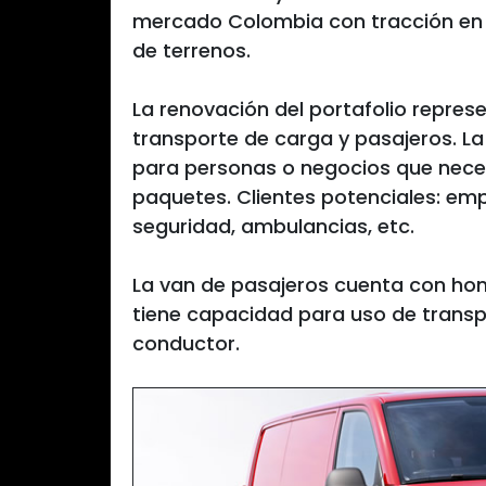
mercado Colombia con tracción en 
de terrenos.
La renovación del portafolio represe
transporte de carga y pasajeros. La
para personas o negocios que neces
paquetes. Clientes potenciales: e
seguridad, ambulancias, etc.
La van de pasajeros cuenta con homo
tiene capacidad para uso de transp
conductor.