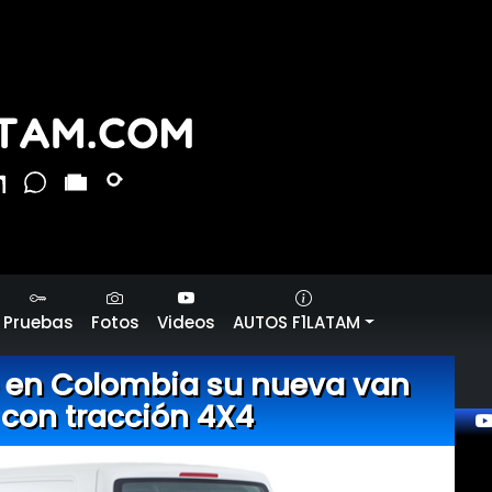
Pruebas
Fotos
Videos
AUTOS F1LATAM
 en Colombia su nueva van
 con tracción 4X4