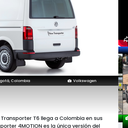
gotá, Colombia
Volkswagen
Transporter T6 llega a Colombia en sus
porter 4MOTION es la única versión del