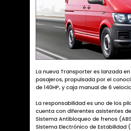
La nueva Transporter es lanzada en
pasajeros, propulsada por el conoci
de 140HP, y caja manual de 6 veloci
La responsabilidad es uno de los pi
cuenta con diferentes asistentes de
Sistema Antibloqueo de frenos (ABS
Sistema Electrónico de Estabilidad (