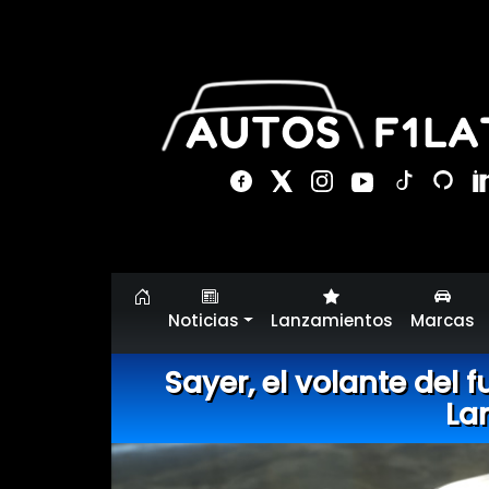
Noticias
Lanzamientos
Marcas
Sayer, el volante del 
La