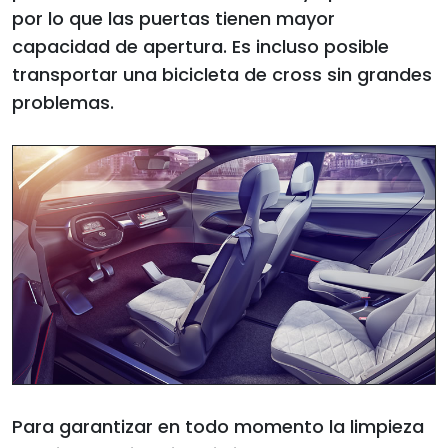
por lo que las puertas tienen mayor
capacidad de apertura. Es incluso posible
transportar una bicicleta de cross sin grandes
problemas.
Para garantizar en todo momento la limpieza