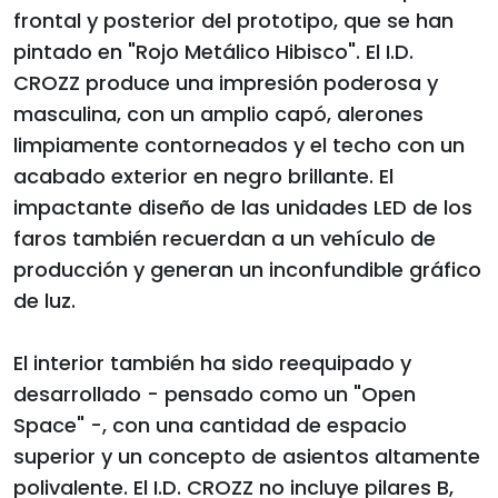
frontal y posterior del prototipo, que se han
pintado en "Rojo Metálico Hibisco". El I.D.
CROZZ produce una impresión poderosa y
masculina, con un amplio capó, alerones
limpiamente contorneados y el techo con un
acabado exterior en negro brillante. El
impactante diseño de las unidades LED de los
faros también recuerdan a un vehículo de
producción y generan un inconfundible gráfico
de luz.
El interior también ha sido reequipado y
desarrollado - pensado como un "Open
Space" -, con una cantidad de espacio
superior y un concepto de asientos altamente
polivalente. El I.D. CROZZ no incluye pilares B,