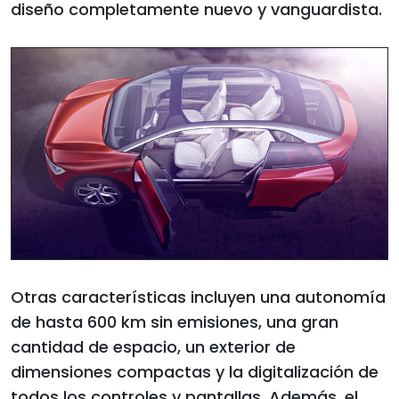
diseño completamente nuevo y vanguardista.
Otras características incluyen una autonomía
de hasta 600 km sin emisiones, una gran
cantidad de espacio, un exterior de
dimensiones compactas y la digitalización de
todos los controles y pantallas. Además, el