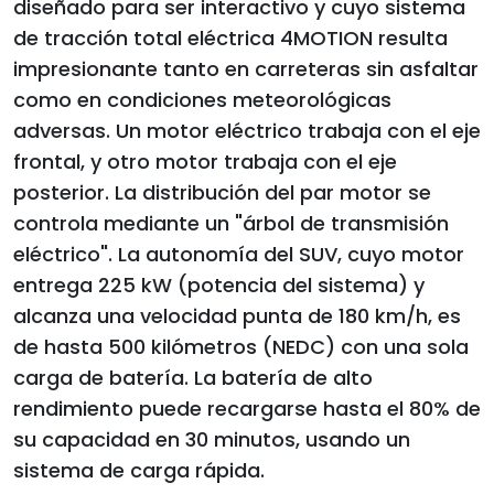
diseñado para ser interactivo y cuyo sistema
de tracción total eléctrica 4MOTION resulta
impresionante tanto en carreteras sin asfaltar
como en condiciones meteorológicas
adversas. Un motor eléctrico trabaja con el eje
frontal, y otro motor trabaja con el eje
posterior. La distribución del par motor se
controla mediante un "árbol de transmisión
eléctrico". La autonomía del SUV, cuyo motor
entrega 225 kW (potencia del sistema) y
alcanza una velocidad punta de 180 km/h, es
de hasta 500 kilómetros (NEDC) con una sola
carga de batería. La batería de alto
rendimiento puede recargarse hasta el 80% de
su capacidad en 30 minutos, usando un
sistema de carga rápida.