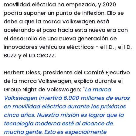
movilidad eléctrica ha empezado, y 2020
podría suponer un punto de inflexión. Ello se
debe a que la marca Volkswagen está
acelerando el paso hacia esta nueva era con
el desarrollo de una nueva generación de
innovadores vehículos eléctricos - el I.D. , el I.D.
BUZZ y el I.D.CROZZ.
Herbert Diess, presidente del Comité Ejecutivo
de la marca Volkswagen, explicó durante el
Group Night de Volkswagen: "
La marca
Volkswagen invertirá 6.000 millones de euros
en movilidad eléctrica durante los próximos
cinco años. Nuestra misión es lograr que la
tecnología moderna esté al alcance de
mucha gente. Esto es especialmente