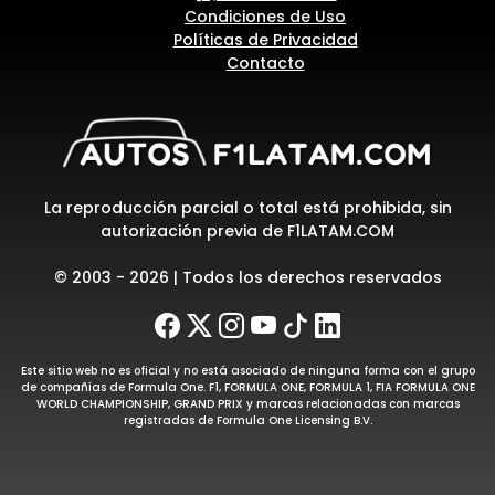
Condiciones de Uso
Políticas de Privacidad
Contacto
La reproducción parcial o total está prohibida, sin
autorización previa de F1LATAM.COM
© 2003 - 2026 | Todos los derechos reservados
Este sitio web no es oficial y no está asociado de ninguna forma con el grupo
de compañías de Formula One. F1, FORMULA ONE, FORMULA 1, FIA FORMULA ONE
WORLD CHAMPIONSHIP, GRAND PRIX y marcas relacionadas con marcas
registradas de Formula One Licensing B.V.