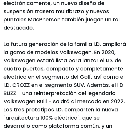
electrónicamente, un nuevo diseño de
suspensión trasera multibrazo y nuevos
puntales MacPherson también juegan un rol
destacado.
La futura generación de la familia I.D. ampliará
la gama de modelos Volkswagen. En 2020,
Volkswagen estará lista para lanzar el I.D. de
cuatro puertas, compacto y completamente
eléctrico en el segmento del Golf, así como el
I.D. CROZZ en el segmento SUV. Además, el I.D.
BUZZ - una reinterpretación del legendario
Volkswagen Bulli - saldrá al mercado en 2022.
Los tres prototipos I.D. comparten la nueva
"arquitectura 100% eléctrica", que se
desarrolló como plataforma común, y un