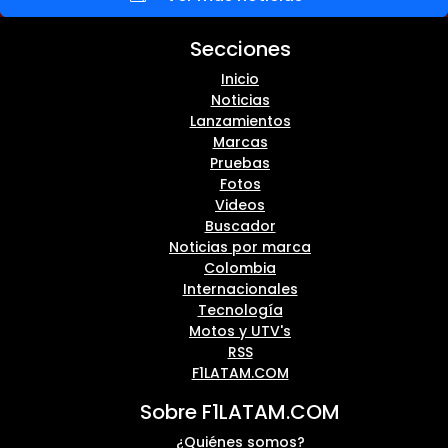
Secciones
Inicio
Noticias
Lanzamientos
Marcas
Pruebas
Fotos
Videos
Buscador
Noticias por marca
Colombia
Internacionales
Tecnología
Motos y UTV's
RSS
F1LATAM.COM
Sobre F1LATAM.COM
¿Quiénes somos?