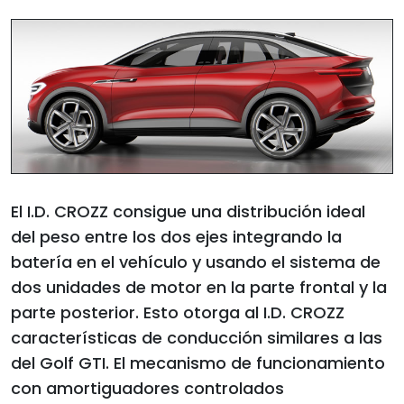
El I.D. CROZZ consigue una distribución ideal
del peso entre los dos ejes integrando la
batería en el vehículo y usando el sistema de
dos unidades de motor en la parte frontal y la
parte posterior. Esto otorga al I.D. CROZZ
características de conducción similares a las
del Golf GTI. El mecanismo de funcionamiento
con amortiguadores controlados