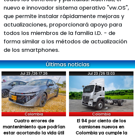
nuevo e innovador sistema operativo "vw.OS",
que permite instalar rápidamente mejoras y
actualizaciones, proporcionará apoyo para
todos los miembros de la familia I.D. - de
forma similar a los métodos de actualización
de los smartphones.
Últimas noticias
Jul 23 /26 17:26
Jul 23 /26 13:03
Colombia
Colombia
Cuatro errores de
El 94 por ciento de los
mantenimiento que podrían
camiones nuevos en
estar acortando la vida útil
Colombia ya cumple la