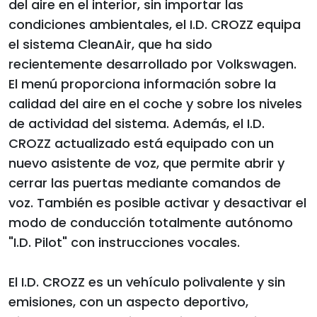
del aire en el interior, sin importar las
condiciones ambientales, el I.D. CROZZ equipa
el sistema CleanAir, que ha sido
recientemente desarrollado por Volkswagen.
El menú proporciona información sobre la
calidad del aire en el coche y sobre los niveles
de actividad del sistema. Además, el I.D.
CROZZ actualizado está equipado con un
nuevo asistente de voz, que permite abrir y
cerrar las puertas mediante comandos de
voz. También es posible activar y desactivar el
modo de conducción totalmente autónomo
"I.D. Pilot" con instrucciones vocales.
El I.D. CROZZ es un vehículo polivalente y sin
emisiones, con un aspecto deportivo,