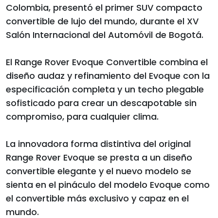
Colombia, presentó el primer SUV compacto
convertible de lujo del mundo, durante el XV
Salón Internacional del Automóvil de Bogotá.
El Range Rover Evoque Convertible combina el
diseño audaz y refinamiento del Evoque con la
especificación completa y un techo plegable
sofisticado para crear un descapotable sin
compromiso, para cualquier clima.
La innovadora forma distintiva del original
Range Rover Evoque se presta a un diseño
convertible elegante y el nuevo modelo se
sienta en el pináculo del modelo Evoque como
el convertible más exclusivo y capaz en el
mundo.