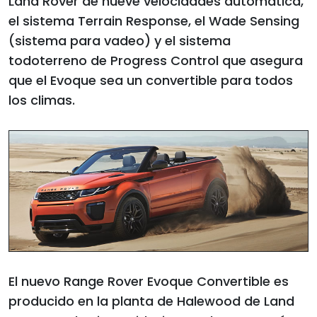
Land Rover de nueve velocidades automática,
el sistema Terrain Response, el Wade Sensing
(sistema para vadeo) y el sistema
todoterreno de Progress Control que asegura
que el Evoque sea un convertible para todos
los climas.
El nuevo Range Rover Evoque Convertible es
producido en la planta de Halewood de Land