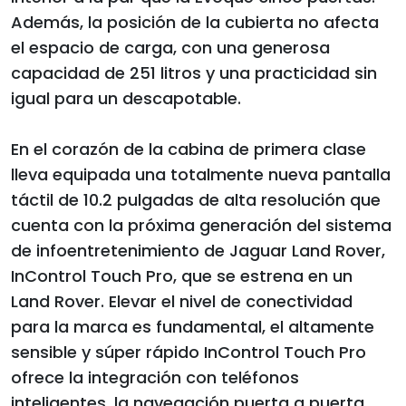
Además, la posición de la cubierta no afecta
el espacio de carga, con una generosa
capacidad de 251 litros y una practicidad sin
igual para un descapotable.
En el corazón de la cabina de primera clase
lleva equipada una totalmente nueva pantalla
táctil de 10.2 pulgadas de alta resolución que
cuenta con la próxima generación del sistema
de infoentretenimiento de Jaguar Land Rover,
InControl Touch Pro, que se estrena en un
Land Rover. Elevar el nivel de conectividad
para la marca es fundamental, el altamente
sensible y súper rápido InControl Touch Pro
ofrece la integración con teléfonos
inteligentes, la navegación puerta a puerta,