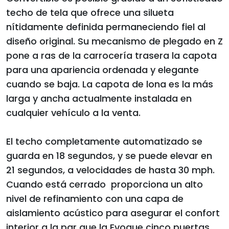
techo de tela que ofrece una silueta
nítidamente definida permaneciendo fiel al
diseño original. Su mecanismo de plegado en Z
pone a ras de la carrocería trasera la capota
para una apariencia ordenada y elegante
cuando se baja. La capota de lona es la más
larga y ancha actualmente instalada en
cualquier vehículo a la venta.
El techo completamente automatizado se
guarda en 18 segundos, y se puede elevar en
21 segundos, a velocidades de hasta 30 mph.
Cuando está cerrado proporciona un alto
nivel de refinamiento con una capa de
aislamiento acústico para asegurar el confort
interior a la par que la Evoque cinco puertas.