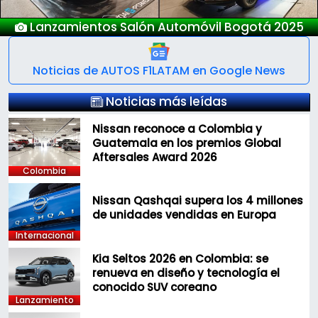
Lanzamientos Salón Automóvil Bogotá 2025
Noticias de AUTOS F1LATAM en Google News
Noticias más leídas
Nissan reconoce a Colombia y
Guatemala en los premios Global
Aftersales Award 2026
Colombia
Nissan Qashqai supera los 4 millones
de unidades vendidas en Europa
Internacional
Kia Seltos 2026 en Colombia: se
renueva en diseño y tecnología el
conocido SUV coreano
Lanzamiento