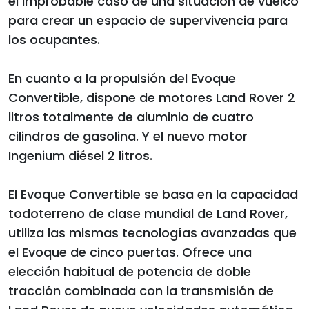
el improbable caso de una situación de vuelco
para crear un espacio de supervivencia para
los ocupantes.
En cuanto a la propulsión del Evoque
Convertible, dispone de motores Land Rover 2
litros totalmente de aluminio de cuatro
cilindros de gasolina. Y el nuevo motor
Ingenium diésel 2 litros.
El Evoque Convertible se basa en la capacidad
todoterreno de clase mundial de Land Rover,
utiliza las mismas tecnologías avanzadas que
el Evoque de cinco puertas. Ofrece una
elección habitual de potencia de doble
tracción combinada con la transmisión de