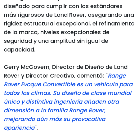
diseñado para cumplir con los estándares
más rigurosos de Land Rover, asegurando una
rigidez estructural excepcional, el refinamiento
de la marca, niveles excepcionales de
seguridad y una amplitud sin igual de
capacidad.
Gerry McGovern, Director de Diseño de Land
Rover y Director Creativo, comentó: "
Range
Rover Evoque Convertible es un vehículo para
todos los climas. Su diseño de clase mundial
único y distintiva ingeniería añaden otra
dimensión a la familia Range Rover,
mejorando aún más su provocativa
apariencia
".