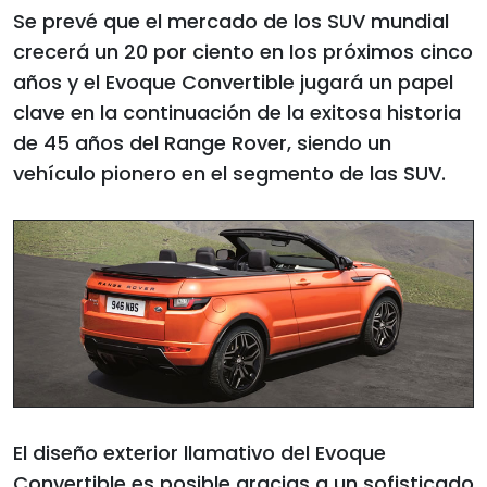
Se prevé que el mercado de los SUV mundial
crecerá un 20 por ciento en los próximos cinco
años y el Evoque Convertible jugará un papel
clave en la continuación de la exitosa historia
de 45 años del Range Rover, siendo un
vehículo pionero en el segmento de las SUV.
El diseño exterior llamativo del Evoque
Convertible es posible gracias a un sofisticado