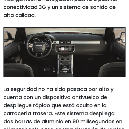
conectividad 3G y un sistema de sonido de
alta calidad.
La seguridad no ha sido pasada por alto y
cuenta con un dispositivo antivuelco de
despliegue rápido que está oculto en la
carrocería trasera. Este sistema despliega
dos barras de aluminio en 90 milisegundos en