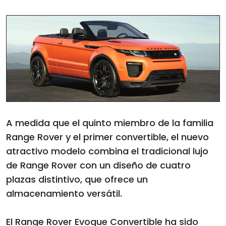
A medida que el quinto miembro de la familia
Range Rover y el primer convertible, el nuevo
atractivo modelo combina el tradicional lujo
de Range Rover con un diseño de cuatro
plazas distintivo, que ofrece un
almacenamiento versátil.
El Range Rover Evoque Convertible ha sido