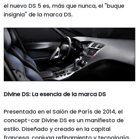
el nuevo DS 5 es, más que nunca, el "buque
insignia" de la marca DS.
Divine DS: La esencia de la marca DS
Presentado en el Salón de París de 2014, el
concept-car Divine DS es un manifiesto de
estilo. Diseñado y creado en la capital
francesa, conjuga refinamiento y tecnología.