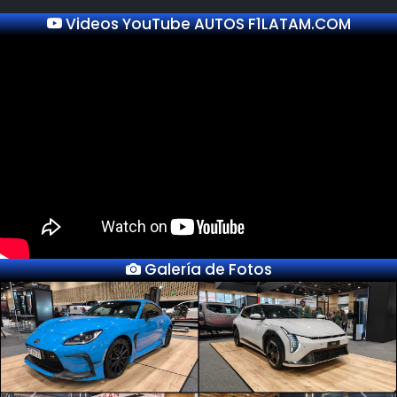
Videos YouTube AUTOS F1LATAM.COM
Galería de Fotos