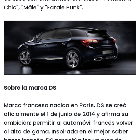
Chic", "Mâle" y "Fatale Punk".
Sobre la marca DS
Marca francesa nacida en París, DS se creó
oficialmente el 1 de junio de 2014 y afirma su
ambición: permitir al automóvil francés volver
al alto de gama. Inspirada en el mejor saber