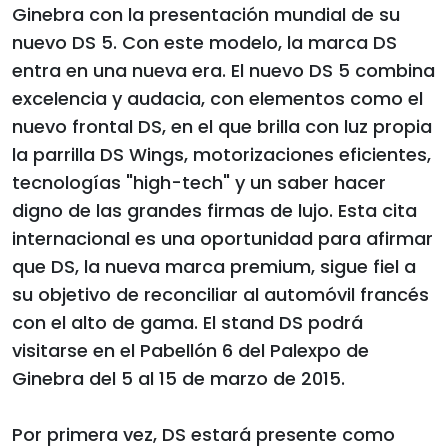
Ginebra con la presentación mundial de su
nuevo DS 5. Con este modelo, la marca DS
entra en una nueva era. El nuevo DS 5 combina
excelencia y audacia, con elementos como el
nuevo frontal DS, en el que brilla con luz propia
la parrilla DS Wings, motorizaciones eficientes,
tecnologías "high-tech" y un saber hacer
digno de las grandes firmas de lujo. Esta cita
internacional es una oportunidad para afirmar
que DS, la nueva marca premium, sigue fiel a
su objetivo de reconciliar al automóvil francés
con el alto de gama. El stand DS podrá
visitarse en el Pabellón 6 del Palexpo de
Ginebra del 5 al 15 de marzo de 2015.
Por primera vez, DS estará presente como