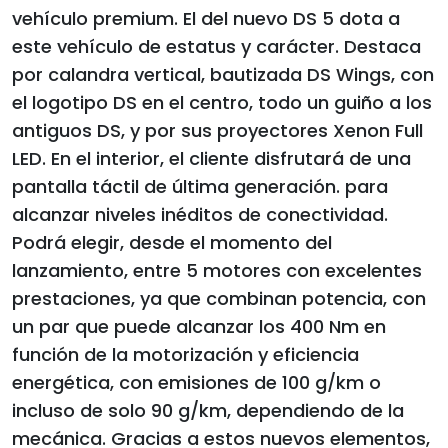
vehículo premium. El del nuevo DS 5 dota a
este vehículo de estatus y carácter. Destaca
por calandra vertical, bautizada DS Wings, con
el logotipo DS en el centro, todo un guiño a los
antiguos DS, y por sus proyectores Xenon Full
LED. En el interior, el cliente disfrutará de una
pantalla táctil de última generación. para
alcanzar niveles inéditos de conectividad.
Podrá elegir, desde el momento del
lanzamiento, entre 5 motores con excelentes
prestaciones, ya que combinan potencia, con
un par que puede alcanzar los 400 Nm en
función de la motorización y eficiencia
energética, con emisiones de 100 g/km o
incluso de solo 90 g/km, dependiendo de la
mecánica. Gracias a estos nuevos elementos,