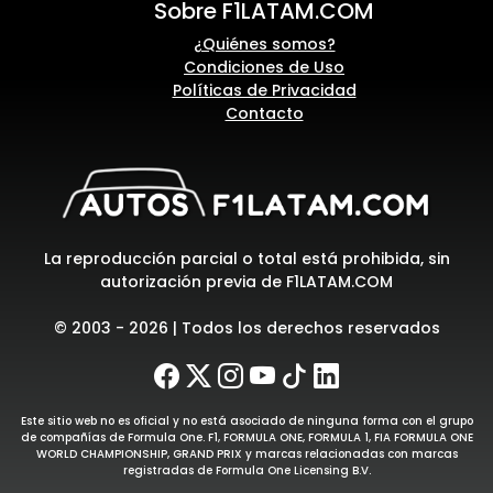
Sobre F1LATAM.COM
¿Quiénes somos?
Condiciones de Uso
Políticas de Privacidad
Contacto
La reproducción parcial o total está prohibida, sin
autorización previa de F1LATAM.COM
© 2003 - 2026 | Todos los derechos reservados
Este sitio web no es oficial y no está asociado de ninguna forma con el grupo
de compañías de Formula One. F1, FORMULA ONE, FORMULA 1, FIA FORMULA ONE
WORLD CHAMPIONSHIP, GRAND PRIX y marcas relacionadas con marcas
registradas de Formula One Licensing B.V.