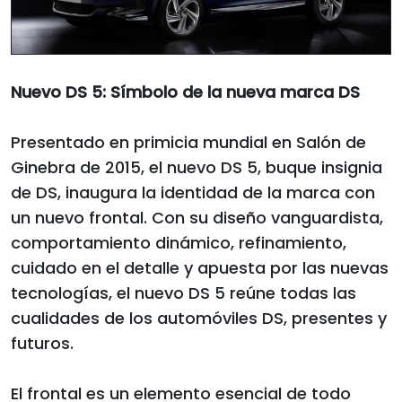
Nuevo DS 5: Símbolo de la nueva marca DS
Presentado en primicia mundial en Salón de
Ginebra de 2015, el nuevo DS 5, buque insignia
de DS, inaugura la identidad de la marca con
un nuevo frontal. Con su diseño vanguardista,
comportamiento dinámico, refinamiento,
cuidado en el detalle y apuesta por las nuevas
tecnologías, el nuevo DS 5 reúne todas las
cualidades de los automóviles DS, presentes y
futuros.
El frontal es un elemento esencial de todo