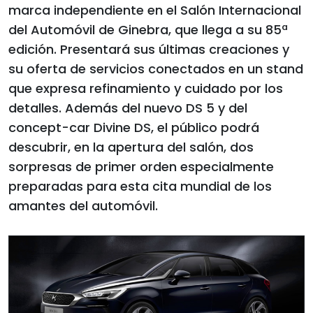
marca independiente en el Salón Internacional
del Automóvil de Ginebra, que llega a su 85ª
edición. Presentará sus últimas creaciones y
su oferta de servicios conectados en un stand
que expresa refinamiento y cuidado por los
detalles. Además del nuevo DS 5 y del
concept-car Divine DS, el público podrá
descubrir, en la apertura del salón, dos
sorpresas de primer orden especialmente
preparadas para esta cita mundial de los
amantes del automóvil.