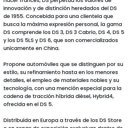
hacer francés, DS perpetúa los valores de
innovación y de distinción heredados del DS
de 1955. Concebida para una clientela que
busca la máxima expresión personal, la gama
DS comprende los DS 3, DS 3 Cabrio, DS 4, DS 5
y los DS 5LS y DS 6, que son comercializados
unicamente en China.
Propone automóviles que se distinguen por su
estilo, su refinamiento hasta en los menores
detalles, el empleo de materiales nobles y su
tecnología, con una mención especial para la
cadena de tracción híbrida diésel, Hybrid4,
ofrecida en el DS 5.
Distribuida en Europa a través de los DS Store