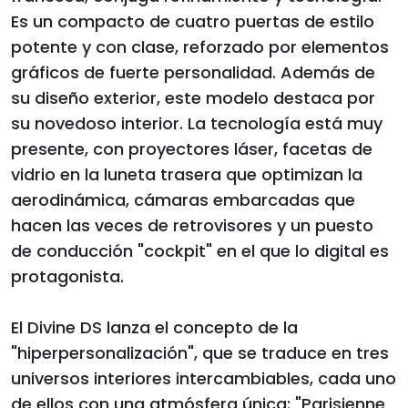
Es un compacto de cuatro puertas de estilo
potente y con clase, reforzado por elementos
gráficos de fuerte personalidad. Además de
su diseño exterior, este modelo destaca por
su novedoso interior. La tecnología está muy
presente, con proyectores láser, facetas de
vidrio en la luneta trasera que optimizan la
aerodinámica, cámaras embarcadas que
hacen las veces de retrovisores y un puesto
de conducción "cockpit" en el que lo digital es
protagonista.
El Divine DS lanza el concepto de la
"hiperpersonalización", que se traduce en tres
universos interiores intercambiables, cada uno
de ellos con una atmósfera única: "Parisienne