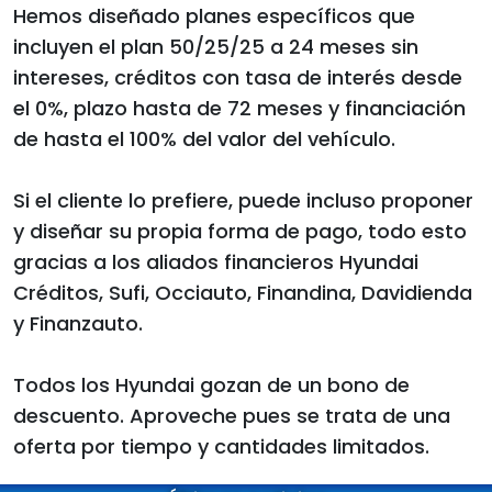
Hemos diseñado planes específicos que
incluyen el plan 50/25/25 a 24 meses sin
intereses, créditos con tasa de interés desde
el 0%, plazo hasta de 72 meses y financiación
de hasta el 100% del valor del vehículo.
Si el cliente lo prefiere, puede incluso proponer
y diseñar su propia forma de pago, todo esto
gracias a los aliados financieros Hyundai
Créditos, Sufi, Occiauto, Finandina, Davidienda
y Finanzauto.
Todos los Hyundai gozan de un bono de
descuento. Aproveche pues se trata de una
oferta por tiempo y cantidades limitados.