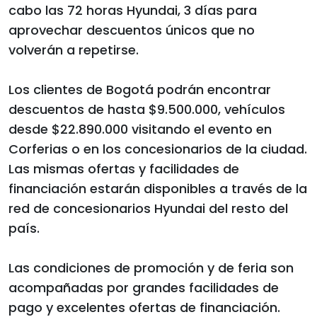
cabo las 72 horas Hyundai, 3 días para
aprovechar descuentos únicos que no
volverán a repetirse.
Los clientes de Bogotá podrán encontrar
descuentos de hasta $9.500.000, vehículos
desde $22.890.000 visitando el evento en
Corferias o en los concesionarios de la ciudad.
Las mismas ofertas y facilidades de
financiación estarán disponibles a través de la
red de concesionarios Hyundai del resto del
país.
Las condiciones de promoción y de feria son
acompañadas por grandes facilidades de
pago y excelentes ofertas de financiación.