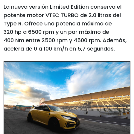
La nueva versión Limited Edition conserva el
potente motor VTEC TURBO de 2.0 litros del
Type R. Ofrece una potencia máxima de
320 hp a 6500 rpm y un par máximo de
400 Nm entre 2500 rpm y 4500 rpm. Además,
acelera de 0 a 100 km/h en 5,7 segundos.