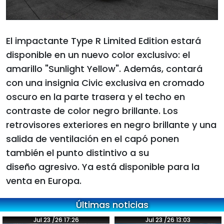
El impactante Type R Limited Edition estará
disponible en un nuevo color exclusivo: el
amarillo "Sunlight Yellow". Además, contará
con una insignia Civic exclusiva en cromado
oscuro en la parte trasera y el techo en
contraste de color negro brillante. Los
retrovisores exteriores en negro brillante y una
salida de ventilación en el capó ponen
también el punto distintivo a su
diseño agresivo. Ya está disponible para la
venta en Europa.
Últimas noticias
Jul 23 /26 17:26
Jul 23 /26 13:03