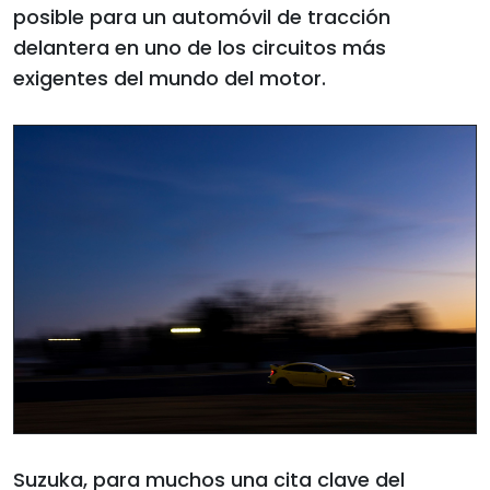
posible para un automóvil de tracción
delantera en uno de los circuitos más
exigentes del mundo del motor.
Suzuka, para muchos una cita clave del