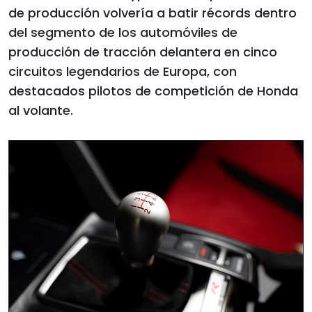
de producción volvería a batir récords dentro
del segmento de los automóviles de
producción de tracción delantera en cinco
circuitos legendarios de Europa, con
destacados pilotos de competición de Honda
al volante.