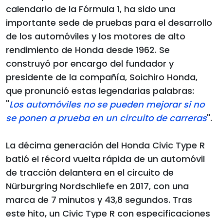
calendario de la Fórmula 1, ha sido una
importante sede de pruebas para el desarrollo
de los automóviles y los motores de alto
rendimiento de Honda desde 1962. Se
construyó por encargo del fundador y
presidente de la compañía, Soichiro Honda,
que pronunció estas legendarias palabras:
"
Los automóviles no se pueden mejorar si no
se ponen a prueba en un circuito de carreras
".
La décima generación del Honda Civic Type R
batió el récord vuelta rápida de un automóvil
de tracción delantera en el circuito de
Nürburgring Nordschliefe en 2017, con una
marca de 7 minutos y 43,8 segundos. Tras
este hito, un Civic Type R con especificaciones