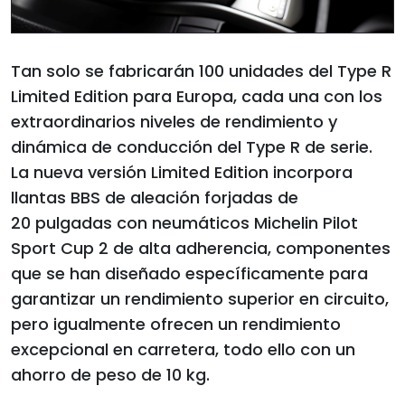
Tan solo se fabricarán 100 unidades del Type R
Limited Edition para Europa, cada una con los
extraordinarios niveles de rendimiento y
dinámica de conducción del Type R de serie.
La nueva versión Limited Edition incorpora
llantas BBS de aleación forjadas de
20 pulgadas con neumáticos Michelin Pilot
Sport Cup 2 de alta adherencia, componentes
que se han diseñado específicamente para
garantizar un rendimiento superior en circuito,
pero igualmente ofrecen un rendimiento
excepcional en carretera, todo ello con un
ahorro de peso de 10 kg.