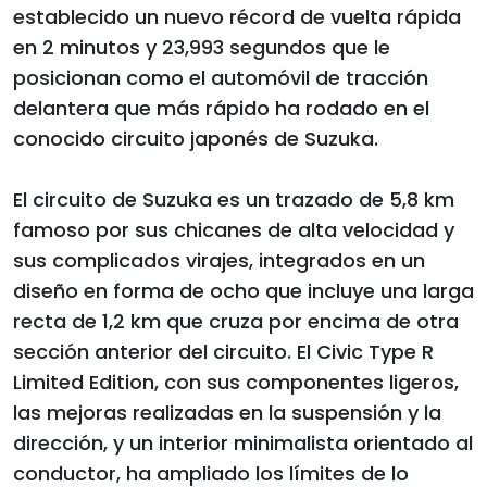
establecido un nuevo récord de vuelta rápida
en 2 minutos y 23,993 segundos que le
posicionan como el automóvil de tracción
delantera que más rápido ha rodado en el
conocido circuito japonés de Suzuka.
El circuito de Suzuka es un trazado de 5,8 km
famoso por sus chicanes de alta velocidad y
sus complicados virajes, integrados en un
diseño en forma de ocho que incluye una larga
recta de 1,2 km que cruza por encima de otra
sección anterior del circuito. El Civic Type R
Limited Edition, con sus componentes ligeros,
las mejoras realizadas en la suspensión y la
dirección, y un interior minimalista orientado al
conductor, ha ampliado los límites de lo