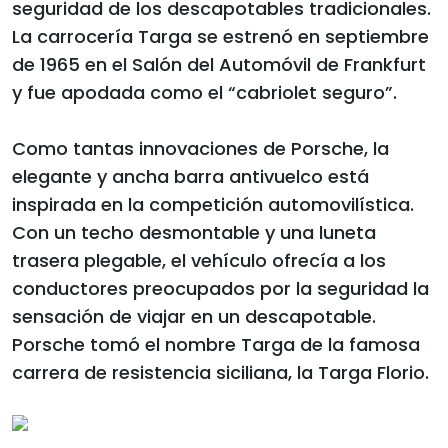
seguridad de los descapotables tradicionales.
La carrocería Targa se estrenó en septiembre
de 1965 en el Salón del Automóvil de Frankfurt
y fue apodada como el “cabriolet seguro”.
Como tantas innovaciones de Porsche, la
elegante y ancha barra antivuelco está
inspirada en la competición automovilística.
Con un techo desmontable y una luneta
trasera plegable, el vehículo ofrecía a los
conductores preocupados por la seguridad la
sensación de viajar en un descapotable.
Porsche tomó el nombre Targa de la famosa
carrera de resistencia siciliana, la Targa Florio.