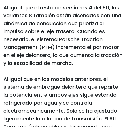
Al igual que el resto de versiones 4 del 911, las
variantes S también están diseñadas con una
dinámica de conducción que prioriza el
impulso sobre el eje trasero. Cuando es
necesario, el sistema Porsche Traction
Management (PTM) incrementa el par motor
en el eje delantero, lo que aumenta la tracción
y la estabilidad de marcha.
Al igual que en los modelos anteriores, el
sistema de embrague delantero que reparte
la potencia entre ambos ejes sigue estando
refrigerado por agua y se controla
electromecánicamente. Solo se ha ajustado
ligeramente la relación de transmisión. El 911
Targa está disponible exclusivamente con