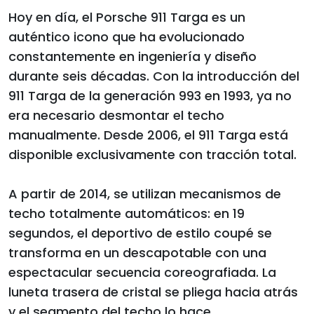
Hoy en día, el Porsche 911 Targa es un
auténtico icono que ha evolucionado
constantemente en ingeniería y diseño
durante seis décadas. Con la introducción del
911 Targa de la generación 993 en 1993, ya no
era necesario desmontar el techo
manualmente. Desde 2006, el 911 Targa está
disponible exclusivamente con tracción total.
A partir de 2014, se utilizan mecanismos de
techo totalmente automáticos: en 19
segundos, el deportivo de estilo coupé se
transforma en un descapotable con una
espectacular secuencia coreografiada. La
luneta trasera de cristal se pliega hacia atrás
y el segmento del techo lo hace