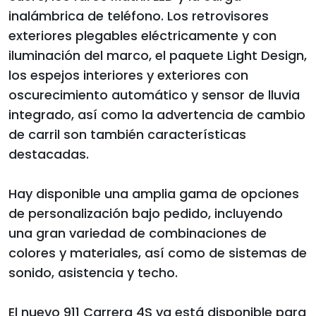
inalámbrica de teléfono. Los retrovisores
exteriores plegables eléctricamente y con
iluminación del marco, el paquete Light Design,
los espejos interiores y exteriores con
oscurecimiento automático y sensor de lluvia
integrado, así como la advertencia de cambio
de carril son también características
destacadas.
Hay disponible una amplia gama de opciones
de personalización bajo pedido, incluyendo
una gran variedad de combinaciones de
colores y materiales, así como de sistemas de
sonido, asistencia y techo.
El nuevo 911 Carrera 4S ya está disponible para