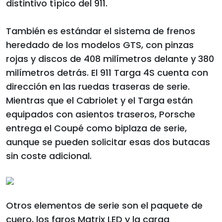
distintivo típico del 911.
También es estándar el sistema de frenos
heredado de los modelos GTS, con pinzas
rojas y discos de 408 milímetros delante y 380
milímetros detrás. El 911 Targa 4S cuenta con
dirección en las ruedas traseras de serie.
Mientras que el Cabriolet y el Targa están
equipados con asientos traseros, Porsche
entrega el Coupé como biplaza de serie,
aunque se pueden solicitar esas dos butacas
sin coste adicional.
Otros elementos de serie son el paquete de
cuero, los faros Matrix LED y la carga