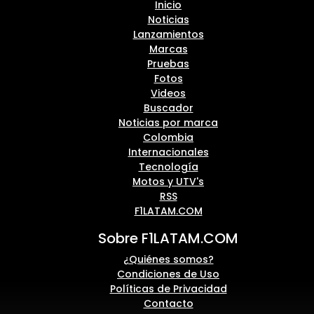
Inicio
Noticias
Lanzamientos
Marcas
Pruebas
Fotos
Videos
Buscador
Noticias por marca
Colombia
Internacionales
Tecnología
Motos y UTV's
RSS
F1LATAM.COM
Sobre F1LATAM.COM
¿Quiénes somos?
Condiciones de Uso
Políticas de Privacidad
Contacto