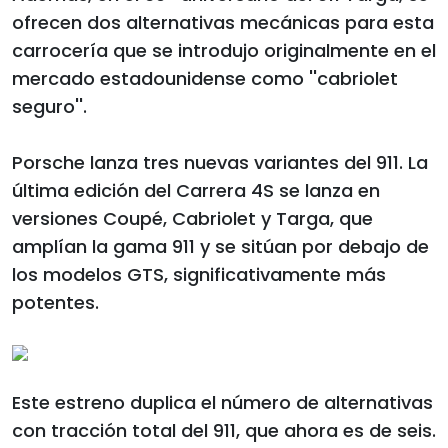
ofrecen dos alternativas mecánicas para esta
carrocería que se introdujo originalmente en el
mercado estadounidense como ''cabriolet
seguro''.
Porsche lanza tres nuevas variantes del 911. La
última edición del Carrera 4S se lanza en
versiones Coupé, Cabriolet y Targa, que
amplían la gama 911 y se sitúan por debajo de
los modelos GTS, significativamente más
potentes.
Este estreno duplica el número de alternativas
con tracción total del 911, que ahora es de seis.