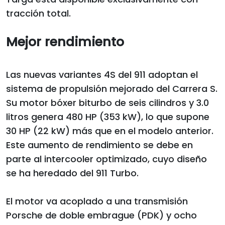
tracción total.
Mejor rendimiento
Las nuevas variantes 4S del 911 adoptan el
sistema de propulsión mejorado del Carrera S.
Su motor bóxer biturbo de seis cilindros y 3.0
litros genera 480 HP (353 kW), lo que supone
30 HP (22 kW) más que en el modelo anterior.
Este aumento de rendimiento se debe en
parte al intercooler optimizado, cuyo diseño
se ha heredado del 911 Turbo.
El motor va acoplado a una transmisión
Porsche de doble embrague (PDK) y ocho