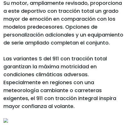
Su motor, ampliamente revisado, proporciona
a este deportivo con tracción total un grado
mayor de emoción en comparación con los
modelos predecesores. Opciones de
personalización adicionales y un equipamiento
de serie ampliado completan el conjunto.
Las variantes S del 911 con tracción total
garantizan la máxima motricidad en
condiciones climáticas adversas.
Especialmente en regiones con una
meteorología cambiante o carreteras
exigentes, el 911 con tracción integral inspira
mayor confianza al volante.