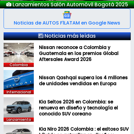
Lanzamientos Salón Automóvil Bogotá 2025
Noticias de AUTOS F1LATAM en Google News
Noticias más leídas
Nissan reconoce a Colombia y
Guatemala en los premios Global
Aftersales Award 2026
Colombia
Nissan Qashqai supera los 4 millones
de unidades vendidas en Europa
Internacional
Kia Seltos 2026 en Colombia: se
renueva en diseño y tecnología el
conocido SUV coreano
Lanzamiento
Kia Niro 2026 Colombia : el exitoso SUV