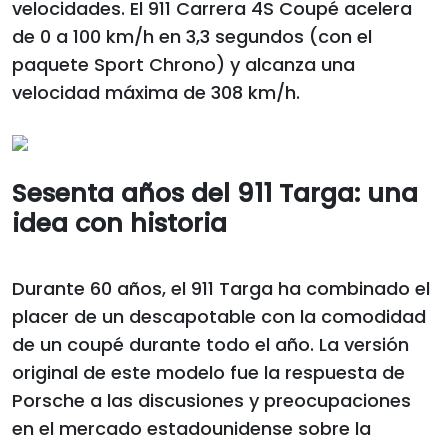
velocidades. El 911 Carrera 4S Coupé acelera
de 0 a 100 km/h en 3,3 segundos (con el
paquete Sport Chrono) y alcanza una
velocidad máxima de 308 km/h.
Sesenta años del 911 Targa: una
idea con historia
Durante 60 años, el 911 Targa ha combinado el
placer de un descapotable con la comodidad
de un coupé durante todo el año. La versión
original de este modelo fue la respuesta de
Porsche a las discusiones y preocupaciones
en el mercado estadounidense sobre la