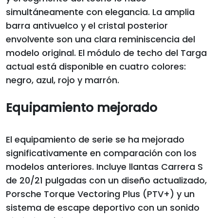
simultáneamente con elegancia. La amplia
barra antivuelco y el cristal posterior
envolvente son una clara reminiscencia del
modelo original. El módulo de techo del Targa
actual está disponible en cuatro colores:
negro, azul, rojo y marrón.
Equipamiento mejorado
El equipamiento de serie se ha mejorado
significativamente en comparación con los
modelos anteriores. Incluye llantas Carrera S
de 20/21 pulgadas con un diseño actualizado,
Porsche Torque Vectoring Plus (PTV+) y un
sistema de escape deportivo con un sonido