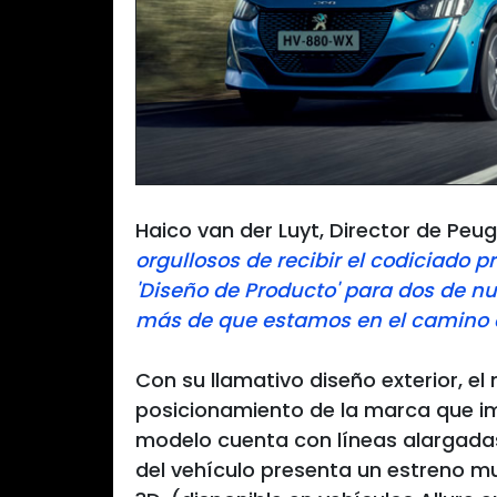
Haico van der Luyt, Director de Peu
orgullosos de recibir el codiciado 
'Diseño de Producto' para dos de n
más de que estamos en el camino c
Con su llamativo diseño exterior, el
posicionamiento de la marca que im
modelo cuenta con líneas alargadas 
del vehículo presenta un estreno mu