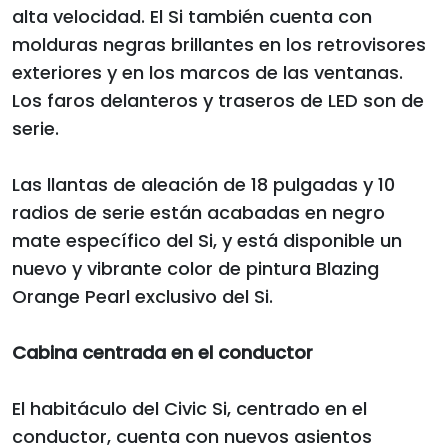
alta velocidad. El Si también cuenta con
molduras negras brillantes en los retrovisores
exteriores y en los marcos de las ventanas.
Los faros delanteros y traseros de LED son de
serie.
Las llantas de aleación de 18 pulgadas y 10
radios de serie están acabadas en negro
mate específico del Si, y está disponible un
nuevo y vibrante color de pintura Blazing
Orange Pearl exclusivo del Si.
Cabina centrada en el conductor
El habitáculo del Civic Si, centrado en el
conductor, cuenta con nuevos asientos