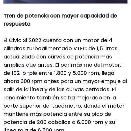
Tren de potencia con mayor capacidad de
respuesta
El Civic Si 2022 cuenta con un motor de 4
cilindros turboalimentado VTEC de 1,5 litros
actualizado con curvas de potencia más
amplias que antes. El par máximo del motor,
de 192 lb-pie entre 1.800 y 5.000 rpm, llega
ahora 300 rpm antes para un mayor empuje al
salir de la línea y de las curvas cerradas. El
rendimiento también se ha mejorado en la
parte superior del tacómetro, donde el motor
mantiene más potencia entre su pico de
potencia de 200 caballos a 6.000 rpm y su
línea roja de 6.500 rpm.