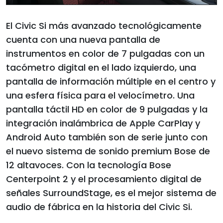
El Civic Si más avanzado tecnológicamente
cuenta con una nueva pantalla de
instrumentos en color de 7 pulgadas con un
tacómetro digital en el lado izquierdo, una
pantalla de información múltiple en el centro y
una esfera física para el velocímetro. Una
pantalla táctil HD en color de 9 pulgadas y la
integración inalámbrica de Apple CarPlay y
Android Auto también son de serie junto con
el nuevo sistema de sonido premium Bose de
12 altavoces. Con la tecnología Bose
Centerpoint 2 y el procesamiento digital de
señales SurroundStage, es el mejor sistema de
audio de fábrica en la historia del Civic Si.