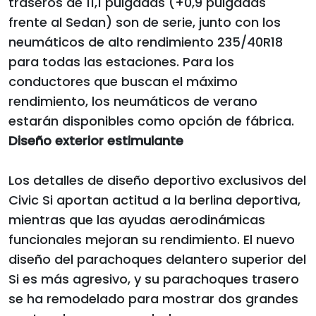
traseros de 11,1 pulgadas (+0,9 pulgadas
frente al Sedan) son de serie, junto con los
neumáticos de alto rendimiento 235/40R18
para todas las estaciones. Para los
conductores que buscan el máximo
rendimiento, los neumáticos de verano
estarán disponibles como opción de fábrica.
Diseño exterior estimulante
Los detalles de diseño deportivo exclusivos del
Civic Si aportan actitud a la berlina deportiva,
mientras que las ayudas aerodinámicas
funcionales mejoran su rendimiento. El nuevo
diseño del parachoques delantero superior del
Si es más agresivo, y su parachoques trasero
se ha remodelado para mostrar dos grandes