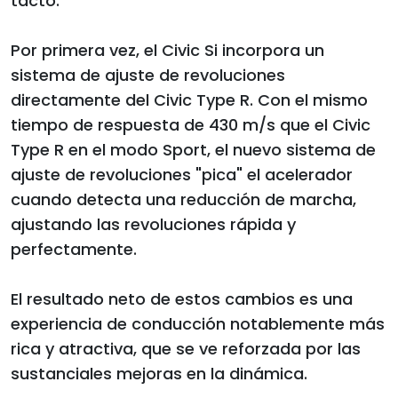
tacto.
Por primera vez, el Civic Si incorpora un
sistema de ajuste de revoluciones
directamente del Civic Type R. Con el mismo
tiempo de respuesta de 430 m/s que el Civic
Type R en el modo Sport, el nuevo sistema de
ajuste de revoluciones "pica" el acelerador
cuando detecta una reducción de marcha,
ajustando las revoluciones rápida y
perfectamente.
El resultado neto de estos cambios es una
experiencia de conducción notablemente más
rica y atractiva, que se ve reforzada por las
sustanciales mejoras en la dinámica.