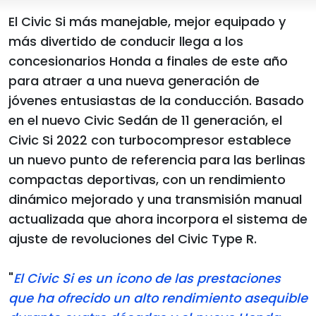
El Civic Si más manejable, mejor equipado y
más divertido de conducir llega a los
concesionarios Honda a finales de este año
para atraer a una nueva generación de
jóvenes entusiastas de la conducción. Basado
en el nuevo Civic Sedán de 11 generación, el
Civic Si 2022 con turbocompresor establece
un nuevo punto de referencia para las berlinas
compactas deportivas, con un rendimiento
dinámico mejorado y una transmisión manual
actualizada que ahora incorpora el sistema de
ajuste de revoluciones del Civic Type R.
"
El Civic Si es un icono de las prestaciones
que ha ofrecido un alto rendimiento asequible