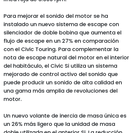
Para mejorar el sonido del motor se ha
instalado un nuevo sistema de escape con
silenciador de doble bobina que aumenta el
flujo de escape en un 27% en comparación
con el Civic Touring. Para complementar la
nota de escape natural del motor en el interior
del habitáculo, el Civic Si utiliza un sistema
mejorado de control activo del sonido que
puede producir un sonido de alta calidad en
una gama más amplia de revoluciones del
motor.
Un nuevo volante de inercia de masa única es
un 26% más ligero que la unidad de masa
doble utilizada en el anterior Si. La reducción