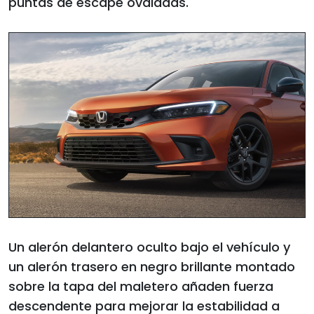
puntas de escape ovaladas.
Un alerón delantero oculto bajo el vehículo y
un alerón trasero en negro brillante montado
sobre la tapa del maletero añaden fuerza
descendente para mejorar la estabilidad a