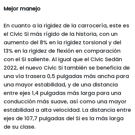
Mejor manejo
En cuanto a la rigidez de la carrocería, este es
el Civic Si más rígido de la historia, con un
aumento del 8% en la rigidez torsional y del
13% en la rigidez de flexión en comparación
con el Si saliente. Al igual que el Civic Sedán
2022, el nuevo Civic Si también se beneficia de
una vía trasera 0,5 pulgadas más ancha para
una mayor estabilidad, y de una distancia
entre ejes 1,4 pulgadas más larga para una
conducción más suave, así como una mayor
estabilidad a alta velocidad. La distancia entre
ejes de 107,7 pulgadas del Si es la más larga
de su clase.