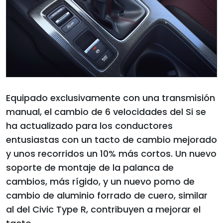
Equipado exclusivamente con una transmisión
manual, el cambio de 6 velocidades del Si se
ha actualizado para los conductores
entusiastas con un tacto de cambio mejorado
y unos recorridos un 10% más cortos. Un nuevo
soporte de montaje de la palanca de
cambios, más rígido, y un nuevo pomo de
cambio de aluminio forrado de cuero, similar
al del Civic Type R, contribuyen a mejorar el