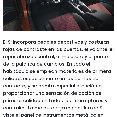
El Si incorpora pedales deportivos y costuras
rojas de contraste en las puertas, el volante, el
reposabrazos central, el maletero y el pomo
de la palanca de cambios. En todo el
habitáculo se emplean materiales de primera
calidad, especialmente en los puntos de
contacto, y se presta especial atención a
proporcionar una sensación de acción de
primera calidad en todos los interruptores y
controles. La moldura roja específica de Si
viste el panel de instrumentos metálico en