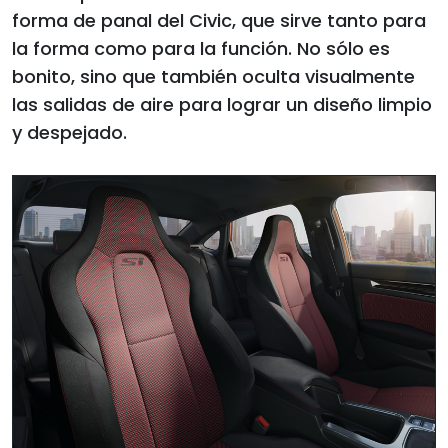
forma de panal del Civic, que sirve tanto para
la forma como para la función. No sólo es
bonito, sino que también oculta visualmente
las salidas de aire para lograr un diseño limpio
y despejado.