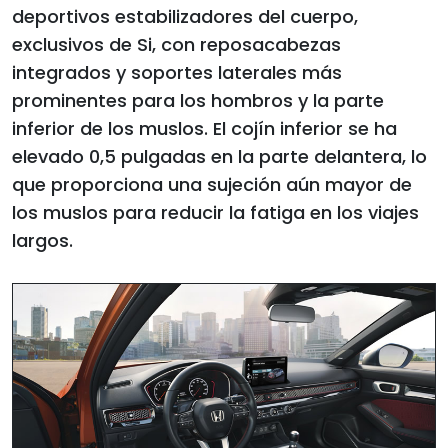
deportivos estabilizadores del cuerpo,
exclusivos de Si, con reposacabezas
integrados y soportes laterales más
prominentes para los hombros y la parte
inferior de los muslos. El cojín inferior se ha
elevado 0,5 pulgadas en la parte delantera, lo
que proporciona una sujeción aún mayor de
los muslos para reducir la fatiga en los viajes
largos.