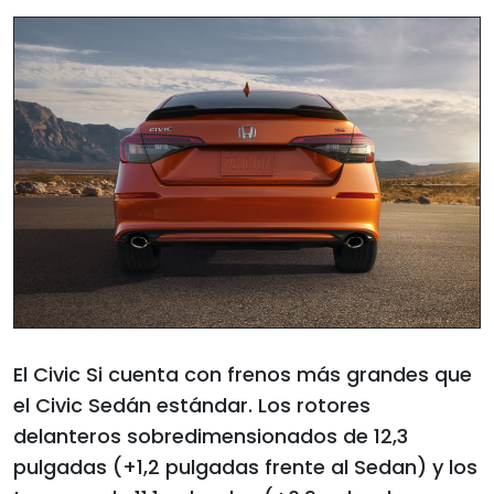
El Civic Si cuenta con frenos más grandes que
el Civic Sedán estándar. Los rotores
delanteros sobredimensionados de 12,3
pulgadas (+1,2 pulgadas frente al Sedan) y los