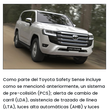
Como parte del Toyota Safety Sense incluye
como se mencionó anteriormente, un sistema
de pre-colisión (PCS); alerta de cambio de
carril (LDA), asistencia de trazado de línea
(LTA), luces alta automáticas (AHB) y luces