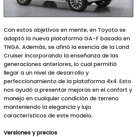
Con estos objetivos en mente, en Toyota se
adaptó la nueva plataforma GA-F basada en
TNGA. Además, se afinó la esencia de la Land
Cruiser incorporando la enseñanza de las
generaciones anteriores, lo cual permitió
llegar a un nivel de desarrollo y
perfeccionamiento de la plataforma 4x4. Esto
nos ayudó a presentar mejoras en el confort y
manejo en cualquier condición de terreno
manteniendo la elegancia y lujo
característicos de este modelo.
Versiones y precios