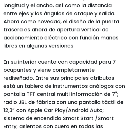
longitud y el ancho, así como la distancia
entre ejes y los ángulos de ataque y salida.
Ahora como novedad, el diseño de la puerta
trasera es ahora de apertura vertical de
accionamiento eléctrico con función manos
libres en algunas versiones.
En su interior cuenta con capacidad para 7
ocupantes y viene completamente
rediseñado. Entre sus principales atributos
está un tablero de instrumentos análogos con
pantalla TFT central multi información de 7";
radio JBL de fábrica con una pantalla táctil de
12,3” con Apple Car Play/Android Auto;
sistema de encendido Smart Start /Smart
Entry; asientos con cuero en todas las