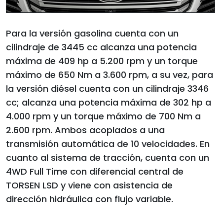
Para la versión gasolina cuenta con un
cilindraje de 3445 cc alcanza una potencia
máxima de 409 hp a 5.200 rpm y un torque
máximo de 650 Nm a 3.600 rpm, a su vez, para
la versión diésel cuenta con un cilindraje 3346
cc; alcanza una potencia máxima de 302 hp a
4.000 rpm y un torque máximo de 700 Nm a
2.600 rpm. Ambos acoplados a una
transmisión automática de 10 velocidades. En
cuanto al sistema de tracción, cuenta con un
4WD Full Time con diferencial central de
TORSEN LSD y viene con asistencia de
dirección hidráulica con flujo variable.