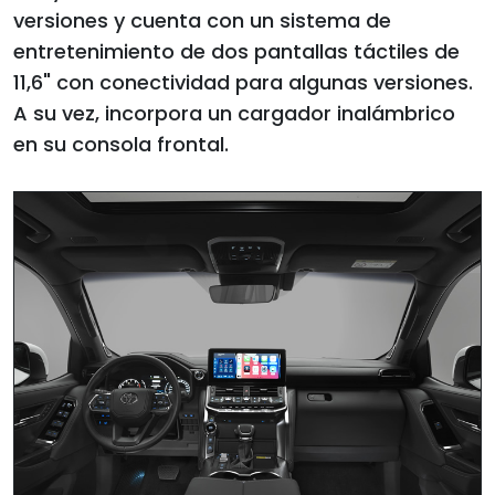
versiones y cuenta con un sistema de
entretenimiento de dos pantallas táctiles de
11,6" con conectividad para algunas versiones.
A su vez, incorpora un cargador inalámbrico
en su consola frontal.