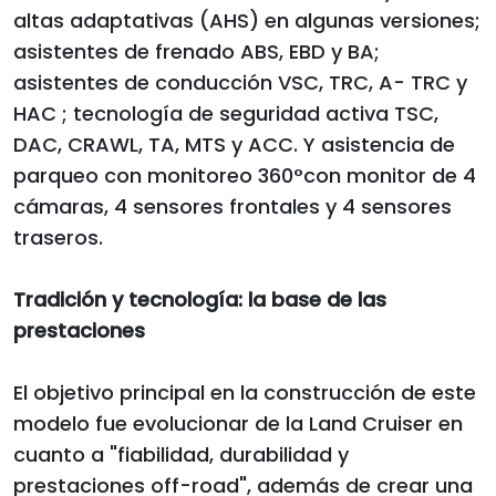
altas adaptativas (AHS) en algunas versiones;
asistentes de frenado ABS, EBD y BA;
asistentes de conducción VSC, TRC, A- TRC y
HAC ; tecnología de seguridad activa TSC,
DAC, CRAWL, TA, MTS y ACC. Y asistencia de
parqueo con monitoreo 360°con monitor de 4
cámaras, 4 sensores frontales y 4 sensores
traseros.
Tradición y tecnología: la base de las
prestaciones
El objetivo principal en la construcción de este
modelo fue evolucionar de la Land Cruiser en
cuanto a "fiabilidad, durabilidad y
prestaciones off-road", además de crear una