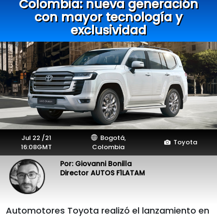
Colombia: nueva generación
con mayor tecnología y
exclusividad
Jul 22 /21
Bogotá,
Toyota
16:08GMT
Colombia
Por: Giovanni Bonilla
Director AUTOS F1LATAM
Automotores Toyota realizó el lanzamiento en