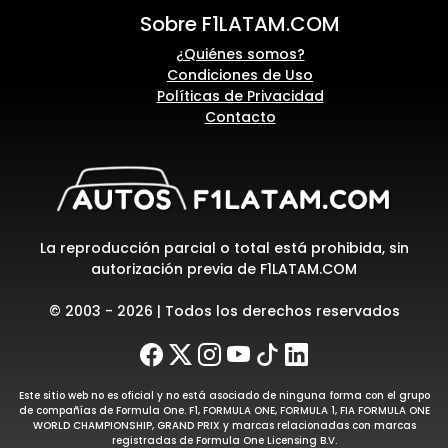
Sobre F1LATAM.COM
¿Quiénes somos?
Condiciones de Uso
Políticas de Privacidad
Contacto
La reproducción parcial o total está prohibida, sin
autorización previa de F1LATAM.COM
© 2003 - 2026 | Todos los derechos reservados
Este sitio web no es oficial y no está asociado de ninguna forma con el grupo
de compañías de Formula One. F1, FORMULA ONE, FORMULA 1, FIA FORMULA ONE
WORLD CHAMPIONSHIP, GRAND PRIX y marcas relacionadas con marcas
registradas de Formula One Licensing B.V.