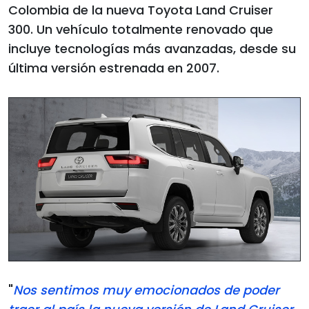
Colombia de la nueva Toyota Land Cruiser
300. Un vehículo totalmente renovado que
incluye tecnologías más avanzadas, desde su
última versión estrenada en 2007.
"
Nos sentimos muy emocionados de poder