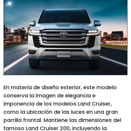
En materia de diseño exterior, este modelo
conserva la imagen de elegancia e
imponencia de los modelos Land Cruiser,
como la ubicación de las luces en una gran
parrilla frontal. Mantiene las dimensiones del
famoso Land Cruiser 200, incluyendo la