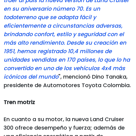
traer al país la nueva versión de Land Cruiser
en su aniversario número 70. Es un
todoterreno que se adapta fácil y
eficientemente a circunstancias adversas,
brindando confort, estilo y seguridad con el
más alto rendimiento. Desde su creación en
1951, hemos registrado 10,4 millones de
unidades vendidas en 170 países, lo que lo ha
convertido en uno de los vehículos 4x4 más
icónicos del mundo
", mencionó Dino Tanaka,
presidente de Automotores Toyota Colombia.
Tren motriz
En cuanto a su motor, la nueva Land Cruiser
300 ofrece desempeño y fuerza; además de