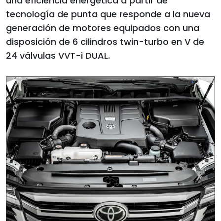
una eficiencia energética a partir de
tecnología de punta que responde a la nueva
generación de motores equipados con una
disposición de 6 cilindros twin-turbo en V de
24 válvulas VVT-i DUAL.