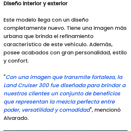
Diseño interior y exterior
Este modelo llega con un diseño
completamente nuevo. Tiene una imagen más
urbana que brinda el refinamiento
característico de este vehículo. Además,
posee acabados con gran personalidad, estilo
y confort.
"
Con una imagen que transmite fortaleza, la
Land Cruiser 300 fue diseñada para brindar a
nuestros clientes un conjunto de beneficios
que representan la mezcla perfecta entre
poder, versatilidad y comodidad
", mencionó
Alvarado.