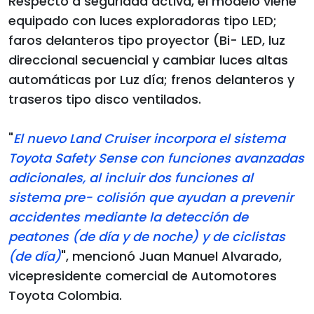
Respecto a seguridad activa, el modelo viene
equipado con luces exploradoras tipo LED;
faros delanteros tipo proyector (Bi- LED, luz
direccional secuencial y cambiar luces altas
automáticas por Luz día; frenos delanteros y
traseros tipo disco ventilados.
"
El nuevo Land Cruiser incorpora el sistema
Toyota Safety Sense con funciones avanzadas
adicionales, al incluir dos funciones al
sistema pre- colisión que ayudan a prevenir
accidentes mediante la detección de
peatones (de día y de noche) y de ciclistas
(de día)
", mencionó Juan Manuel Alvarado,
vicepresidente comercial de Automotores
Toyota Colombia.