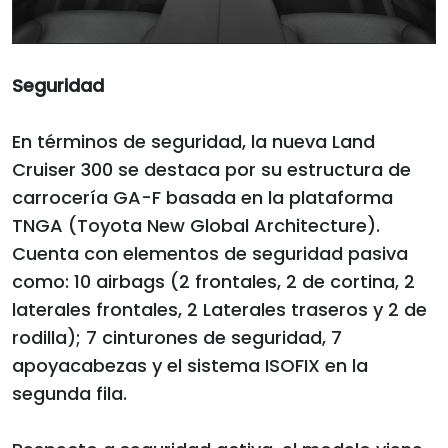
Seguridad
En términos de seguridad, la nueva Land
Cruiser 300 se destaca por su estructura de
carrocería GA-F basada en la plataforma
TNGA (Toyota New Global Architecture).
Cuenta con elementos de seguridad pasiva
como: 10 airbags (2 frontales, 2 de cortina, 2
laterales frontales, 2 Laterales traseros y 2 de
rodilla); 7 cinturones de seguridad, 7
apoyacabezas y el sistema ISOFIX en la
segunda fila.