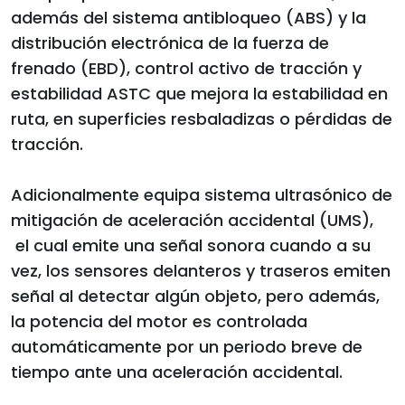
además del sistema antibloqueo (ABS) y la
distribución electrónica de la fuerza de
frenado (EBD), control activo de tracción y
estabilidad ASTC que mejora la estabilidad en
ruta, en superficies resbaladizas o pérdidas de
tracción.
Adicionalmente equipa sistema ultrasónico de
mitigación de aceleración accidental (UMS),
el cual emite una señal sonora cuando a su
vez, los sensores delanteros y traseros emiten
señal al detectar algún objeto, pero además,
la potencia del motor es controlada
automáticamente por un periodo breve de
tiempo ante una aceleración accidental.