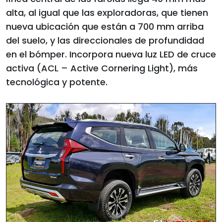
alta, al igual que las exploradoras, que tienen
nueva ubicación que están a 700 mm arriba
del suelo, y las direccionales de profundidad
en el bómper. Incorpora nueva luz LED de cruce
activa (ACL – Active Cornering Light), más
tecnológica y potente.