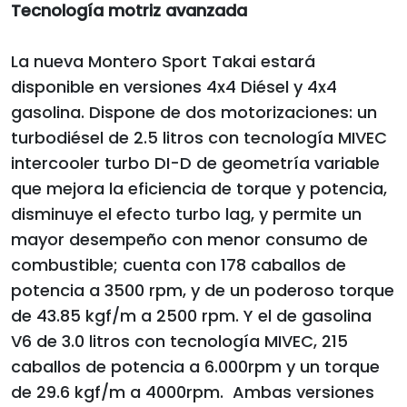
Tecnología motriz avanzada
La nueva Montero Sport Takai estará
disponible en versiones 4x4 Diésel y 4x4
gasolina. Dispone de dos motorizaciones: un
turbodiésel de 2.5 litros con tecnología MIVEC
intercooler turbo DI-D de geometría variable
que mejora la eficiencia de torque y potencia,
disminuye el efecto turbo lag, y permite un
mayor desempeño con menor consumo de
combustible; cuenta con 178 caballos de
potencia a 3500 rpm, y de un poderoso torque
de 43.85 kgf/m a 2500 rpm. Y el de gasolina
V6 de 3.0 litros con tecnología MIVEC, 215
caballos de potencia a 6.000rpm y un torque
de 29.6 kgf/m a 4000rpm. Ambas versiones