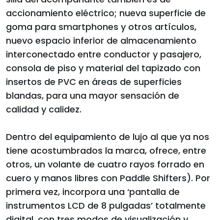
accionamiento eléctrico; nueva superficie de
goma para smartphones y otros artículos,
nuevo espacio inferior de almacenamiento
interconectado entre conductor y pasajero,
consola de piso y material del tapizado con
insertos de PVC en áreas de superficies
blandas, para una mayor sensación de
calidad y calidez.
Dentro del equipamiento de lujo al que ya nos
tiene acostumbrados la marca, ofrece, entre
otros, un volante de cuatro rayos forrado en
cuero y manos libres con Paddle Shifters). Por
primera vez, incorpora una ‘pantalla de
instrumentos LCD de 8 pulgadas’ totalmente
digital, con tres modos de visualización y