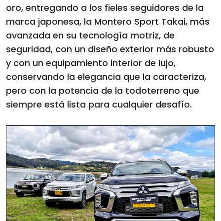
oro, entregando a los fieles seguidores de la
marca japonesa, la Montero Sport Takai, más
avanzada en su tecnología motriz, de
seguridad, con un diseño exterior más robusto
y con un equipamiento interior de lujo,
conservando la elegancia que la caracteriza,
pero con la potencia de la todoterreno que
siempre está lista para cualquier desafío.