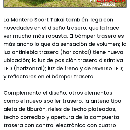
La Montero Sport Takai también llega con
novedades en el diseño trasero, que la hace
ver mucho más robusta. El bómper trasero es
más ancho lo que da sensación de volumen; la
luz antiniebla trasera (horizontal) tiene nueva
ubicación; la luz de posición trasera distintiva
LED (horizontal); luz de freno y de reverso LED;
y reflectores en el bómper trasero.
Complementa el diseño, otros elementos
como el nuevo spoiler trasero, la antena tipo
aleta de tiburón, rieles de techo plateados,
techo corredizo y apertura de la compuerta
trasera con control electrónico con cuatro