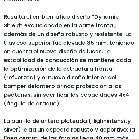
Resalta el emblemático diseño “Dynamic
Shield” evolucionado en la parte frontal,
además de un diseño robusto y resistente. La
traviesa superior fue elevada 35 mm, teniendo
en cuenta el nuevo diseño de luces. La
estabilidad de conducción se mantiene dada
la optimización de la estructura frontal
(refuerzos) y el nuevo diseño inferior del
bómper delantero brinda protección a los
peatones, sin sacrificar las capacidades 4x4
(ángulo de ataque).
La parrilla delantera plateada (High-intensity
silver) le da un aspecto robusto y deportivo; la
línea central de las farolas llega 40 mm más