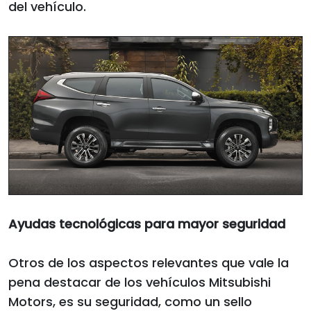
del vehículo.
Ayudas tecnológicas para mayor seguridad
Otros de los aspectos relevantes que vale la
pena destacar de los vehículos Mitsubishi
Motors, es su seguridad, como un sello