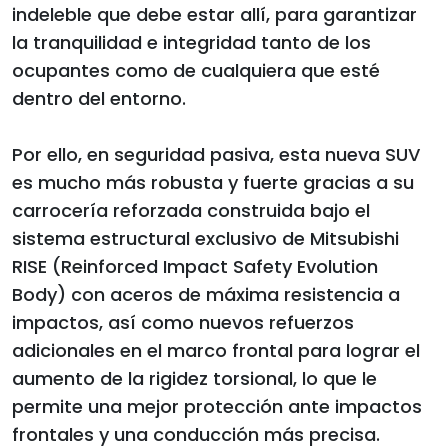
indeleble que debe estar allí, para garantizar
la tranquilidad e integridad tanto de los
ocupantes como de cualquiera que esté
dentro del entorno.
Por ello, en seguridad pasiva, esta nueva SUV
es mucho más robusta y fuerte gracias a su
carrocería reforzada construida bajo el
sistema estructural exclusivo de Mitsubishi
RISE (Reinforced Impact Safety Evolution
Body) con aceros de máxima resistencia a
impactos, así como nuevos refuerzos
adicionales en el marco frontal para lograr el
aumento de la rigidez torsional, lo que le
permite una mejor protección ante impactos
frontales y una conducción más precisa.