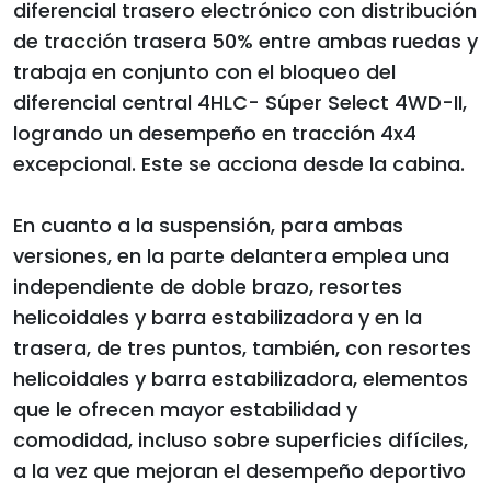
diferencial trasero electrónico con distribución
de tracción trasera 50% entre ambas ruedas y
trabaja en conjunto con el bloqueo del
diferencial central 4HLC- Súper Select 4WD-II,
logrando un desempeño en tracción 4x4
excepcional. Este se acciona desde la cabina.
En cuanto a la suspensión, para ambas
versiones, en la parte delantera emplea una
independiente de doble brazo, resortes
helicoidales y barra estabilizadora y en la
trasera, de tres puntos, también, con resortes
helicoidales y barra estabilizadora, elementos
que le ofrecen mayor estabilidad y
comodidad, incluso sobre superficies difíciles,
a la vez que mejoran el desempeño deportivo