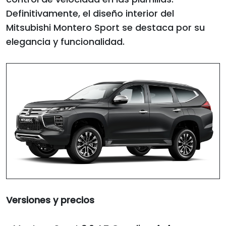
Definitivamente, el diseño interior del
Mitsubishi Montero Sport se destaca por su
elegancia y funcionalidad.
Versiones y precios