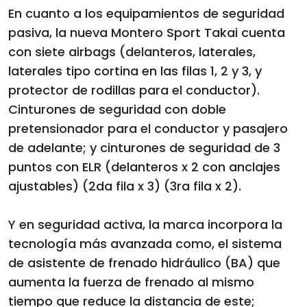
En cuanto a los equipamientos de seguridad
pasiva, la nueva Montero Sport Takai cuenta
con siete airbags (delanteros, laterales,
laterales tipo cortina en las filas 1, 2 y 3, y
protector de rodillas para el conductor).
Cinturones de seguridad con doble
pretensionador para el conductor y pasajero
de adelante; y cinturones de seguridad de 3
puntos con ELR (delanteros x 2 con anclajes
ajustables) (2da fila x 3) (3ra fila x 2).
Y en seguridad activa, la marca incorpora la
tecnología más avanzada como, el sistema
de asistente de frenado hidráulico (BA) que
aumenta la fuerza de frenado al mismo
tiempo que reduce la distancia de este;