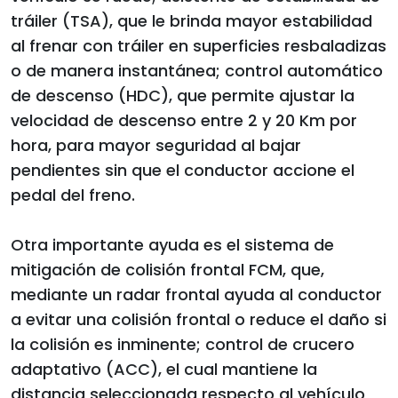
tráiler (TSA), que le brinda mayor estabilidad
al frenar con tráiler en superficies resbaladizas
o de manera instantánea; control automático
de descenso (HDC), que permite ajustar la
velocidad de descenso entre 2 y 20 Km por
hora, para mayor seguridad al bajar
pendientes sin que el conductor accione el
pedal del freno.
Otra importante ayuda es el sistema de
mitigación de colisión frontal FCM, que,
mediante un radar frontal ayuda al conductor
a evitar una colisión frontal o reduce el daño si
la colisión es inminente; control de crucero
adaptativo (ACC), el cual mantiene la
distancia seleccionada respecto al vehículo