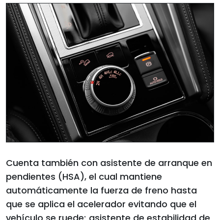
Cuenta también con asistente de arranque en
pendientes (HSA), el cual mantiene
automáticamente la fuerza de freno hasta
que se aplica el acelerador evitando que el
vehículo se ruede; asistente de estabilidad de