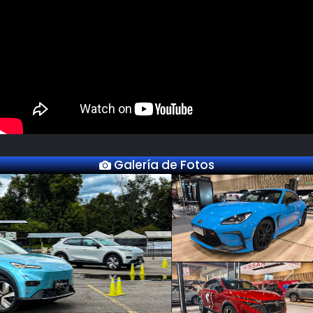
Galería de Fotos
Previous
Next