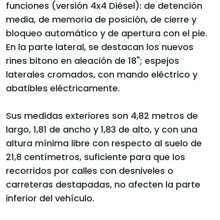
funciones (versión 4x4 Diésel): de detención
media, de memoria de posición, de cierre y
bloqueo automático y de apertura con el pie.
En la parte lateral, se destacan los nuevos
rines bitono en aleación de 18"; espejos
laterales cromados, con mando eléctrico y
abatibles eléctricamente.
Sus medidas exteriores son 4,82 metros de
largo, 1,81 de ancho y 1,83 de alto, y con una
altura mínima libre con respecto al suelo de
21,8 centímetros, suficiente para que los
recorridos por calles con desniveles o
carreteras destapadas, no afecten la parte
inferior del vehículo.