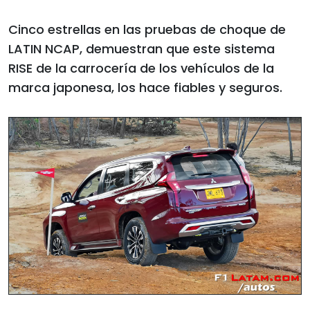
Cinco estrellas en las pruebas de choque de
LATIN NCAP, demuestran que este sistema
RISE de la carrocería de los vehículos de la
marca japonesa, los hace fiables y seguros.