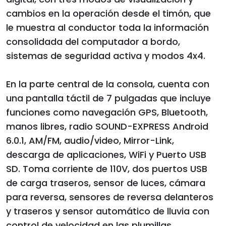
cambios en la operación desde el timón, que
le muestra al conductor toda la información
consolidada del computador a bordo,
sistemas de seguridad activa y modos 4x4.
En la parte central de la consola, cuenta con
una pantalla táctil de 7 pulgadas que incluye
funciones como navegación GPS, Bluetooth,
manos libres, radio SOUND-EXPRESS Android
6.0.1, AM/FM, audio/video, Mirror-Link,
descarga de aplicaciones, WiFi y Puerto USB
SD. Toma corriente de 110V, dos puertos USB
de carga traseros, sensor de luces, cámara
para reversa, sensores de reversa delanteros
y traseros y sensor automático de lluvia con
control de velocidad en las plumillas.