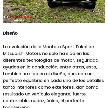
Diseño
La evolución de la Montero Sport Takai de
Mitsubishi Motors no solo ha sido en las
diferentes tecnologías de motor, seguridad,
ayudas en la conducción, entre otras, esta,
también ha sido en el diseño, que, con un
perfecto equilibrio en cada uno de los detalles
tanto interiores como exteriores, dan como
resultado un vehículo elegante, fuerte,
confortable, audaz, único, el perfecto
todoterreno.