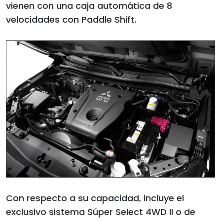
vienen con una caja automática de 8
velocidades con Paddle Shift.
Con respecto a su capacidad, incluye el
exclusivo sistema Súper Select 4WD II o de