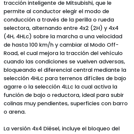
tracción inteligente de Mitsubishi, que le
permite al conductor elegir el modo de
conducción a través de la perilla o rueda
selectora, alternando entre 4x2 (2H) y 4x4
(4H, 4HLc) sobre la marcha a una velocidad
de hasta 100 km/h y cambiar al Modo Off-
Road, el cual mejora la tracción del vehículo
cuando las condiciones se vuelven adversas,
bloqueando el diferencial central mediante la
selección 4HLc para terrenos difíciles de bajo
agarre o la selección 4LLc la cual activa la
función de bajo o reductora, ideal para subir
colinas muy pendientes, superficies con barro
o arena.
La versión 4x4 Diésel, incluye el bloqueo del