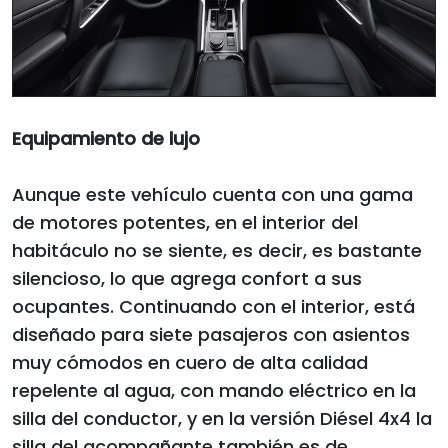
Equipamiento de lujo
Aunque este vehículo cuenta con una gama
de motores potentes, en el interior del
habitáculo no se siente, es decir, es bastante
silencioso, lo que agrega confort a sus
ocupantes. Continuando con el interior, está
diseñado para siete pasajeros con asientos
muy cómodos en cuero de alta calidad
repelente al agua, con mando eléctrico en la
silla del conductor, y en la versión Diésel 4x4 la
silla del acompañante también es de