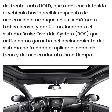
del frente; auto HOLD, que mantiene detenido
el vehículo hasta recibir respuesta de
aceleración o arranque en un semáforo o
tráfico denso; y por último, incorpora el
sistema Brake Override System (BOS) que
actúa como garantía del accionamiento del
sistema de frenado al aplicar el pedal del
freno y del acelerador al mismo tiempo.