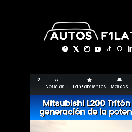
Noticias
Lanzamientos
Marcas
Mitsubishi L200 Tritón
generación de la poten