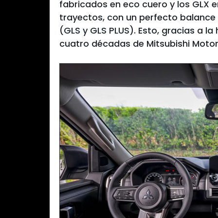
fabricados en eco cuero y los GLX e
trayectos, con un perfecto balance
(GLS y GLS PLUS). Esto, gracias a la 
cuatro décadas de Mitsubishi Motor