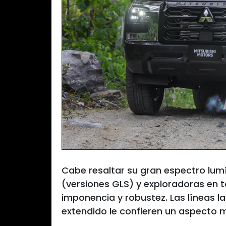
Cabe resaltar su gran espectro lum
(versiones GLS) y exploradoras en t
imponencia y robustez. Las líneas la
extendido le confieren un aspecto 