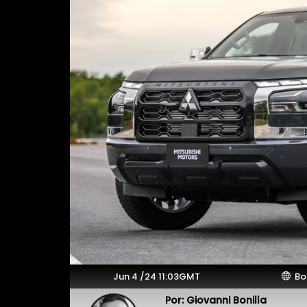
Jun 4 /24 11:03GMT
Bo
Por: Giovanni Bonilla