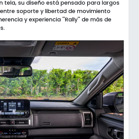
n tela, su diseño está pensado para largos
 entre soporte y libertad de movimiento
herencia y experiencia ''Rally'' de más de
s.