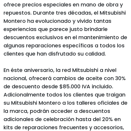
ofrece precios especiales en mano de obra y
repuestos. Durante tres décadas, el Mitsubishi
Montero ha evolucionado y vivido tantas
experiencias que parece justo brindarle
descuentos exclusivos en el mantenimiento de
algunas reparaciones específicas a todos los
clientes que han disfrutado su calidad.
En éste aniversario, la red Mitsubishi a nivel
nacional, ofrecerá cambios de aceite con 30%
de descuento desde $85.000 IVA incluido.
Adicionalmente todos los clientes que traigan
su Mitsubishi Montero a los talleres oficiales de
la marca, podrán acceder a descuentos
adicionales de celebración hasta del 20% en
kits de reparaciones frecuentes y accesorios,