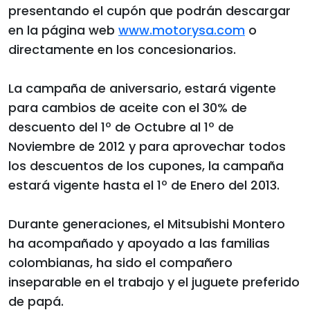
presentando el cupón que podrán descargar
en la página web
www.motorysa.com
o
directamente en los concesionarios.
La campaña de aniversario, estará vigente
para cambios de aceite con el 30% de
descuento del 1º de Octubre al 1º de
Noviembre de 2012 y para aprovechar todos
los descuentos de los cupones, la campaña
estará vigente hasta el 1º de Enero del 2013.
Durante generaciones, el Mitsubishi Montero
ha acompañado y apoyado a las familias
colombianas, ha sido el compañero
inseparable en el trabajo y el juguete preferido
de papá.