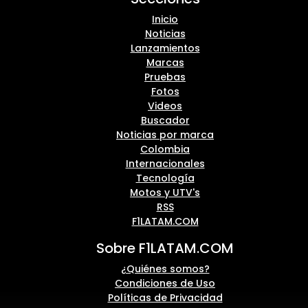
Inicio
Noticias
Lanzamientos
Marcas
Pruebas
Fotos
Videos
Buscador
Noticias por marca
Colombia
Internacionales
Tecnología
Motos y UTV's
RSS
F1LATAM.COM
Sobre F1LATAM.COM
¿Quiénes somos?
Condiciones de Uso
Políticas de Privacidad