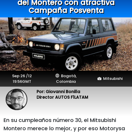
del Montero con atractiva
Campaña Posventa
Sep 26 /12
Bogotá,
Mitsubishi
19:56GMT
Colombia
Por: Giovanni Bonilla
Director AUTOS F1LATAM
En su cumpleaños número 30, el Mitsubishi
Montero merece lo mejor, y por eso Motorysa