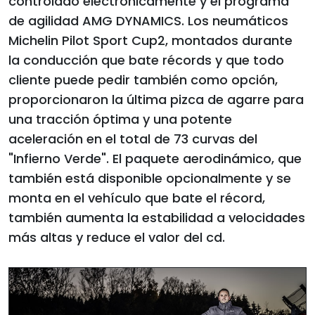
controlado electrónicamente y el programa
de agilidad AMG DYNAMICS. Los neumáticos
Michelin Pilot Sport Cup2, montados durante
la conducción que bate récords y que todo
cliente puede pedir también como opción,
proporcionaron la última pizca de agarre para
una tracción óptima y una potente
aceleración en el total de 73 curvas del
"Infierno Verde". El paquete aerodinámico, que
también está disponible opcionalmente y se
monta en el vehículo que bate el récord,
también aumenta la estabilidad a velocidades
más altas y reduce el valor del cd.