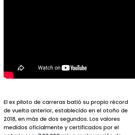
El ex piloto de carreras batió su propio récord
de vuelta anterior, establecido en el otoño de
2018, en más de dos segundos. Los valores
medidos oficialmente y certificados por el