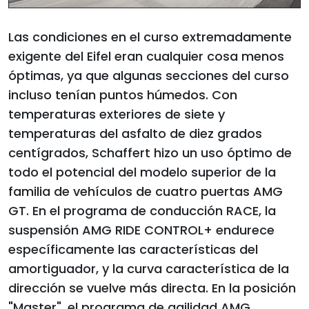
Las condiciones en el curso extremadamente
exigente del Eifel eran cualquier cosa menos
óptimas, ya que algunas secciones del curso
incluso tenían puntos húmedos. Con
temperaturas exteriores de siete y
temperaturas del asfalto de diez grados
centígrados, Schaffert hizo un uso óptimo de
todo el potencial del modelo superior de la
familia de vehículos de cuatro puertas AMG
GT. En el programa de conducción RACE, la
suspensión AMG RIDE CONTROL+ endurece
específicamente las características del
amortiguador, y la curva característica de la
dirección se vuelve más directa. En la posición
"Master", el programa de agilidad AMG