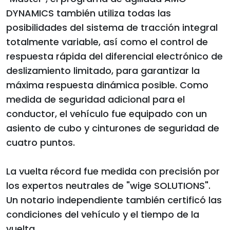
DYNAMICS también utiliza todas las
posibilidades del sistema de tracción integral
totalmente variable, así como el control de
respuesta rápida del diferencial electrónico de
deslizamiento limitado, para garantizar la
máxima respuesta dinámica posible. Como
medida de seguridad adicional para el
conductor, el vehículo fue equipado con un
asiento de cubo y cinturones de seguridad de
cuatro puntos.
La vuelta récord fue medida con precisión por
los expertos neutrales de "wige SOLUTIONS".
Un notario independiente también certificó las
condiciones del vehículo y el tiempo de la
vuelta.