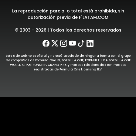
La reproducción parcial o total está prohibida, sin
autorización previa de F1LATAM.COM
© 2003 - 2026 | Todos los derechos reservados
Este sitio web no es oficial y no está asociado de ninguna forma con el grupo
de compañías de Formula One. F1, FORMULA ONE, FORMULA 1, FIA FORMULA ONE
WORLD CHAMPIONSHIP, GRAND PRIX y marcas relacionadas con marcas
registradas de Formula One Licensing B.V.