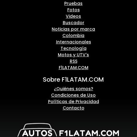
Pruebas
Fotos
Videos
Buscador
Noticias por marca
Colombia
Internacionales
Tecnología
Motos y UTV's
RSS
F1LATAM.COM
Sobre F1LATAM.COM
¿Quiénes somos?
Condiciones de Uso
Políticas de Privacidad
Contacto