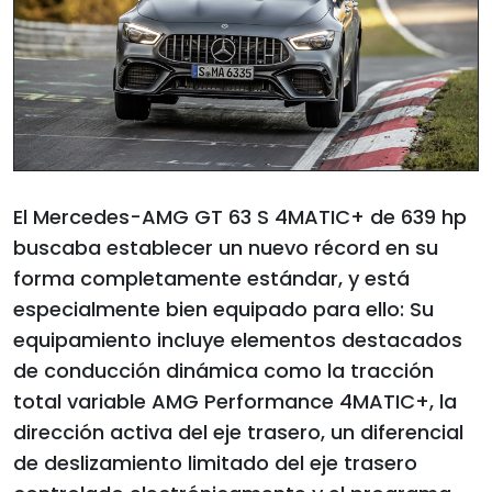
El Mercedes-AMG GT 63 S 4MATIC+ de 639 hp
buscaba establecer un nuevo récord en su
forma completamente estándar, y está
especialmente bien equipado para ello: Su
equipamiento incluye elementos destacados
de conducción dinámica como la tracción
total variable AMG Performance 4MATIC+, la
dirección activa del eje trasero, un diferencial
de deslizamiento limitado del eje trasero