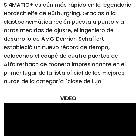
S 4MATIC+ es aún más rápido en la legendaria
Nordschleife de Nürburgring. Gracias a la
elastocinemática recién puesta a punto y a
otras medidas de ajuste, el ingeniero de
desarrollo de AMG Demian Schaffert
estableció un nuevo récord de tiempo,
colocando el coupé de cuatro puertas de
Affalterbach de manera impresionante en el
primer lugar de la lista oficial de los mejores
autos de la categoría "clase de lujo".
VIDEO