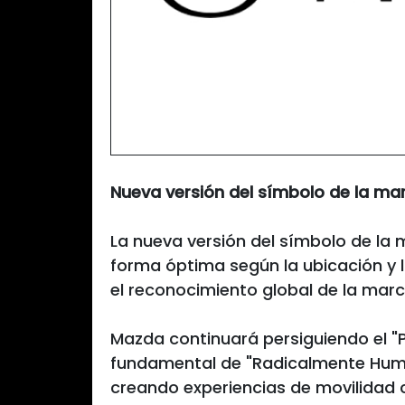
Nueva versión del símbolo de la mar
La nueva versión del símbolo de la 
forma óptima según la ubicación y 
el reconocimiento global de la marc
Mazda continuará persiguiendo el "P
fundamental de "Radicalmente Humano
creando experiencias de movilidad 