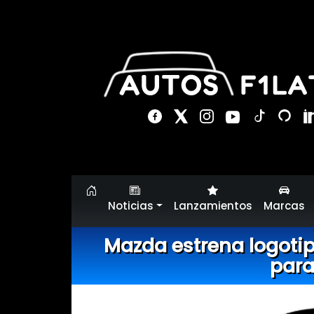
Noticias
Lanzamientos
Marcas
Mazda estrena logotip
para