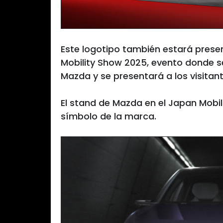
Este logotipo también estará prese
Mobility Show 2025, evento donde s
Mazda y se presentará a los visita
El stand de Mazda en el Japan Mobil
símbolo de la marca.