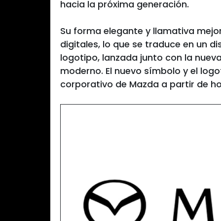
hacia la próxima generación.
Su forma elegante y llamativa mejora
digitales, lo que se traduce en un d
logotipo, lanzada junto con la nuev
moderno. El nuevo símbolo y el logot
corporativo de Mazda a partir de ho