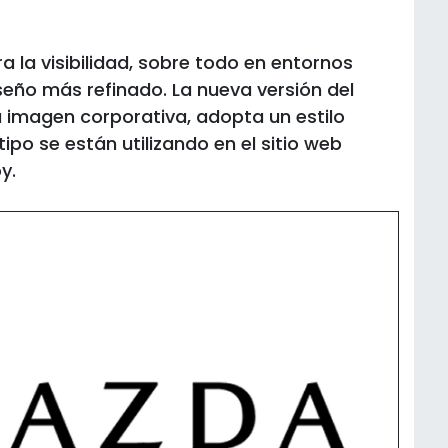
 la visibilidad, sobre todo en entornos
iseño más refinado. La nueva versión del
a imagen corporativa, adopta un estilo
ipo se están utilizando en el sitio web
y.