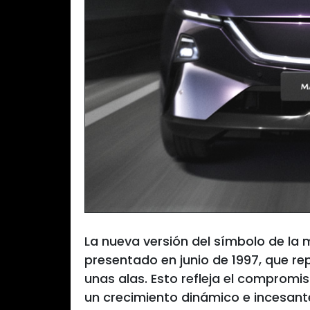
La nueva versión del símbolo de la 
presentado en junio de 1997, que rep
unas alas. Esto refleja el compromi
un crecimiento dinámico e incesant