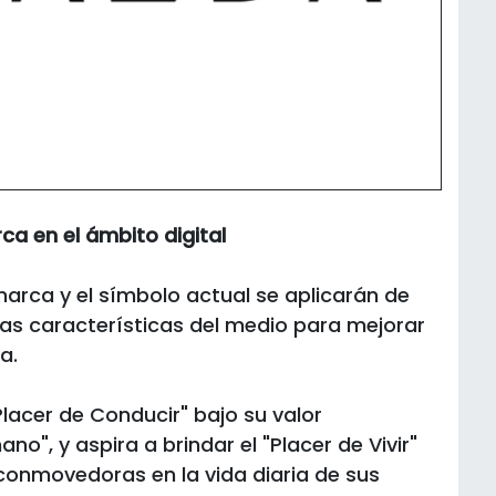
ca en el ámbito digital
marca y el símbolo actual se aplicarán de
las características del medio para mejorar
a.
lacer de Conducir" bajo su valor
", y aspira a brindar el "Placer de Vivir"
conmovedoras en la vida diaria de sus