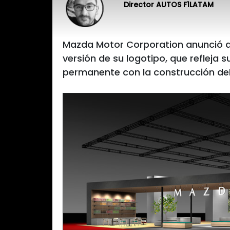
Director AUTOS F1LATAM
Mazda Motor Corporation anunció 
versión de su logotipo, que refleja
permanente con la construcción del