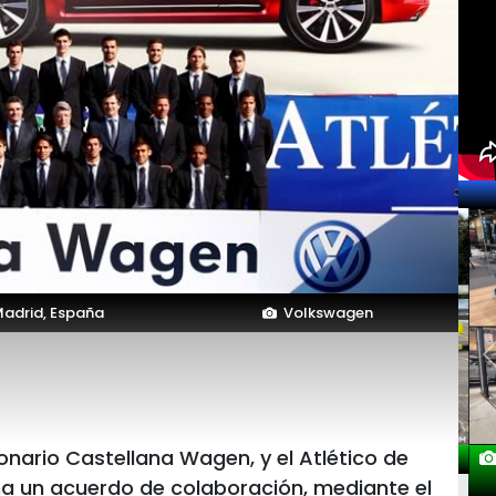
adrid, España
Volkswagen
nario Castellana Wagen, y el Atlético de
 un acuerdo de colaboración, mediante el