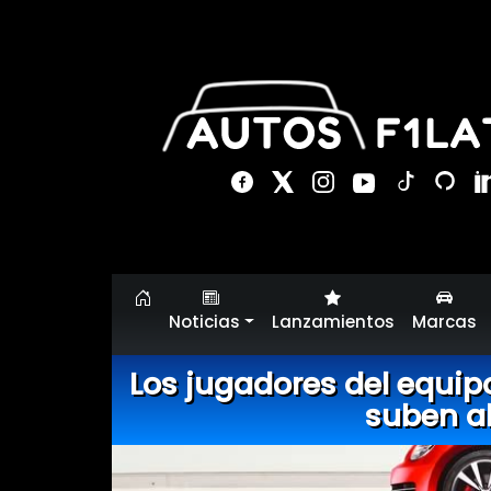
Noticias
Lanzamientos
Marcas
Los jugadores del equipo
suben al