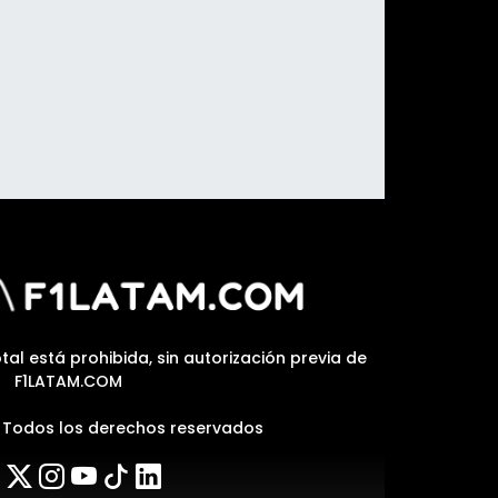
tal está prohibida, sin autorización previa de
F1LATAM.COM
| Todos los derechos reservados