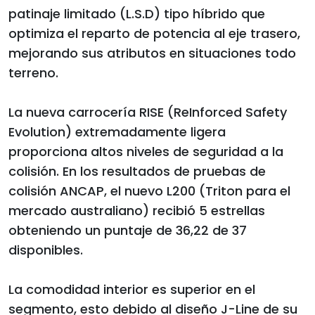
patinaje limitado (L.S.D) tipo híbrido que
optimiza el reparto de potencia al eje trasero,
mejorando sus atributos en situaciones todo
terreno.
La nueva carrocería RISE (ReInforced Safety
Evolution) extremadamente ligera
proporciona altos niveles de seguridad a la
colisión. En los resultados de pruebas de
colisión ANCAP, el nuevo L200 (Triton para el
mercado australiano) recibió 5 estrellas
obteniendo un puntaje de 36,22 de 37
disponibles.
La comodidad interior es superior en el
segmento, esto debido al diseño J-Line de su