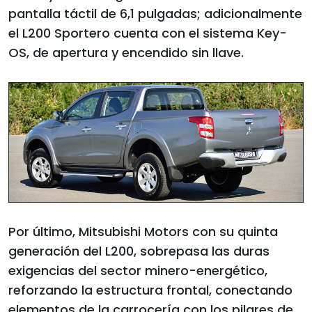
pantalla táctil de 6,1 pulgadas; adicionalmente
el L200 Sportero cuenta con el sistema Key-
OS, de apertura y encendido sin llave.
Por último, Mitsubishi Motors con su quinta
generación del L200, sobrepasa las duras
exigencias del sector minero-energético,
reforzando la estructura frontal, conectando
elementos de la carrocería con los pilares de