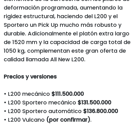
deformación programada, aumentando la
rigidez estructural, haciendo del L200 y el
Sportero un Pick Up mucho más robusto y
durable. Adicionalmente el platón extra largo
de 1520 mm y la capacidad de carga total de
1050 kg, complementan este gran oferta de
calidad llamada All New L200.
Precios y versiones
• L200 mecánico
$111.500.000
• L200 Sportero mecánico
$131.500.000
• L200 Sportero automático
$136.800.000
• L200 Vulcano
(por confirmar)
.