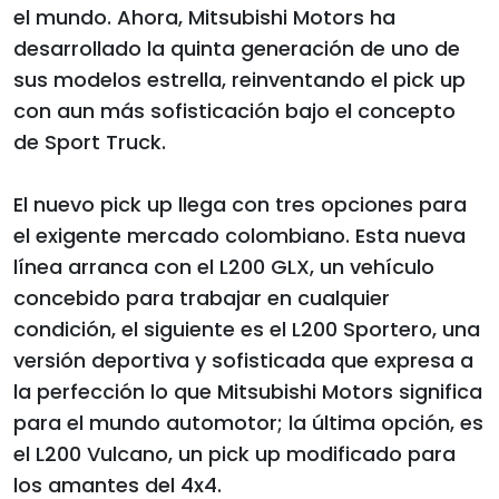
el mundo. Ahora, Mitsubishi Motors ha
desarrollado la quinta generación de uno de
sus modelos estrella, reinventando el pick up
con aun más sofisticación bajo el concepto
de Sport Truck.
El nuevo pick up llega con tres opciones para
el exigente mercado colombiano. Esta nueva
línea arranca con el L200 GLX, un vehículo
concebido para trabajar en cualquier
condición, el siguiente es el L200 Sportero, una
versión deportiva y sofisticada que expresa a
la perfección lo que Mitsubishi Motors significa
para el mundo automotor; la última opción, es
el L200 Vulcano, un pick up modificado para
los amantes del 4x4.