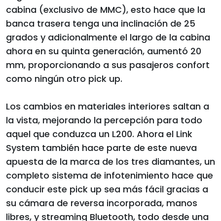
cabina (exclusivo de MMC), esto hace que la
banca trasera tenga una inclinación de 25
grados y adicionalmente el largo de la cabina
ahora en su quinta generación, aumentó 20
mm, proporcionando a sus pasajeros confort
como ningún otro pick up.
Los cambios en materiales interiores saltan a
la vista, mejorando la percepción para todo
aquel que conduzca un L200. Ahora el Link
System también hace parte de este nueva
apuesta de la marca de los tres diamantes, un
completo sistema de infotenimiento hace que
conducir este pick up sea más fácil gracias a
su cámara de reversa incorporada, manos
libres, y streaming Bluetooth, todo desde una