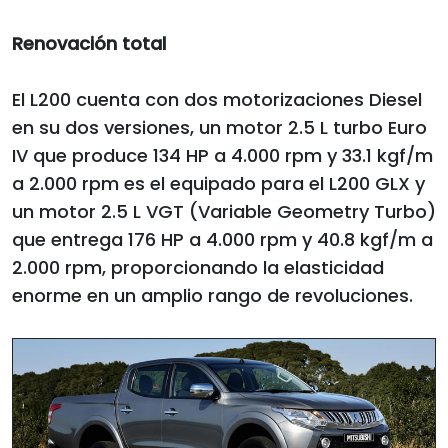
Renovación total
El L200 cuenta con dos motorizaciones Diesel
en su dos versiones, un motor 2.5 L turbo Euro
IV que produce 134 HP a 4.000 rpm y 33.1 kgf/m
a 2.000 rpm es el equipado para el L200 GLX y
un motor 2.5 L VGT (Variable Geometry Turbo)
que entrega 176 HP a 4.000 rpm y 40.8 kgf/m a
2.000 rpm, proporcionando la elasticidad
enorme en un amplio rango de revoluciones.