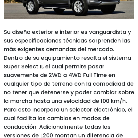
Su diseño exterior e interior es vanguardista y
sus especificaciones técnicas sorprenden las
más exigentes demandas del mercado.
Dentro de su equipamiento resalta el sistema
Super Select II, el cual permite pasar
suavemente de 2WD a 4WD Full Time en
cualquier tipo de terreno con la comodidad de
no tener que detenerse y poder cambiar sobre
la marcha hasta una velocidad de 100 km/h.
Para esto incorpora un selector electrónico, el
cual facilita los cambios en modos de
conducción. Adicionalmente todas las
versiones de L200 montan un diferencia de