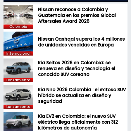
Nissan reconoce a Colombia y
Guatemala en los premios Global
Aftersales Award 2026
Colombia
Nissan Qashqai supera los 4 millones
de unidades vendidas en Europa
Internacional
Kia Seltos 2026 en Colombia: se
renueva en diseño y tecnología el
conocido SUV coreano
Lanzamiento
Kia Niro 2026 Colombia : el exitoso SUV
híbrido se actualiza en diseño y
seguridad
Lanzamiento
Kia EV2 en Colombia: el nuevo SUV
eléctrico llega oficialmente con 312
kilómetros de autonomía