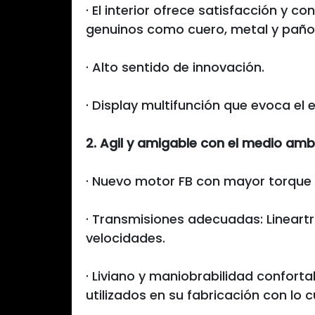
· El interior ofrece satisfacción y co
genuinos como cuero, metal y paño
· Alto sentido de innovación.
· Display multifunción que evoca el 
2. Agil y amigable con el medio amb
· Nuevo motor FB con mayor torque 
· Transmisiones adecuadas: Lineartr
velocidades.
· Liviano y maniobrabilidad conforta
utilizados en su fabricación con lo 