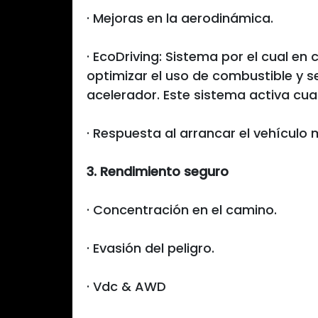
· Mejoras en la aerodinámica.
· EcoDriving: Sistema por el cual en
optimizar el uso de combustible y 
acelerador. Este sistema activa cu
· Respuesta al arrancar el vehículo 
3. Rendimiento seguro
· Concentración en el camino.
· Evasión del peligro.
· Vdc & AWD