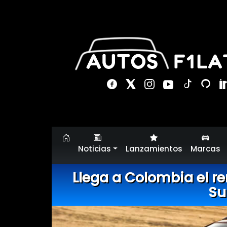
Noticias
Lanzamientos
Marcas
Llega a Colombia el re
Su