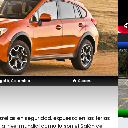
gotá, Colombia
Subaru
rellas en seguridad, expuesta en las ferias
 nivel mundial como lo son el Salón de