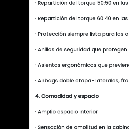
· Repartición del torque 50:50 en l
· Repartición del torque 60:40 en las
· Protección siempre lista para los
· Anillos de seguridad que protegen 
· Asientos ergonómicos que previen
· Airbags doble etapa-Laterales, fron
4. Comodidad y espacio
· Amplio espacio interior
· Sensación de amplitud en la cabina