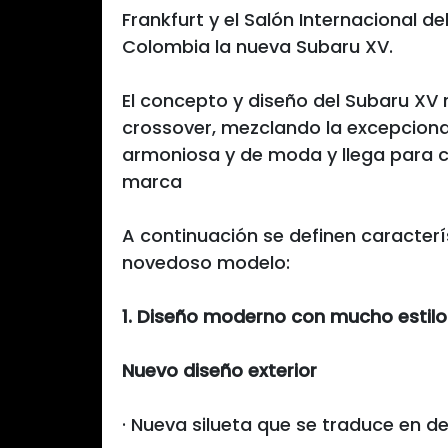
Frankfurt y el Salón Internacional d
Colombia la nueva Subaru XV.
El concepto y diseño del Subaru XV 
crossover, mezclando la excepcional
armoniosa y de moda y llega para c
marca
A continuación se definen caracter
novedoso modelo:
1. Diseño moderno con mucho estilo
Nuevo diseño exterior
· Nueva silueta que se traduce en de