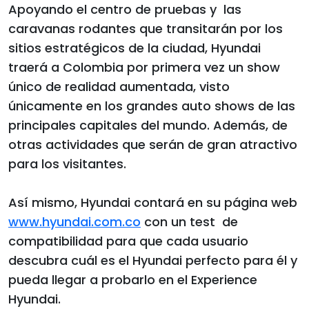
Apoyando el centro de pruebas y las
caravanas rodantes que transitarán por los
sitios estratégicos de la ciudad, Hyundai
traerá a Colombia por primera vez un show
único de realidad aumentada, visto
únicamente en los grandes auto shows de las
principales capitales del mundo. Además, de
otras actividades que serán de gran atractivo
para los visitantes.
Así mismo, Hyundai contará en su página web
www.hyundai.com.co
con un test de
compatibilidad para que cada usuario
descubra cuál es el Hyundai perfecto para él y
pueda llegar a probarlo en el Experience
Hyundai.