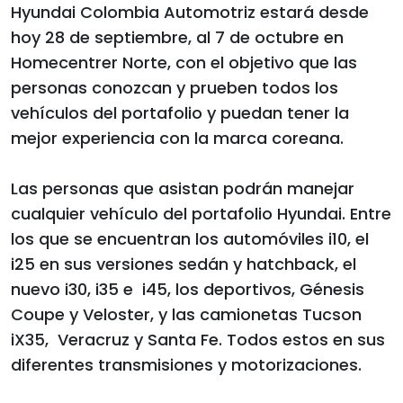
Hyundai Colombia Automotriz estará desde
hoy 28 de septiembre, al 7 de octubre en
Homecentrer Norte, con el objetivo que las
personas conozcan y prueben todos los
vehículos del portafolio y puedan tener la
mejor experiencia con la marca coreana.
Las personas que asistan podrán manejar
cualquier vehículo del portafolio Hyundai. Entre
los que se encuentran los automóviles i10, el
i25 en sus versiones sedán y hatchback, el
nuevo i30, i35 e i45, los deportivos, Génesis
Coupe y Veloster, y las camionetas Tucson
iX35, Veracruz y Santa Fe. Todos estos en sus
diferentes transmisiones y motorizaciones.