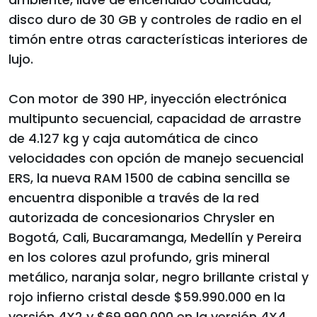
disco duro de 30 GB y controles de radio en el
timón entre otras características interiores de
lujo.
Con motor de 390 HP, inyección electrónica
multipunto secuencial, capacidad de arrastre
de 4.127 kg y caja automática de cinco
velocidades con opción de manejo secuencial
ERS, la nueva RAM 1500 de cabina sencilla se
encuentra disponible a través de la red
autorizada de concesionarios Chrysler en
Bogotá, Cali, Bucaramanga, Medellín y Pereira
en los colores azul profundo, gris mineral
metálico, naranja solar, negro brillante cristal y
rojo infierno cristal desde $59.990.000 en la
versión 4X2 y $69.990.000 en la versión 4X4.