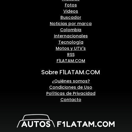
Fotos
Videos
Buscador
Noticias por marca
Colombia
Internacionales
Tecnología
Motos y UTV's
RSS
F1LATAM.COM
Sobre F1LATAM.COM
¿Quiénes somos?
Condiciones de Uso
Políticas de Privacidad
Contacto