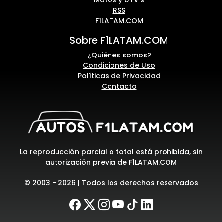
Motos y UTV's
RSS
F1LATAM.COM
Sobre F1LATAM.COM
¿Quiénes somos?
Condiciones de Uso
Políticas de Privacidad
Contacto
La reproducción parcial o total está prohibida, sin
autorización previa de F1LATAM.COM
© 2003 - 2026 | Todos los derechos reservados