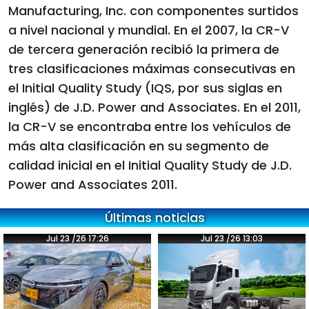
Manufacturing, Inc. con componentes surtidos
a nivel nacional y mundial. En el 2007, la CR-V
de tercera generación recibió la primera de
tres clasificaciones máximas consecutivas en
el Initial Quality Study (IQS, por sus siglas en
inglés) de J.D. Power and Associates. En el 2011,
la CR-V se encontraba entre los vehículos de
más alta clasificación en su segmento de
calidad inicial en el Initial Quality Study de J.D.
Power and Associates 2011.
Últimas noticias
Jul 23 /26 17:26
Jul 23 /26 13:03