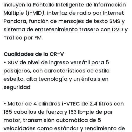
incluyen la Pantalla Inteligente de Información
Múltiple (i-MID), interfaz de radio por Internet
Pandora, función de mensajes de texto SMS y
sistema de entretenimiento trasero con DVD y
Tráfico por FM.
Cualidades de la CR-V
• SUV de nivel de ingreso versátil para 5
pasajeros, con características de estilo
esbelto, alta tecnología y un énfasis en
seguridad
• Motor de 4 cilindros i-VTEC de 2.4 litros con
185 caballos de fuerza y 163 lb-pie de par
motor, transmisión automática de 5
velocidades como estándar y rendimiento de