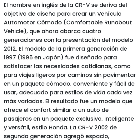
El nombre en inglés de la CR-V se deriva del
objetivo de diseño para crear un Vehículo
Automotor Cómodo (Comfortable Runabout
Vehicle), que ahora abarca cuatro
generaciones con la presentación del modelo
2012. El modelo de la primera generación de
1997 (1995 en Japón) fue diseñado para
satisfacer las necesidades cotidianas, como
para viajes ligeros por caminos sin pavimentar
en un paquete cómodo, conveniente y fácil de
usar, adecuado para estilos de vida cada vez
más variados. El resultado fue un modelo que
ofrece el confort similar a un auto de
pasajeros en un paquete exclusivo, inteligente
y versátil, estilo Honda. La CR-V 2002 de
segunda generación agregó espacio,