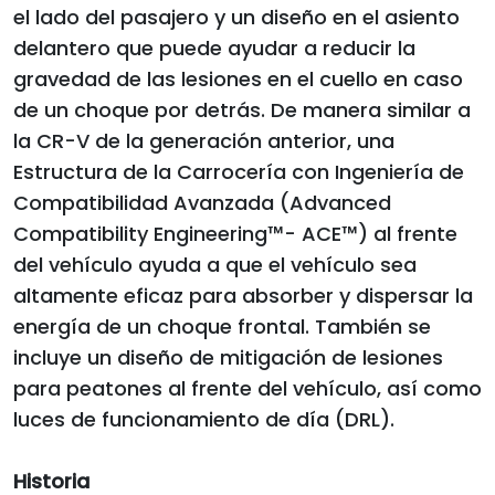
el lado del pasajero y un diseño en el asiento
delantero que puede ayudar a reducir la
gravedad de las lesiones en el cuello en caso
de un choque por detrás. De manera similar a
la CR-V de la generación anterior, una
Estructura de la Carrocería con Ingeniería de
Compatibilidad Avanzada (Advanced
Compatibility Engineering™- ACE™) al frente
del vehículo ayuda a que el vehículo sea
altamente eficaz para absorber y dispersar la
energía de un choque frontal. También se
incluye un diseño de mitigación de lesiones
para peatones al frente del vehículo, así como
luces de funcionamiento de día (DRL).
Historia