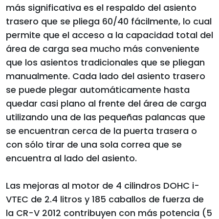
más significativa es el respaldo del asiento
trasero que se pliega 60/40 fácilmente, lo cual
permite que el acceso a la capacidad total del
área de carga sea mucho más conveniente
que los asientos tradicionales que se pliegan
manualmente. Cada lado del asiento trasero
se puede plegar automáticamente hasta
quedar casi plano al frente del área de carga
utilizando una de las pequeñas palancas que
se encuentran cerca de la puerta trasera o
con sólo tirar de una sola correa que se
encuentra al lado del asiento.
Las mejoras al motor de 4 cilindros DOHC i-
VTEC de 2.4 litros y 185 caballos de fuerza de
la CR-V 2012 contribuyen con más potencia (5