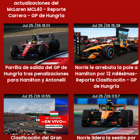
actualizaciones del
McLaren MCL40 - Reporte
Carrera - GP de Hungría
Jul 25 /26 18:01
Jul 25 /26 15:38
Parrilla de salida del GP de
Norris le arrebata la pole a
Hungría tras penalizaciones
Hamilton por 12 milésimas-
para Hamilton y Antonelli
Reporte Clasificación - GP
de Hungría
Jul 25 /26 13:55
Jul 25 /26 11:57
Clasificación del Gran
Norris lidera la sesión por