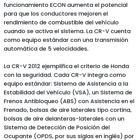
funcionamiento ECON aumenta el potencial
para que los conductores mejoren el
rendimiento de combustible del vehículo
cuando se activa el sistema. La CR-V cuenta
como equipo estándar con una transmisión
automática de 5 velocidades.
La CR-V 2012 ejemplifica el criterio de Honda
con la seguridad. Cada CR-V integra como
equipo estándar: Sistema de Asistencia a la
Estabilidad del Vehículo (VSA), un Sistema de
Frenos Antibloqueo (ABS) con Asistencia en el
Frenado, bolsas de aire laterales tipo cortina,
bolsas de aire delanteras-laterales con un
Sistema de Detección de Posición del
Ocupante (OPDS, por sus siglas en inglés) por