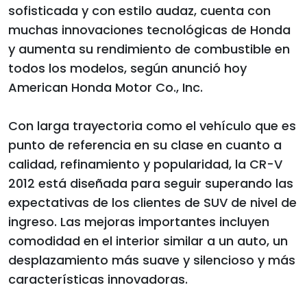
sofisticada y con estilo audaz, cuenta con
muchas innovaciones tecnológicas de Honda
y aumenta su rendimiento de combustible en
todos los modelos, según anunció hoy
American Honda Motor Co., Inc.
Con larga trayectoria como el vehículo que es
punto de referencia en su clase en cuanto a
calidad, refinamiento y popularidad, la CR-V
2012 está diseñada para seguir superando las
expectativas de los clientes de SUV de nivel de
ingreso. Las mejoras importantes incluyen
comodidad en el interior similar a un auto, un
desplazamiento más suave y silencioso y más
características innovadoras.