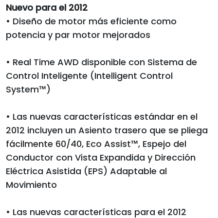
Nuevo para el 2012
• Diseño de motor más eficiente como
potencia y par motor mejorados
• Real Time AWD disponible con Sistema de
Control Inteligente (Intelligent Control
System™)
• Las nuevas características estándar en el
2012 incluyen un Asiento trasero que se pliega
fácilmente 60/40, Eco Assist™, Espejo del
Conductor con Vista Expandida y Dirección
Eléctrica Asistida (EPS) Adaptable al
Movimiento
• Las nuevas características para el 2012