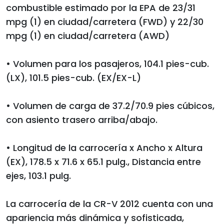
combustible estimado por la EPA de 23/31
mpg (1) en ciudad/carretera (FWD) y 22/30
mpg (1) en ciudad/carretera (AWD)
• Volumen para los pasajeros, 104.1 pies-cub.
(LX), 101.5 pies-cub. (EX/EX-L)
• Volumen de carga de 37.2/70.9 pies cúbicos,
con asiento trasero arriba/abajo.
• Longitud de la carrocería x Ancho x Altura
(EX), 178.5 x 71.6 x 65.1 pulg., Distancia entre
ejes, 103.1 pulg.
La carrocería de la CR-V 2012 cuenta con una
apariencia más dinámica y sofisticada,