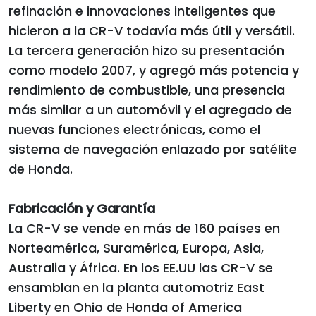
refinación e innovaciones inteligentes que
hicieron a la CR-V todavía más útil y versátil.
La tercera generación hizo su presentación
como modelo 2007, y agregó más potencia y
rendimiento de combustible, una presencia
más similar a un automóvil y el agregado de
nuevas funciones electrónicas, como el
sistema de navegación enlazado por satélite
de Honda.
Fabricación y Garantía
La CR-V se vende en más de 160 países en
Norteamérica, Suramérica, Europa, Asia,
Australia y África. En los EE.UU las CR-V se
ensamblan en la planta automotriz East
Liberty en Ohio de Honda of America