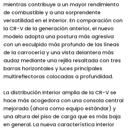
mientras contribuye a un mayor rendimiento
de combustible y a una sorprendente
versatilidad en el interior. En comparación con
la CR-V de la generación anterior, el nuevo
modelo adopta una postura más agresiva
con un esculpido más profundo de las líneas
de la carrocería y una vista delantera más
audaz mediante una rejilla resaltada con tres
barras horizontales y luces principales
multireflectoras colocadas a profundidad.
La distribución interior amplia de la CR-V se
hace más acogedora con una consola central
mejorada (ahora como equipo estándar) y
una altura del piso de carga que es más baja
en general. La nueva característica interior