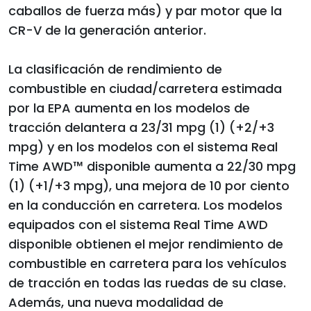
caballos de fuerza más) y par motor que la
CR-V de la generación anterior.
La clasificación de rendimiento de
combustible en ciudad/carretera estimada
por la EPA aumenta en los modelos de
tracción delantera a 23/31 mpg (1) (+2/+3
mpg) y en los modelos con el sistema Real
Time AWD™ disponible aumenta a 22/30 mpg
(1) (+1/+3 mpg), una mejora de 10 por ciento
en la conducción en carretera. Los modelos
equipados con el sistema Real Time AWD
disponible obtienen el mejor rendimiento de
combustible en carretera para los vehículos
de tracción en todas las ruedas de su clase.
Además, una nueva modalidad de