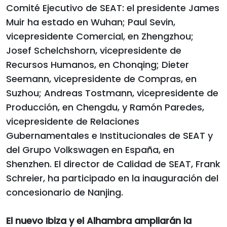
Comité Ejecutivo de SEAT: el presidente James
Muir ha estado en Wuhan; Paul Sevin,
vicepresidente Comercial, en Zhengzhou;
Josef Schelchshorn, vicepresidente de
Recursos Humanos, en Chonqing; Dieter
Seemann, vicepresidente de Compras, en
Suzhou; Andreas Tostmann, vicepresidente de
Producción, en Chengdu, y Ramón Paredes,
vicepresidente de Relaciones
Gubernamentales e Institucionales de SEAT y
del Grupo Volkswagen en España, en
Shenzhen. El director de Calidad de SEAT, Frank
Schreier, ha participado en la inauguración del
concesionario de Nanjing.
El nuevo Ibiza y el Alhambra ampliarán la