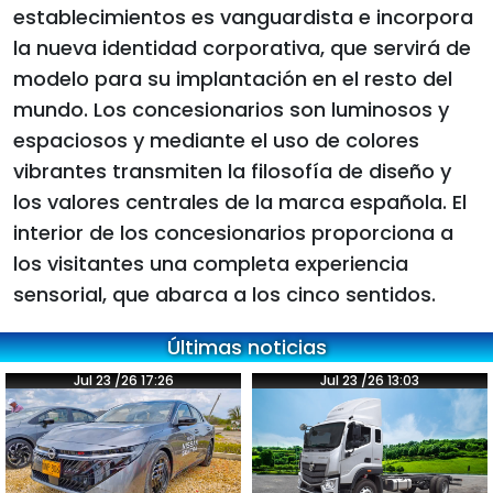
establecimientos es vanguardista e incorpora
la nueva identidad corporativa, que servirá de
modelo para su implantación en el resto del
mundo. Los concesionarios son luminosos y
espaciosos y mediante el uso de colores
vibrantes transmiten la filosofía de diseño y
los valores centrales de la marca española. El
interior de los concesionarios proporciona a
los visitantes una completa experiencia
sensorial, que abarca a los cinco sentidos.
Últimas noticias
Jul 23 /26 17:26
Jul 23 /26 13:03