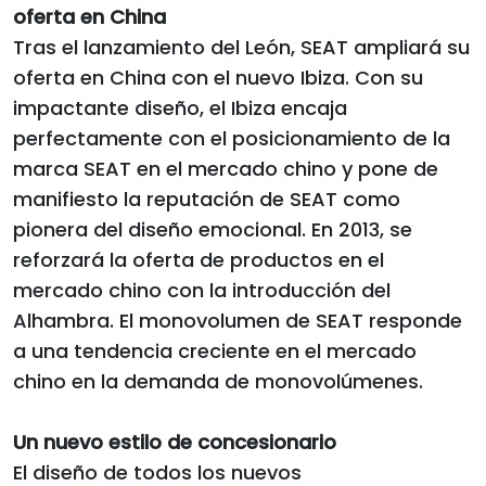
oferta en China
Tras el lanzamiento del León, SEAT ampliará su
oferta en China con el nuevo Ibiza. Con su
impactante diseño, el Ibiza encaja
perfectamente con el posicionamiento de la
marca SEAT en el mercado chino y pone de
manifiesto la reputación de SEAT como
pionera del diseño emocional. En 2013, se
reforzará la oferta de productos en el
mercado chino con la introducción del
Alhambra. El monovolumen de SEAT responde
a una tendencia creciente en el mercado
chino en la demanda de monovolúmenes.
Un nuevo estilo de concesionario
El diseño de todos los nuevos