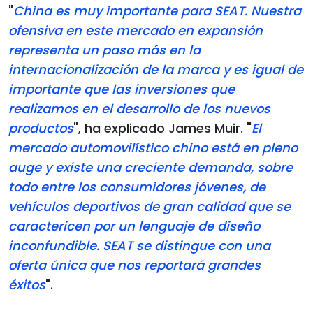
"
China es muy importante para SEAT. Nuestra
ofensiva en este mercado en expansión
representa un paso más en la
internacionalización de la marca y es igual de
importante que las inversiones que
realizamos en el desarrollo de los nuevos
productos
", ha explicado James Muir. "
El
mercado automovilístico chino está en pleno
auge y existe una creciente demanda, sobre
todo entre los consumidores jóvenes, de
vehículos deportivos de gran calidad que se
caractericen por un lenguaje de diseño
inconfundible. SEAT se distingue con una
oferta única que nos reportará grandes
éxitos
".