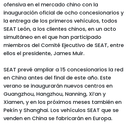
ofensiva en el mercado chino con la
inauguración oficial de ocho concesionarios y
la entrega de los primeros vehículos, todos
SEAT León, a los clientes chinos, en un acto
simultáneo en el que han participado
miembros del Comité Ejecutivo de SEAT, entre
ellos el presidente, James Muir.
SEAT prevé ampliar a 15 concesionarios la red
en China antes del final de este año. Este
verano se inaugurarán nuevos centros en
Guangzhou, Hangzhou, Nanning, Xi’an y
Xiamen, y en los próximos meses también en
Pekín y Shanghai. Los vehículos SEAT que se
venden en China se fabricarán en Europa.