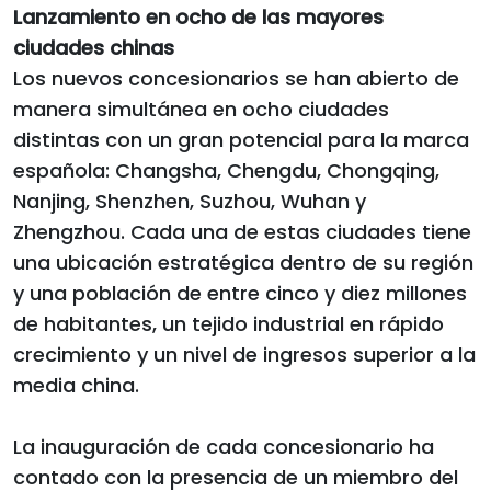
Lanzamiento en ocho de las mayores
ciudades chinas
Los nuevos concesionarios se han abierto de
manera simultánea en ocho ciudades
distintas con un gran potencial para la marca
española: Changsha, Chengdu, Chongqing,
Nanjing, Shenzhen, Suzhou, Wuhan y
Zhengzhou. Cada una de estas ciudades tiene
una ubicación estratégica dentro de su región
y una población de entre cinco y diez millones
de habitantes, un tejido industrial en rápido
crecimiento y un nivel de ingresos superior a la
media china.
La inauguración de cada concesionario ha
contado con la presencia de un miembro del