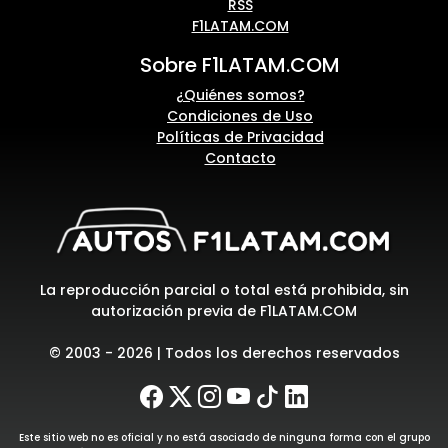
RSS
F1LATAM.COM
Sobre F1LATAM.COM
¿Quiénes somos?
Condiciones de Uso
Políticas de Privacidad
Contacto
La reproducción parcial o total está prohibida, sin
autorización previa de F1LATAM.COM
© 2003 - 2026 | Todos los derechos reservados
Este sitio web no es oficial y no está asociado de ninguna forma con el grupo