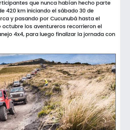
articipantes que nunca habían hecho parte
de 420 km iniciando el sábado 30 de
rca y pasando por Cucunubá hasta el
octubre los aventureros recorrieron el
anejo 4x4, para luego finalizar la jornada con