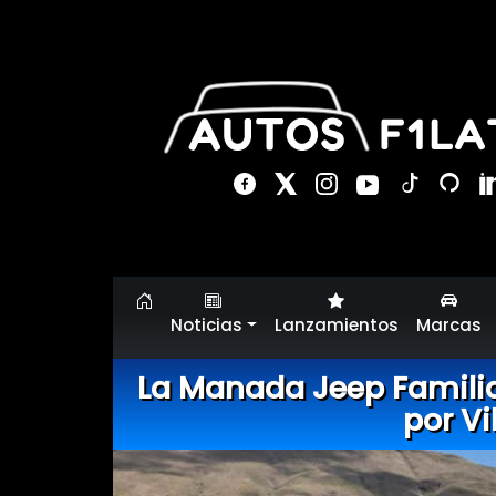
Noticias
Lanzamientos
Marcas
La Manada Jeep Familia 
por Vi