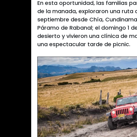
En esta oportunidad, las familias p
de la manada, exploraron una ruta 
septiembre desde Chía, Cundinama
Páramo de Rabanal; el domingo 1 de 
desierto y vivieron una clínica de m
una espectacular tarde de picnic.