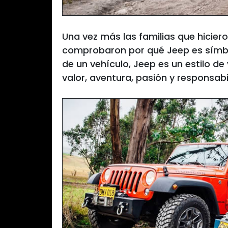
Una vez más las familias que hiciero
comprobaron por qué Jeep es símbo
de un vehículo, Jeep es un estilo de v
valor, aventura, pasión y responsabi