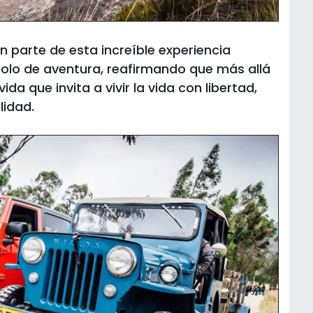
n parte de esta increíble experiencia
lo de aventura, reafirmando que más allá
ida que invita a vivir la vida con libertad,
lidad.