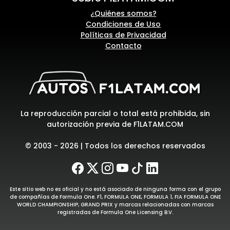
¿Quiénes somos?
Condiciones de Uso
Políticas de Privacidad
Contacto
La reproducción parcial o total está prohibida, sin
autorización previa de F1LATAM.COM
© 2003 - 2026 | Todos los derechos reservados
Este sitio web no es oficial y no está asociado de ninguna forma con el grupo
de compañías de Formula One. F1, FORMULA ONE, FORMULA 1, FIA FORMULA ONE
WORLD CHAMPIONSHIP, GRAND PRIX y marcas relacionadas con marcas
registradas de Formula One Licensing B.V.