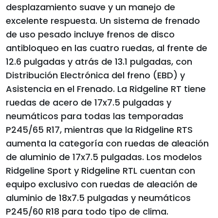
desplazamiento suave y un manejo de
excelente respuesta. Un sistema de frenado
de uso pesado incluye frenos de disco
antibloqueo en las cuatro ruedas, al frente de
12.6 pulgadas y atrás de 13.1 pulgadas, con
Distribución Electrónica del freno (EBD) y
Asistencia en el Frenado. La Ridgeline RT tiene
ruedas de acero de 17x7.5 pulgadas y
neumáticos para todas las temporadas
P245/65 R17, mientras que la Ridgeline RTS
aumenta la categoría con ruedas de aleación
de aluminio de 17x7.5 pulgadas. Los modelos
Ridgeline Sport y Ridgeline RTL cuentan con
equipo exclusivo con ruedas de aleación de
aluminio de 18x7.5 pulgadas y neumáticos
P245/60 R18 para todo tipo de clima.