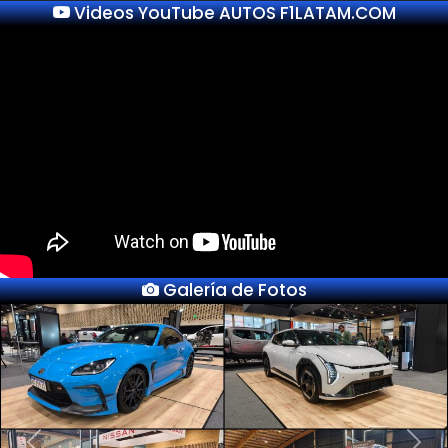
Videos YouTube AUTOS F1LATAM.COM
Galería de Fotos