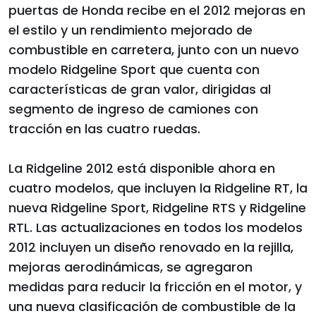
puertas de Honda recibe en el 2012 mejoras en
el estilo y un rendimiento mejorado de
combustible en carretera, junto con un nuevo
modelo Ridgeline Sport que cuenta con
características de gran valor, dirigidas al
segmento de ingreso de camiones con
tracción en las cuatro ruedas.
La Ridgeline 2012 está disponible ahora en
cuatro modelos, que incluyen la Ridgeline RT, la
nueva Ridgeline Sport, Ridgeline RTS y Ridgeline
RTL. Las actualizaciones en todos los modelos
2012 incluyen un diseño renovado en la rejilla,
mejoras aerodinámicas, se agregaron
medidas para reducir la fricción en el motor, y
una nueva clasificación de combustible de la