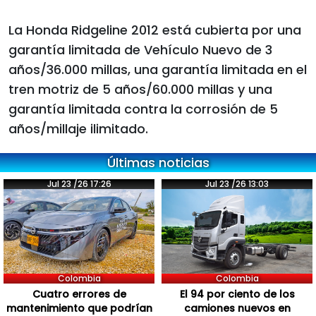
La Honda Ridgeline 2012 está cubierta por una
garantía limitada de Vehículo Nuevo de 3
años/36.000 millas, una garantía limitada en el
tren motriz de 5 años/60.000 millas y una
garantía limitada contra la corrosión de 5
años/millaje ilimitado.
Últimas noticias
Jul 23 /26 17:26
Jul 23 /26 13:03
Colombia
Colombia
Cuatro errores de
El 94 por ciento de los
mantenimiento que podrían
camiones nuevos en