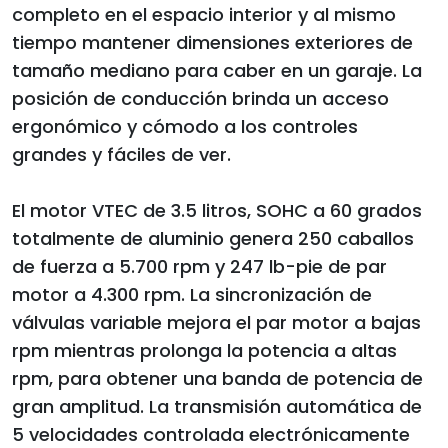
completo en el espacio interior y al mismo
tiempo mantener dimensiones exteriores de
tamaño mediano para caber en un garaje. La
posición de conducción brinda un acceso
ergonómico y cómodo a los controles
grandes y fáciles de ver.
El motor VTEC de 3.5 litros, SOHC a 60 grados
totalmente de aluminio genera 250 caballos
de fuerza a 5.700 rpm y 247 lb-pie de par
motor a 4.300 rpm. La sincronización de
válvulas variable mejora el par motor a bajas
rpm mientras prolonga la potencia a altas
rpm, para obtener una banda de potencia de
gran amplitud. La transmisión automática de
5 velocidades controlada electrónicamente