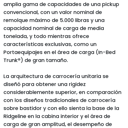
amplia gama de capacidades de una pickup
convencional, con un valor nominal de
remolque máximo de 5.000 libras y una
capacidad nominal de carga de media
tonelada, y todo mientras ofrece
características exclusivas, como un
Portaequipajes en el área de carga (In-Bed
Trunk®) de gran tamaño.
La arquitectura de carrocería unitaria se
diseñó para obtener una rigidez
considerablemente superior, en comparación
con los diseños tradicionales de carrocería
sobre bastidor y con ello sienta la base de la
Ridgeline en la cabina interior y el área de
carga de gran amplitud, el desempeño de