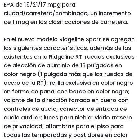
EPA de 15/21/17 mpg para
ciudad/carretera/combinado, un incremento
de 1 mpg en las clasificaciones de carretera.
En el nuevo modelo Ridgeline Sport se agregan
las siguientes características, además de las
existentes en la Ridgeline RT: ruedas exclusivas
de aleación de aluminio de 18 pulgadas en
color negro (1 pulgada más que las ruedas de
acero de la RT); rejilla exclusiva en color negro
en forma de panal con borde en color negro;
volante de la dirección forrado en cuero con
controles de audio; conector de entrada de
audio auxiliar; luces para niebla; vidrio trasero
de privacidad; alfombras para el piso para
todas las temporadas y bastidores en color