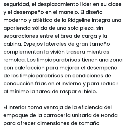
seguridad, el desplazamiento líder en su clase
y el desempeño en el manejo. El diseño
moderno y atlético de la Ridgeline integra una
apariencia sólida de una sola pieza, sin
separaciones entre el área de carga y la
cabina. Espejos laterales de gran tamaño
complementan la visión trasera mientras
remolca. Los limpiaparabrisas tienen una zona
con calefacción para mejorar el desempeño
de los limpiaparabrisas en condiciones de
conducción frías en el invierno y para reducir
al mínimo la tarea de raspar el hielo.
El interior toma ventaja de la eficiencia del
empaque de la carrocería unitaria de Honda
para ofrecer dimensiones de tamaño