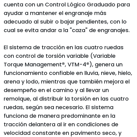
cuenta con un Control Lógico Graduado para
ayudar a mantener el engranaje más
adecuado al subir o bajar pendientes, con lo
cual se evita andar a la "caza" de engranajes.
El sistema de tracción en las cuatro ruedas
con control de torsión variable (Variable
Torque Management®, VTM-4®), genera un
funcionamiento confiable en lluvia, nieve, hielo,
arena y lodo, mientras que también mejora el
desempeño en el camino y al llevar un
remolque, al distribuir la torsión en las cuatro
ruedas, según sea necesario. El sistema
funciona de manera predominante en la
tracción delantera al ir en condiciones de
velocidad constante en pavimento seco, y