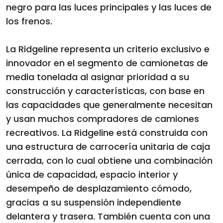
negro para las luces principales y las luces de
los frenos.
La Ridgeline representa un criterio exclusivo e
innovador en el segmento de camionetas de
media tonelada al asignar prioridad a su
construcción y características, con base en
las capacidades que generalmente necesitan
y usan muchos compradores de camiones
recreativos. La Ridgeline está construida con
una estructura de carrocería unitaria de caja
cerrada, con lo cual obtiene una combinación
única de capacidad, espacio interior y
desempeño de desplazamiento cómodo,
gracias a su suspensión independiente
delantera y trasera. También cuenta con una