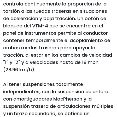
controla continuamente la proporción de la
torsión a las ruedas traseras en situaciones
de aceleración y baja tracción. Un botón de
bloqueo del VTM-4 que se encuentra en el
panel de instrumentos permite al conductor
contener temporalmente el acoplamiento de
ambas ruedas traseras para apoyar la
tracción, al estar en los cambios de velocidad
"1" y "2" y a velocidades hasta de 18 mph
(28.96 km/h).
Al tener suspensiones totalmente
independientes, con la suspensión delantera
con amortiguadores MacPherson y la
suspensión trasera de articulaciones múltiples
y un brazo secundario, se obtiene un