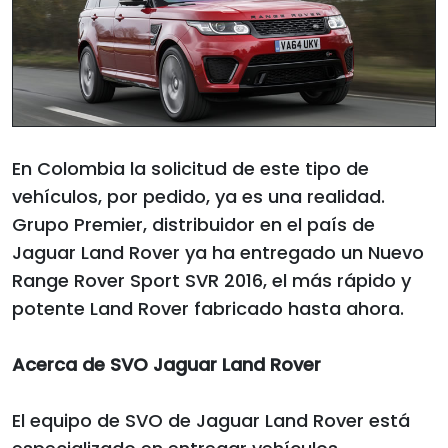
En Colombia la solicitud de este tipo de
vehículos, por pedido, ya es una realidad.
Grupo Premier, distribuidor en el país de
Jaguar Land Rover ya ha entregado un Nuevo
Range Rover Sport SVR 2016, el más rápido y
potente Land Rover fabricado hasta ahora.
Acerca de SVO Jaguar Land Rover
El equipo de SVO de Jaguar Land Rover está