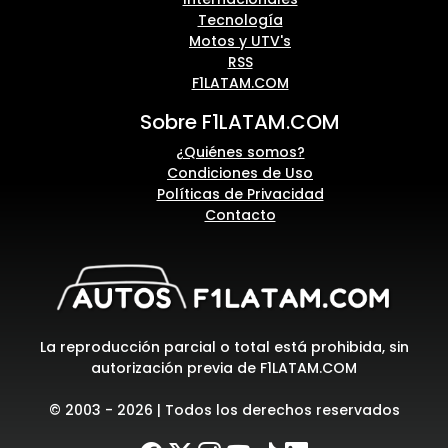
Tecnología
Motos y UTV's
RSS
F1LATAM.COM
Sobre F1LATAM.COM
¿Quiénes somos?
Condiciones de Uso
Políticas de Privacidad
Contacto
La reproducción parcial o total está prohibida, sin
autorización previa de F1LATAM.COM
© 2003 - 2026 | Todos los derechos reservados