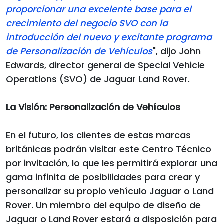
proporcionar una excelente base para el
crecimiento del negocio SVO con la
introducción del nuevo y excitante programa
de Personalización de Vehículos
", dijo John
Edwards, director general de Special Vehicle
Operations (SVO) de Jaguar Land Rover.
La Visión: Personalización de Vehículos
En el futuro, los clientes de estas marcas
británicas podrán visitar este Centro Técnico
por invitación, lo que les permitirá explorar una
gama infinita de posibilidades para crear y
personalizar su propio vehículo Jaguar o Land
Rover. Un miembro del equipo de diseño de
Jaguar o Land Rover estará a disposición para