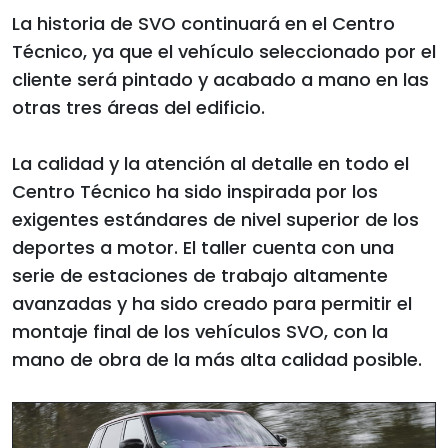
La historia de SVO continuará en el Centro
Técnico, ya que el vehículo seleccionado por el
cliente será pintado y acabado a mano en las
otras tres áreas del edificio.
La calidad y la atención al detalle en todo el
Centro Técnico ha sido inspirada por los
exigentes estándares de nivel superior de los
deportes a motor. El taller cuenta con una
serie de estaciones de trabajo altamente
avanzadas y ha sido creado para permitir el
montaje final de los vehículos SVO, con la
mano de obra de la más alta calidad posible.