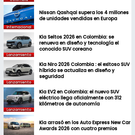
Nissan Qashqai supera los 4 millones
de unidades vendidas en Europa
Internacional
Kia Seltos 2026 en Colombia: se
renueva en diseño y tecnología el
conocido SUV coreano
Lanzamiento
Kia Niro 2026 Colombia : el exitoso SUV
híbrido se actualiza en diseño y
seguridad
Lanzamiento
Kia EV2 en Colombia: el nuevo SUV
eléctrico llega oficialmente con 312
kilómetros de autonomía
Lanzamiento
Kia arrasó en los Auto Express New Car
Awards 2026 con cuatro premios