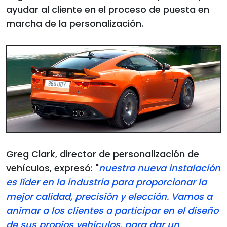
ayudar al cliente en el proceso de puesta en
marcha de la personalización.
Greg Clark, director de personalización de
vehículos, expresó: "
nuestra nueva instalación
es líder en la industria para proporcionar la
mejor calidad, precisión y elección. Vamos a
animar a los clientes a participar en el diseño
de sus propios vehículos, para dar un