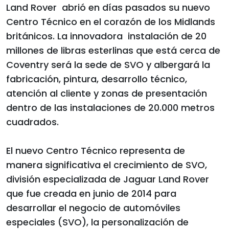
Land Rover abrió en días pasados su nuevo
Centro Técnico en el corazón de los Midlands
británicos. La innovadora instalación de 20
millones de libras esterlinas que está cerca de
Coventry será la sede de SVO y albergará la
fabricación, pintura, desarrollo técnico,
atención al cliente y zonas de presentación
dentro de las instalaciones de 20.000 metros
cuadrados.
El nuevo Centro Técnico representa de
manera significativa el crecimiento de SVO,
división especializada de Jaguar Land Rover
que fue creada en junio de 2014 para
desarrollar el negocio de automóviles
especiales (SVO), la personalización de