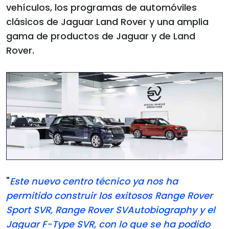
vehículos, los programas de automóviles
clásicos de Jaguar Land Rover y una amplia
gama de productos de Jaguar y de Land
Rover.
"
Este nuevo centro técnico ya nos ha
permitido construir los exitosos Range Rover
Sport SVR, Range Rover SVAutobiography y el
Jaguar F-Type SVR, con lo que se ha podido