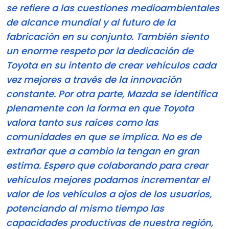
se refiere a las cuestiones medioambientales
de alcance mundial y al futuro de la
fabricación en su conjunto. También siento
un enorme respeto por la dedicación de
Toyota en su intento de crear vehículos cada
vez mejores a través de la innovación
constante. Por otra parte, Mazda se identifica
plenamente con la forma en que Toyota
valora tanto sus raíces como las
comunidades en que se implica. No es de
extrañar que a cambio la tengan en gran
estima. Espero que colaborando para crear
vehículos mejores podamos incrementar el
valor de los vehículos a ojos de los usuarios,
potenciando al mismo tiempo las
capacidades productivas de nuestra región,