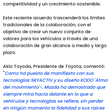
competitividad y un crecimiento sostenible.
Este reciente acuerdo trascenderá los límites
tradicionales de la colaboración, con el
objetivo de crear un nuevo conjunto de
valores para los vehículos a través de una
colaboración de gran alcance a medio y largo
plazo.
Akio Toyoda, Presidente de Toyota, comentó:
"
Como ha puesto de manifiesto con sus
tecnologías SKYACTIV y su diseño KODO 'Alma
del movimiento'-, Mazda ha demostrado que
siempre mira hacia delante en lo que a
vehículos y tecnologías se refiere, sin perder
en ningún momento la fidelidad a sus raíces