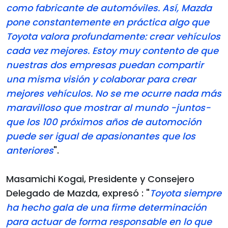
como fabricante de automóviles. Así, Mazda
pone constantemente en práctica algo que
Toyota valora profundamente: crear vehículos
cada vez mejores. Estoy muy contento de que
nuestras dos empresas puedan compartir
una misma visión y colaborar para crear
mejores vehículos. No se me ocurre nada más
maravilloso que mostrar al mundo -juntos-
que los 100 próximos años de automoción
puede ser igual de apasionantes que los
anteriores
".
Masamichi Kogai, Presidente y Consejero
Delegado de Mazda, expresó : "
Toyota siempre
ha hecho gala de una firme determinación
para actuar de forma responsable en lo que