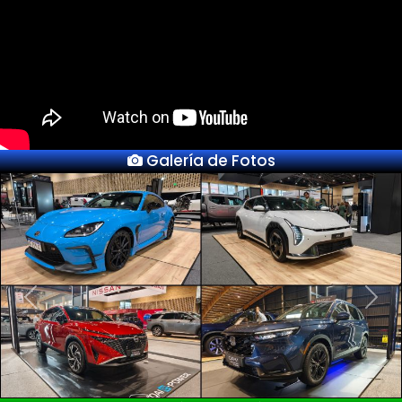
Galería de Fotos
Previous
Next