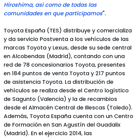
Hiroshima, así como de todas las
comunidades en que participamos
".
Toyota España (TES) distribuye y comercializa
y da servicio Postventa a los vehículos de las
marcas Toyota y Lexus, desde su sede central
en Alcobendas (Madrid), contando con una
red de 78 concesionarios Toyota, presentes
en 184 puntos de venta Toyota y 217 puntos
de asistencia Toyota. La distribución de
vehículos se realiza desde el Centro logístico
de Sagunto (Valencia) y la de recambios
desde el Almacén Central de Illescas (Toledo).
Además, Toyota España cuenta con un Centro
de Formación en San Agustín del Guadalix
(Madrid). En el ejercicio 2014, las