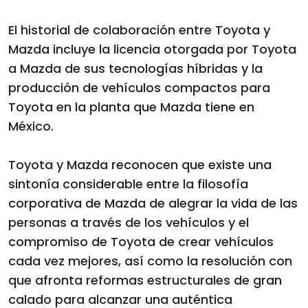
El historial de colaboración entre Toyota y
Mazda incluye la licencia otorgada por Toyota
a Mazda de sus tecnologías híbridas y la
producción de vehículos compactos para
Toyota en la planta que Mazda tiene en
México.
Toyota y Mazda reconocen que existe una
sintonía considerable entre la filosofía
corporativa de Mazda de alegrar la vida de las
personas a través de los vehículos y el
compromiso de Toyota de crear vehículos
cada vez mejores, así como la resolución con
que afronta reformas estructurales de gran
calado para alcanzar una auténtica