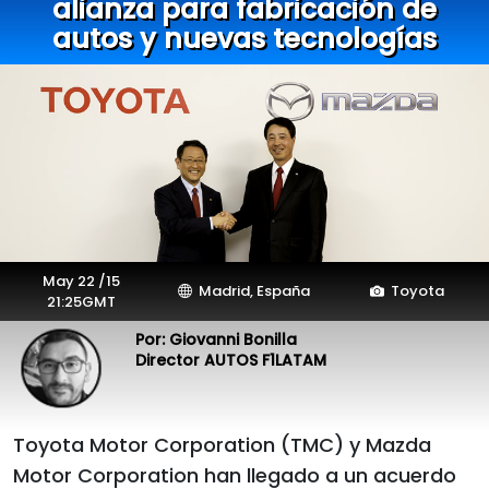
alianza para fabricación de
autos y nuevas tecnologías
May 22 /15
Madrid, España
Toyota
21:25GMT
Por: Giovanni Bonilla
Director AUTOS F1LATAM
Toyota Motor Corporation (TMC) y Mazda
Motor Corporation han llegado a un acuerdo