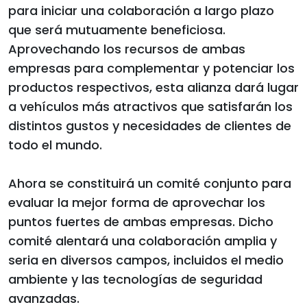
para iniciar una colaboración a largo plazo
que será mutuamente beneficiosa.
Aprovechando los recursos de ambas
empresas para complementar y potenciar los
productos respectivos, esta alianza dará lugar
a vehículos más atractivos que satisfarán los
distintos gustos y necesidades de clientes de
todo el mundo.
Ahora se constituirá un comité conjunto para
evaluar la mejor forma de aprovechar los
puntos fuertes de ambas empresas. Dicho
comité alentará una colaboración amplia y
seria en diversos campos, incluidos el medio
ambiente y las tecnologías de seguridad
avanzadas.