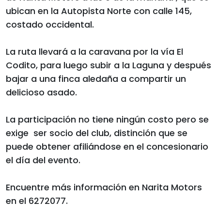
ubican en la Autopista Norte con calle 145,
costado occidental.
La ruta llevará a la caravana por la vía El
Codito, para luego subir a la Laguna y después
bajar a una finca aledaña a compartir un
delicioso asado.
La participación no tiene ningún costo pero se
exige ser socio del club, distinción que se
puede obtener afiliándose en el concesionario
el día del evento.
Encuentre más información en Narita Motors
en el 6272077.