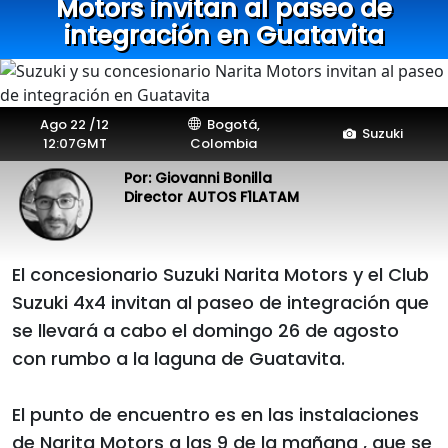
Motors invitan al paseo de
integración en Guatavita
Ago 22 /12
Bogotá,
Suzuki
12:07GMT
Colombia
Por: Giovanni Bonilla
Director AUTOS F1LATAM
El concesionario Suzuki Narita Motors y el Club
Suzuki 4x4 invitan al paseo de integración que
se llevará a cabo el domingo 26 de agosto
con rumbo a la laguna de Guatavita.
El punto de encuentro es en las instalaciones
de Narita Motors a las 9 de la mañana , que se