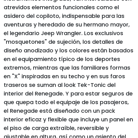
atrevidos elementos funcionales como el
asidero del copiloto, indispensable para las
aventuras y heredado de su hermano mayor,
el legendario Jeep Wrangler. Los exclusivos
"mosquetones" de sujeción, los detalles de
diseño anodizado y los colores están basados
en el equipamiento típico de los deportes
extremos, mientras que las familiares formas
en "X" inspiradas en su techo y en sus faros
traseros se suman al look Tek-Tonic del
interior del Renegade. Y para estar seguros de
que quepa todo el equipaje de los pasajeros,
el Renegade está diseñado con un pack
interior eficaz y flexible que incluye un panel en
el piso de carga extraíble, reversible y
ajustable en altura, así como un asiento del