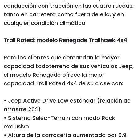
conducción con tracción en las cuatro ruedas,
tanto en carretera como fuera de ella, y en
cualquier condición climática.
Trail Rated: modelo Renegade Trailhawk 4x4
Para los clientes que demandan la mayor
capacidad todoterreno de sus vehículos Jeep,
el modelo Renegade ofrece la mejor
capacidad Trail Rated 4x4 de su clase con:
• Jeep Active Drive Low estándar (relación de
arrastre 20:1)
• Sistema Selec-Terrain con modo Rock
exclusivo
• Altura de la carrocería aumentada por 0.9