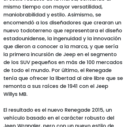
mismo tiempo con mayor versatilidad,
maniobrabilidad y estilo. Asimismo, se
encomendó a los diseñadores que crearan un
nuevo todoterreno que representara el diseño
estadounidense, la ingenuidad y la innovación
que dieron a conocer a la marca, y que sería
la primera incursión de Jeep en el segmento
de los SUV pequeños en más de 100 mercados
de todo el mundo. Por último, el Renegade
tenía que ofrecer la libertad al aire libre que se
remonta a sus raíces de 1941 con el Jeep
Willys MB.
El resultado es el nuevo Renegade 2015, un
vehículo basado en el carácter robusto del
Jeep Wrangler, pero con un nuevo estilo de