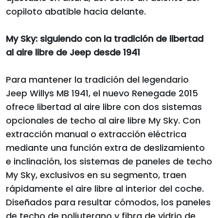
copiloto abatible hacia delante.
My Sky: siguiendo con la tradición de libertad
al aire libre de Jeep desde 1941
Para mantener la tradición del legendario
Jeep Willys MB 1941, el nuevo Renegade 2015
ofrece libertad al aire libre con dos sistemas
opcionales de techo al aire libre My Sky. Con
extracción manual o extracción eléctrica
mediante una función extra de deslizamiento
e inclinación, los sistemas de paneles de techo
My Sky, exclusivos en su segmento, traen
rápidamente el aire libre al interior del coche.
Diseñados para resultar cómodos, los paneles
de techo de poliuterano y fibra de vidrio de