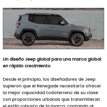
Un diseño Jeep global para una marca global
en rápido crecimiento
Desde el principio, los diseñadores de Jeep
supieron que el Renegade necesitaría ofrecer
la mejor capacidad todoterreno de su clase
con proporciones urbanas que transmitieran
el estilo robusto de la marca, contando al