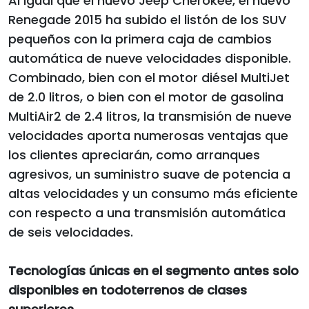
Al igual que el nuevo Jeep Cherokee, el nuevo
Renegade 2015 ha subido el listón de los SUV
pequeños con la primera caja de cambios
automática de nueve velocidades disponible.
Combinado, bien con el motor diésel MultiJet
de 2.0 litros, o bien con el motor de gasolina
MultiAir2 de 2.4 litros, la transmisión de nueve
velocidades aporta numerosas ventajas que
los clientes apreciarán, como arranques
agresivos, un suministro suave de potencia a
altas velocidades y un consumo más eficiente
con respecto a una transmisión automática
de seis velocidades.
Tecnologías únicas en el segmento antes solo
disponibles en todoterrenos de clases