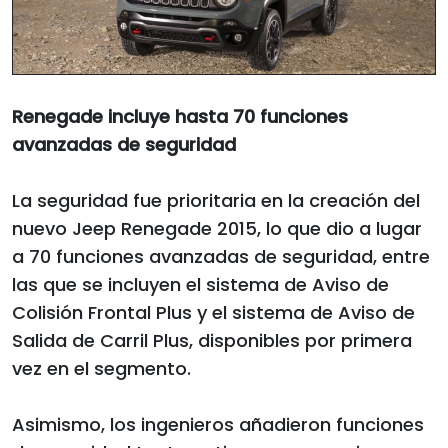
Renegade incluye hasta 70 funciones
avanzadas de seguridad
La seguridad fue prioritaria en la creación del
nuevo Jeep Renegade 2015, lo que dio a lugar
a 70 funciones avanzadas de seguridad, entre
las que se incluyen el sistema de Aviso de
Colisión Frontal Plus y el sistema de Aviso de
Salida de Carril Plus, disponibles por primera
vez en el segmento.
Asimismo, los ingenieros añadieron funciones