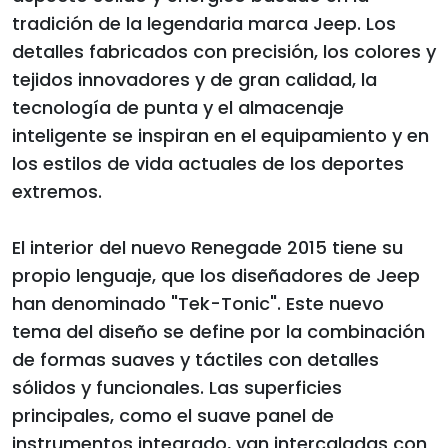
tradición de la legendaria marca Jeep. Los
detalles fabricados con precisión, los colores y
tejidos innovadores y de gran calidad, la
tecnología de punta y el almacenaje
inteligente se inspiran en el equipamiento y en
los estilos de vida actuales de los deportes
extremos.
El interior del nuevo Renegade 2015 tiene su
propio lenguaje, que los diseñadores de Jeep
han denominado "Tek-Tonic". Este nuevo
tema del diseño se define por la combinación
de formas suaves y táctiles con detalles
sólidos y funcionales. Las superficies
principales, como el suave panel de
instrumentos integrado, van intercaladas con