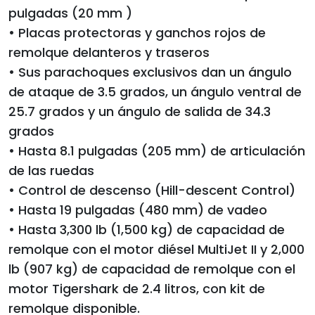
pulgadas (20 mm )
• Placas protectoras y ganchos rojos de
remolque delanteros y traseros
• Sus parachoques exclusivos dan un ángulo
de ataque de 3.5 grados, un ángulo ventral de
25.7 grados y un ángulo de salida de 34.3
grados
• Hasta 8.1 pulgadas (205 mm) de articulación
de las ruedas
• Control de descenso (Hill-descent Control)
• Hasta 19 pulgadas (480 mm) de vadeo
• Hasta 3,300 lb (1,500 kg) de capacidad de
remolque con el motor diésel MultiJet II y 2,000
lb (907 kg) de capacidad de remolque con el
motor Tigershark de 2.4 litros, con kit de
remolque disponible.