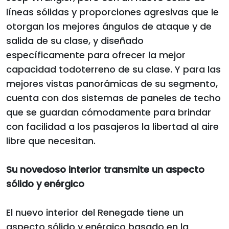
líneas sólidas y proporciones agresivas que le
otorgan los mejores ángulos de ataque y de
salida de su clase, y diseñado
específicamente para ofrecer la mejor
capacidad todoterreno de su clase. Y para las
mejores vistas panorámicas de su segmento,
cuenta con dos sistemas de paneles de techo
que se guardan cómodamente para brindar
con facilidad a los pasajeros la libertad al aire
libre que necesitan.
Su novedoso interior transmite un aspecto
sólido y enérgico
El nuevo interior del Renegade tiene un
aspecto sólido y enérgico basado en la