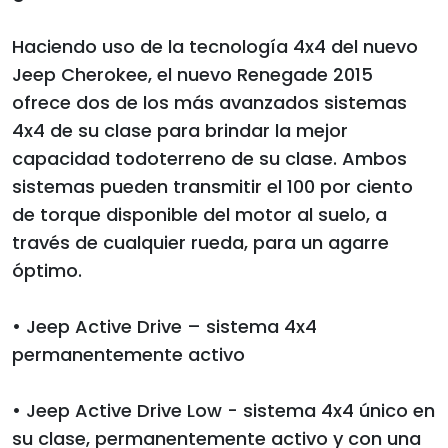
Haciendo uso de la tecnología 4x4 del nuevo
Jeep Cherokee, el nuevo Renegade 2015
ofrece dos de los más avanzados sistemas
4x4 de su clase para brindar la mejor
capacidad todoterreno de su clase. Ambos
sistemas pueden transmitir el 100 por ciento
de torque disponible del motor al suelo, a
través de cualquier rueda, para un agarre
óptimo.
• Jeep Active Drive – sistema 4x4
permanentemente activo
• Jeep Active Drive Low - sistema 4x4 único en
su clase, permanentemente activo y con una