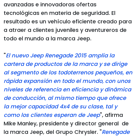
avanzadas e innovadoras ofertas
tecnológicas en materia de seguridad. El
resultado es un vehículo eficiente creado para
a atraer a clientes juveniles y aventureros de
todo el mundo a la marca Jeep.
"
El nuevo Jeep Renegade 2015 amplía la
cartera de productos de la marca y se dirige
al segmento de los todoterrenos pequeños, en
rápida expansión en todo el mundo, con unos
niveles de referencia en eficiencia y dinámica
de conducción, al mismo tiempo que ofrece
la mejor capacidad 4x4 de su clase, tal y
como los clientes esperan de Jeep
", afirma
Mike Manley, presidente y director general de
la marca Jeep, del Grupo Chrysler. "
Renegade