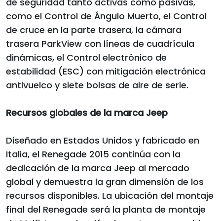
de seguridad tanto activas como pasivas,
como el Control de Ángulo Muerto, el Control
de cruce en la parte trasera, la cámara
trasera ParkView con líneas de cuadrícula
dinámicas, el Control electrónico de
estabilidad (ESC) con mitigación electrónica
antivuelco y siete bolsas de aire de serie.
Recursos globales de la marca Jeep
Diseñado en Estados Unidos y fabricado en
Italia, el Renegade 2015 continúa con la
dedicación de la marca Jeep al mercado
global y demuestra la gran dimensión de los
recursos disponibles. La ubicación del montaje
final del Renegade será la planta de montaje