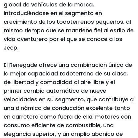
global de vehículos de la marca,
introduciéndose en el segmento en
crecimiento de los todoterrenos pequeños, al
mismo tiempo que se mantiene fiel al estilo de
vida aventurero por el que se conoce a los
Jeep.
El Renegade ofrece una combinación única de
la mejor capacidad todoterreno de su clase,
de libertad y comodidad al aire libre y el
primer cambio automático de nueve
velocidades en su segmento, que contribuye a
una dinámica de conducción excelente tanto
en carretera como fuera de ella, motores con
consumo eficiente de combustible, una
elegancia superior, y un amplio abanico de