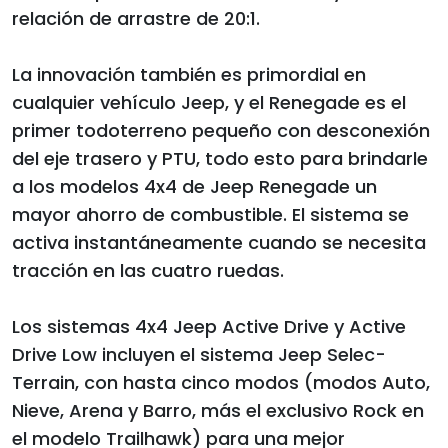
relación de arrastre de 20:1.
La innovación también es primordial en
cualquier vehículo Jeep, y el Renegade es el
primer todoterreno pequeño con desconexión
del eje trasero y PTU, todo esto para brindarle
a los modelos 4x4 de Jeep Renegade un
mayor ahorro de combustible. El sistema se
activa instantáneamente cuando se necesita
tracción en las cuatro ruedas.
Los sistemas 4x4 Jeep Active Drive y Active
Drive Low incluyen el sistema Jeep Selec-
Terrain, con hasta cinco modos (modos Auto,
Nieve, Arena y Barro, más el exclusivo Rock en
el modelo Trailhawk) para una mejor