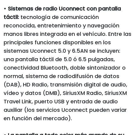
•
Sistemas de radio Uconnect con pantalla
táctil:
tecnología de comunicación
reconocida, entretenimiento y navegación
manos libres integrada en el vehículo. Entre las
principales funciones disponibles en los
sistemas Uconnect 5.0 y 6.5AN se incluyen:
una pantalla táctil de 5.0 ó 6.5 pulgadas,
conectividad Bluetooth, doble sintonizador o
normal, sistema de radiodifusión de datos
(DAB), HD Radio, transmisión digital de audio,
vídeo y datos (DMB), SiriusXM Radio, SiriusXM
Travel Link, puerto USB y entrada de audio
auxiliar (los servicios Uconnect pueden variar
en función del mercado).