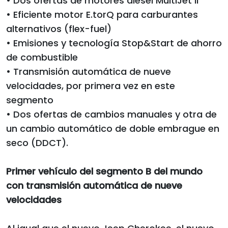
• Dos ofertas de motores diésel MultiJet II
• Eficiente motor E.torQ para carburantes
alternativos (flex-fuel)
• Emisiones y tecnología Stop&Start de ahorro
de combustible
• Transmisión automática de nueve
velocidades, por primera vez en este
segmento
• Dos ofertas de cambios manuales y otra de
un cambio automático de doble embrague en
seco (DDCT).
Primer vehículo del segmento B del mundo
con transmisión automática de nueve
velocidades