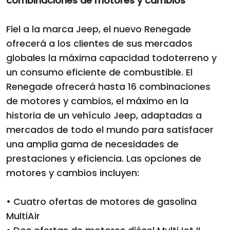
combinaciones de motores y cambios
Fiel a la marca Jeep, el nuevo Renegade
ofrecerá a los clientes de sus mercados
globales la máxima capacidad todoterreno y
un consumo eficiente de combustible. El
Renegade ofrecerá hasta 16 combinaciones
de motores y cambios, el máximo en la
historia de un vehículo Jeep, adaptadas a
mercados de todo el mundo para satisfacer
una amplia gama de necesidades de
prestaciones y eficiencia. Las opciones de
motores y cambios incluyen:
• Cuatro ofertas de motores de gasolina
MultiAir