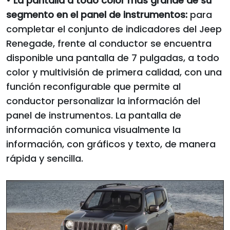
•
La pantalla a todo color más grande de su
segmento en el panel de instrumentos:
para
completar el conjunto de indicadores del Jeep
Renegade, frente al conductor se encuentra
disponible una pantalla de 7 pulgadas, a todo
color y multivisión de primera calidad, con una
función reconfigurable que permite al
conductor personalizar la información del
panel de instrumentos. La pantalla de
información comunica visualmente la
información, con gráficos y texto, de manera
rápida y sencilla.