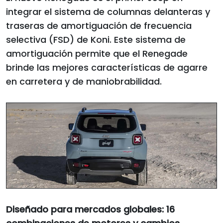
integrar el sistema de columnas delanteras y
traseras de amortiguación de frecuencia
selectiva (FSD) de Koni. Este sistema de
amortiguación permite que el Renegade
brinde las mejores características de agarre
en carretera y de maniobrabilidad.
Diseñado para mercados globales: 16