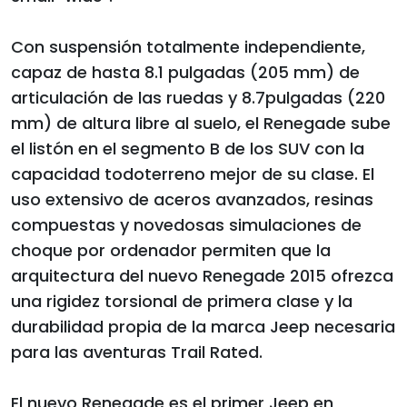
Con suspensión totalmente independiente,
capaz de hasta 8.1 pulgadas (205 mm) de
articulación de las ruedas y 8.7pulgadas (220
mm) de altura libre al suelo, el Renegade sube
el listón en el segmento B de los SUV con la
capacidad todoterreno mejor de su clase. El
uso extensivo de aceros avanzados, resinas
compuestas y novedosas simulaciones de
choque por ordenador permiten que la
arquitectura del nuevo Renegade 2015 ofrezca
una rigidez torsional de primera clase y la
durabilidad propia de la marca Jeep necesaria
para las aventuras Trail Rated.
El nuevo Renegade es el primer Jeep en