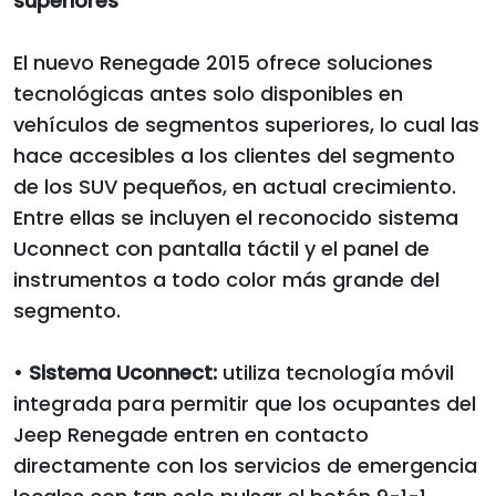
superiores
El nuevo Renegade 2015 ofrece soluciones
tecnológicas antes solo disponibles en
vehículos de segmentos superiores, lo cual las
hace accesibles a los clientes del segmento
de los SUV pequeños, en actual crecimiento.
Entre ellas se incluyen el reconocido sistema
Uconnect con pantalla táctil y el panel de
instrumentos a todo color más grande del
segmento.
•
Sistema Uconnect:
utiliza tecnología móvil
integrada para permitir que los ocupantes del
Jeep Renegade entren en contacto
directamente con los servicios de emergencia