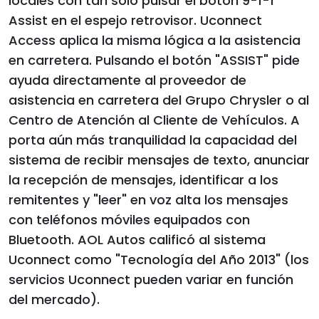
locales con tan solo pulsar el botón 9-1-1
Assist en el espejo retrovisor. Uconnect
Access aplica la misma lógica a la asistencia
en carretera. Pulsando el botón "ASSIST" pide
ayuda directamente al proveedor de
asistencia en carretera del Grupo Chrysler o al
Centro de Atención al Cliente de Vehículos. A
porta aún más tranquilidad la capacidad del
sistema de recibir mensajes de texto, anunciar
la recepción de mensajes, identificar a los
remitentes y "leer" en voz alta los mensajes
con teléfonos móviles equipados con
Bluetooth. AOL Autos calificó al sistema
Uconnect como "Tecnología del Año 2013" (los
servicios Uconnect pueden variar en función
del mercado).