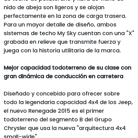
nido de abeja son ligeros y se alojan
perfectamente en la zona de carga trasera.
Para un mayor detalle de diseño, ambos
sistemas de techo My Sky cuentan con una "X"
grabada en relieve que transmite fuerza y
juega con la historia utilitaria de la marca.
Mejor capacidad todoterreno de su clase con
gran dinámica de conducción en carretera
Diseñado y concebido para ofrecer sobre
todo la legendaria capacidad 4x4 de los Jeep,
el nuevo Renegade 2015 es el primer
todoterreno del segmento B del Grupo
Chrysler que usa la nueva "arquitectura 4x4
small-wide".