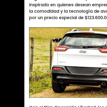
Inspirado en quienes desean emprend
la comodidad y la tecnología de av
por un precio especial de $123.600.0