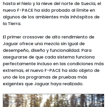
hasta el hielo y la nieve del norte de Suecia, el
nuevo F-PACE ha sido probado al límite en
algunos de los ambientes más inhóspitos de
la Tierra.
El primer crossover de alto rendimiento de
Jaguar ofrece una mezcla sin igual de
desempeño, diseño y funcionalidad. Para
asegurarse de que cada sistema funciona
perfectamente incluso en las condiciones más
extremas, el nuevo F-PACE ha sido objeto de
uno de los programas de pruebas más
exigentes que Jaguar haya realizado.