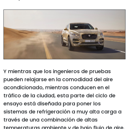
Y mientras que los ingenieros de pruebas
pueden relajarse en la comodidad del aire
acondicionado, mientras conducen en el
tráfico de la ciudad, esta parte del ciclo de
ensayo está diseñada para poner los
sistemas de refrigeración a muy alta carga a
través de una combinación de altas
temperaturas ambiente y de bajo flujo de aire.