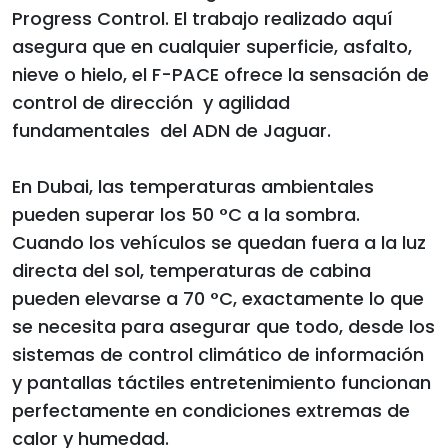
Progress Control. El trabajo realizado aquí
asegura que en cualquier superficie, asfalto,
nieve o hielo, el F-PACE ofrece la sensación de
control de dirección y agilidad
fundamentales del ADN de Jaguar.
En Dubai, las temperaturas ambientales
pueden superar los 50 °C a la sombra.
Cuando los vehículos se quedan fuera a la luz
directa del sol, temperaturas de cabina
pueden elevarse a 70 °C, exactamente lo que
se necesita para asegurar que todo, desde los
sistemas de control climático de información
y pantallas táctiles entretenimiento funcionan
perfectamente en condiciones extremas de
calor y humedad.