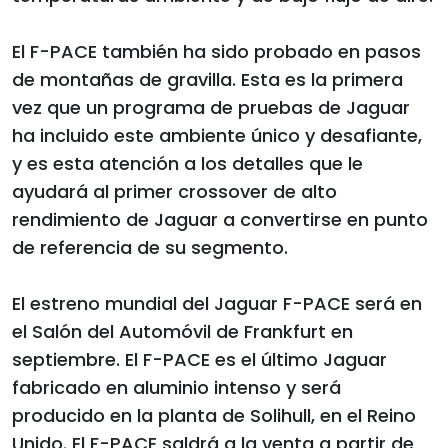
El F-PACE también ha sido probado en pasos
de montañas de gravilla. Esta es la primera
vez que un programa de pruebas de Jaguar
ha incluido este ambiente único y desafiante,
y es esta atención a los detalles que le
ayudará al primer crossover de alto
rendimiento de Jaguar a convertirse en punto
de referencia de su segmento.
El estreno mundial del Jaguar F-PACE será en
el Salón del Automóvil de Frankfurt en
septiembre. El F-PACE es el último Jaguar
fabricado en aluminio intenso y será
producido en la planta de Solihull, en el Reino
Unido. El F-PACE saldrá a la venta a partir de