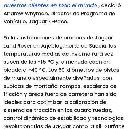
nuestros clientes en todo el mundo
", declaró
Andrew Whyman, Director de Programa de
Vehículo, Jaguar F-Pace.
En las instalaciones de pruebas de Jaguar
Land Rover en Arjeplog, norte de Suecia, las
temperaturas medias de invierno rara vez
suben de los -15 °C y, a menudo caen en
picada a -40 °C. Los 60 kilómetros de pistas
de manejo especialmente diseñadas, con
subidas de montaña, rampas, escaleras de
fricción y áreas fuera de carretera han sido
ideales para optimizar la calibración del
sistema de tracción en las cuatro ruedas,
control dinámico de estabilidad y tecnologías
revolucionarias de Jaguar como la All-Surface