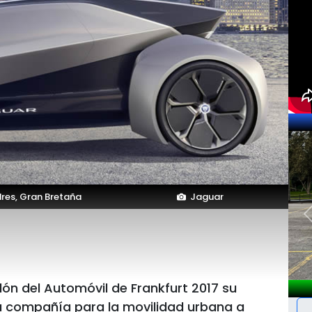
res, Gran Bretaña
Jaguar
ón del Automóvil de Frankfurt 2017 su
la compañía para la movilidad urbana a