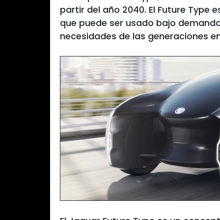
partir del año 2040. El Future Typ
que puede ser usado bajo demanda,
necesidades de las generaciones en 