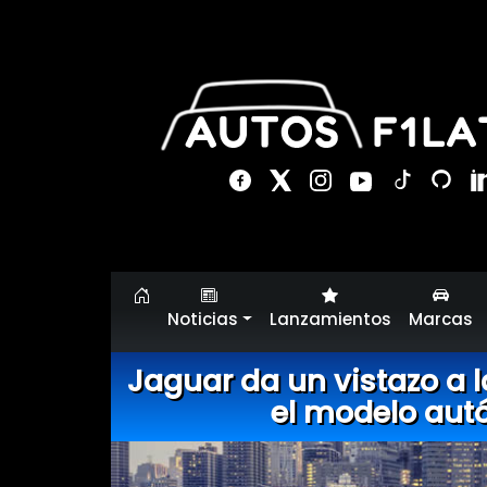
Noticias
Lanzamientos
Marcas
Jaguar da un vistazo a 
el modelo aut