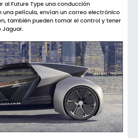
ar al Future Type una conducción
una película, envían un correo electrónico
ieren, también pueden tomar el control y tener
o Jaguar.